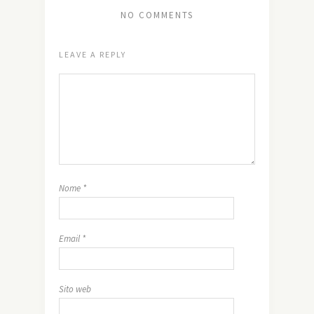
NO COMMENTS
LEAVE A REPLY
Nome
*
Email
*
Sito web