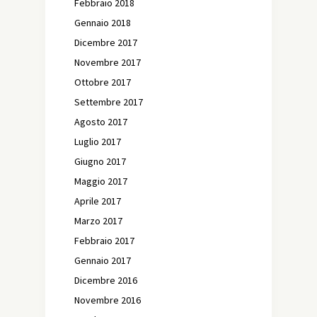
Febbraio 2018
Gennaio 2018
Dicembre 2017
Novembre 2017
Ottobre 2017
Settembre 2017
Agosto 2017
Luglio 2017
Giugno 2017
Maggio 2017
Aprile 2017
Marzo 2017
Febbraio 2017
Gennaio 2017
Dicembre 2016
Novembre 2016