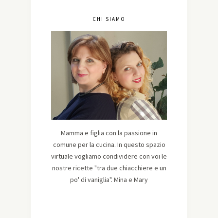
CHI SIAMO
Mamma e figlia con la passione in
comune per la cucina. In questo spazio
virtuale vogliamo condividere con voi le
nostre ricette "tra due chiacchiere e un
po' di vaniglia". Mina e Mary