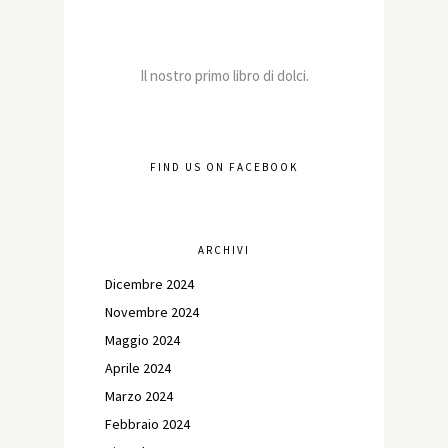
Il nostro primo libro di dolci.
FIND US ON FACEBOOK
ARCHIVI
Dicembre 2024
Novembre 2024
Maggio 2024
Aprile 2024
Marzo 2024
Febbraio 2024