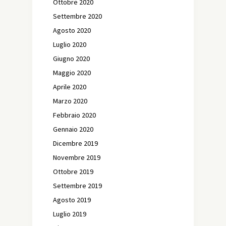
Ottobre 2020
Settembre 2020
Agosto 2020
Luglio 2020
Giugno 2020
Maggio 2020
Aprile 2020
Marzo 2020
Febbraio 2020
Gennaio 2020
Dicembre 2019
Novembre 2019
Ottobre 2019
Settembre 2019
Agosto 2019
Luglio 2019