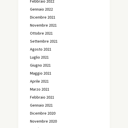
Febbraio 2022
Gennaio 2022
Dicembre 2021
Novembre 2021
Ottobre 2021
Settembre 2021
Agosto 2021
Luglio 2021
Giugno 2021
Maggio 2021
Aprile 2021
Marzo 2021
Febbraio 2021
Gennaio 2021
Dicembre 2020
Novembre 2020