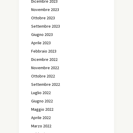
Dicembre 2023
Novembre 2023
Ottobre 2023
Settembre 2023
Giugno 2023
Aprile 2023
Febbraio 2023
Dicembre 2022
Novembre 2022
Ottobre 2022
Settembre 2022
Luglio 2022
Giugno 2022
Maggio 2022
Aprile 2022
Marzo 2022