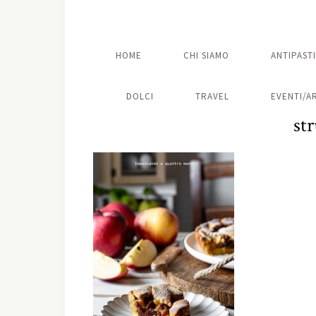
HOME
CHI SIAMO
ANTIPASTI
DOLCI
TRAVEL
EVENTI/A
str