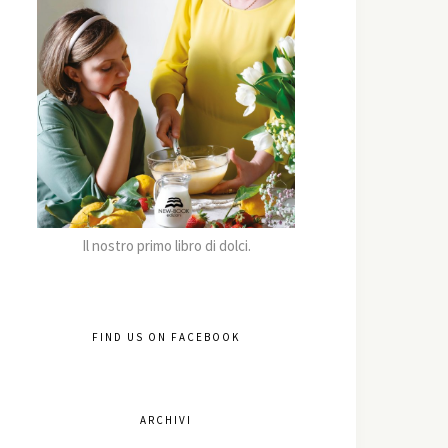
Il nostro primo libro di dolci.
FIND US ON FACEBOOK
ARCHIVI