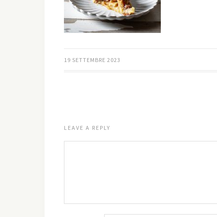
19 SETTEMBRE 2023
LEAVE A REPLY