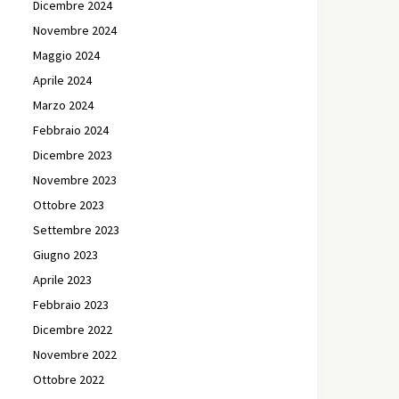
Dicembre 2024
Novembre 2024
Maggio 2024
Aprile 2024
Marzo 2024
Febbraio 2024
Dicembre 2023
Novembre 2023
Ottobre 2023
Settembre 2023
Giugno 2023
Aprile 2023
Febbraio 2023
Dicembre 2022
Novembre 2022
Ottobre 2022