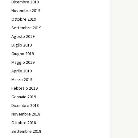
Dicembre 2019
Novembre 2019
Ottobre 2019
Settembre 2019
Agosto 2019
Luglio 2019
Giugno 2019
Maggio 2019
Aprile 2019
Marzo 2019
Febbraio 2019
Gennaio 2019
Dicembre 2018
Novembre 2018
Ottobre 2018
Settembre 2018