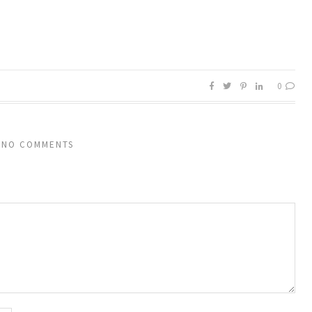
0
NO COMMENTS