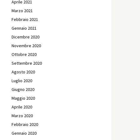
Aprile 2021
Marzo 2021
Febbraio 2021
Gennaio 2021
Dicembre 2020
Novembre 2020
Ottobre 2020
Settembre 2020
Agosto 2020
Luglio 2020
Giugno 2020
Maggio 2020
Aprile 2020
Marzo 2020
Febbraio 2020
Gennaio 2020