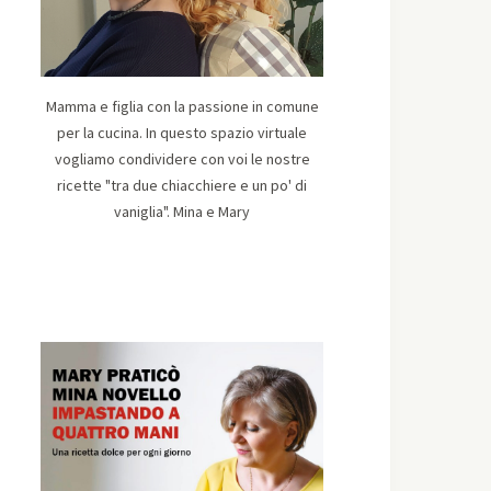
Mamma e figlia con la passione in comune
per la cucina. In questo spazio virtuale
vogliamo condividere con voi le nostre
ricette "tra due chiacchiere e un po' di
vaniglia". Mina e Mary