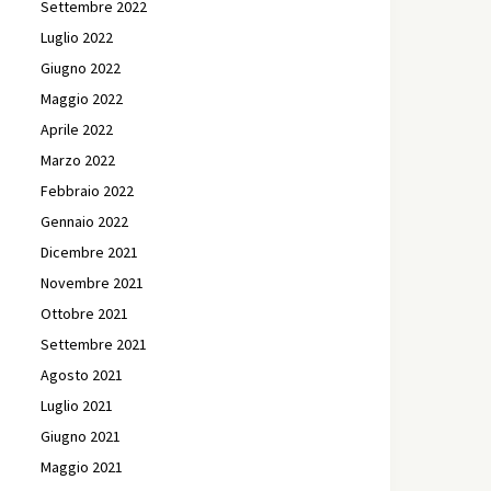
Settembre 2022
Luglio 2022
Giugno 2022
Maggio 2022
Aprile 2022
Marzo 2022
Febbraio 2022
Gennaio 2022
Dicembre 2021
Novembre 2021
Ottobre 2021
Settembre 2021
Agosto 2021
Luglio 2021
Giugno 2021
Maggio 2021