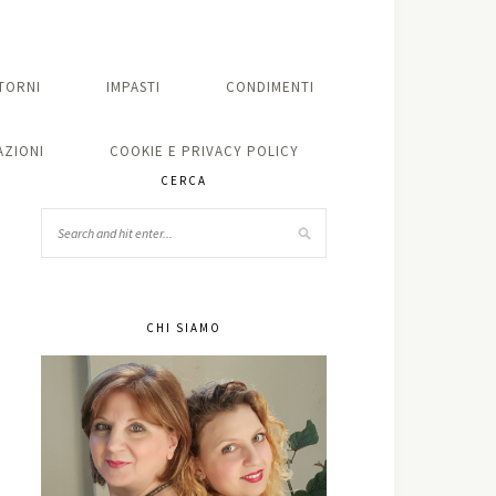
TORNI
IMPASTI
CONDIMENTI
ZIONI
COOKIE E PRIVACY POLICY
CERCA
CHI SIAMO