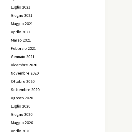
Luglio 2021
Giugno 2021
Maggio 2021
Aprile 2021
Marzo 2021
Febbraio 2021
Gennaio 2021
Dicembre 2020
Novembre 2020
Ottobre 2020
Settembre 2020
Agosto 2020
Luglio 2020
Giugno 2020
Maggio 2020
Aprile 2020