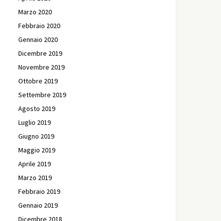
Marzo 2020
Febbraio 2020
Gennaio 2020
Dicembre 2019
Novembre 2019
Ottobre 2019
Settembre 2019
Agosto 2019
Luglio 2019
Giugno 2019
Maggio 2019
Aprile 2019
Marzo 2019
Febbraio 2019
Gennaio 2019
Dicembre 2018