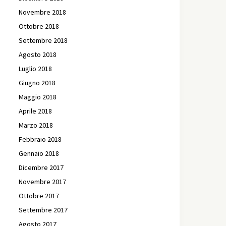
Novembre 2018
Ottobre 2018
Settembre 2018
Agosto 2018
Luglio 2018
Giugno 2018
Maggio 2018
Aprile 2018
Marzo 2018
Febbraio 2018
Gennaio 2018
Dicembre 2017
Novembre 2017
Ottobre 2017
Settembre 2017
Agosto 2017