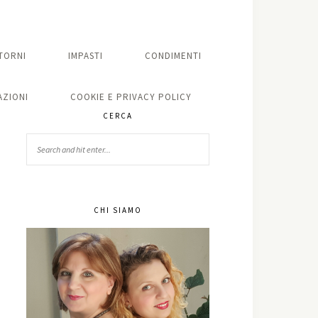
TORNI
IMPASTI
CONDIMENTI
ZIONI
COOKIE E PRIVACY POLICY
CERCA
CHI SIAMO