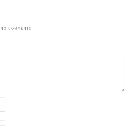
NO COMMENTS