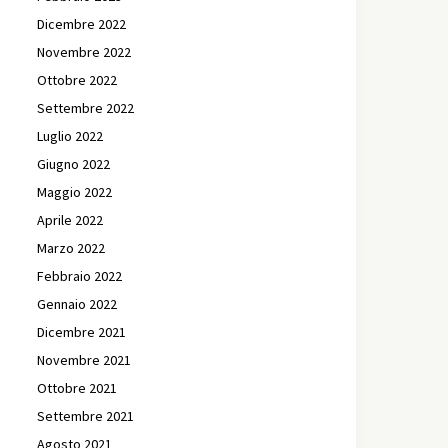
Dicembre 2022
Novembre 2022
Ottobre 2022
Settembre 2022
Luglio 2022
Giugno 2022
Maggio 2022
Aprile 2022
Marzo 2022
Febbraio 2022
Gennaio 2022
Dicembre 2021
Novembre 2021
Ottobre 2021
Settembre 2021
Agosto 2021