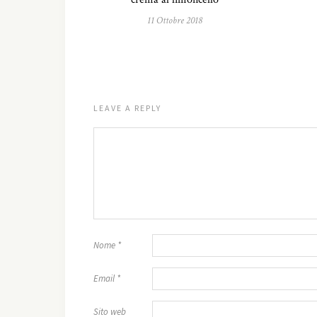
11 Ottobre 2018
LEAVE A REPLY
Nome
*
Email
*
Sito web