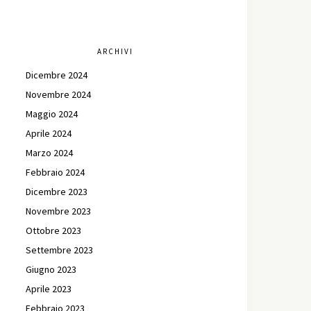
ARCHIVI
Dicembre 2024
Novembre 2024
Maggio 2024
Aprile 2024
Marzo 2024
Febbraio 2024
Dicembre 2023
Novembre 2023
Ottobre 2023
Settembre 2023
Giugno 2023
Aprile 2023
Febbraio 2023