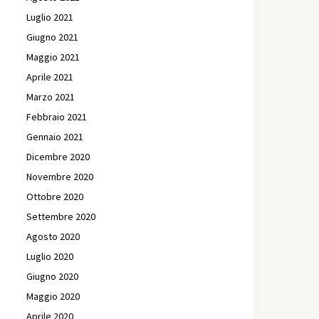
Luglio 2021
Giugno 2021
Maggio 2021
Aprile 2021
Marzo 2021
Febbraio 2021
Gennaio 2021
Dicembre 2020
Novembre 2020
Ottobre 2020
Settembre 2020
Agosto 2020
Luglio 2020
Giugno 2020
Maggio 2020
Aprile 2020