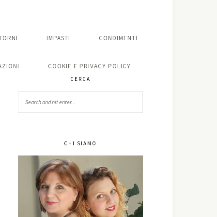
TORNI
IMPASTI
CONDIMENTI
ZIONI
COOKIE E PRIVACY POLICY
CERCA
CHI SIAMO