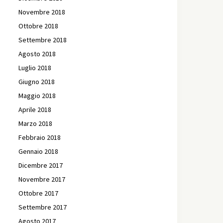
Novembre 2018
Ottobre 2018
Settembre 2018
Agosto 2018
Luglio 2018
Giugno 2018
Maggio 2018
Aprile 2018
Marzo 2018
Febbraio 2018
Gennaio 2018
Dicembre 2017
Novembre 2017
Ottobre 2017
Settembre 2017
Agosto 2017