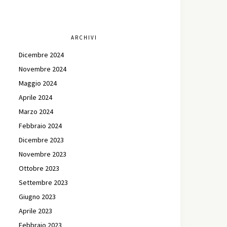
ARCHIVI
Dicembre 2024
Novembre 2024
Maggio 2024
Aprile 2024
Marzo 2024
Febbraio 2024
Dicembre 2023
Novembre 2023
Ottobre 2023
Settembre 2023
Giugno 2023
Aprile 2023
Febbraio 2023