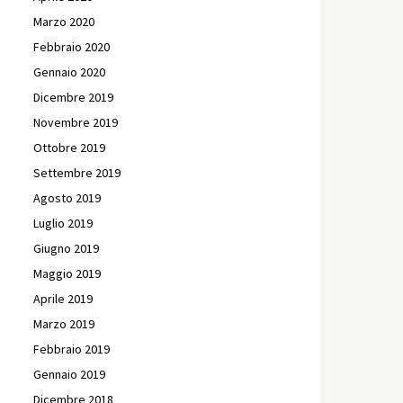
Marzo 2020
Febbraio 2020
Gennaio 2020
Dicembre 2019
Novembre 2019
Ottobre 2019
Settembre 2019
Agosto 2019
Luglio 2019
Giugno 2019
Maggio 2019
Aprile 2019
Marzo 2019
Febbraio 2019
Gennaio 2019
Dicembre 2018