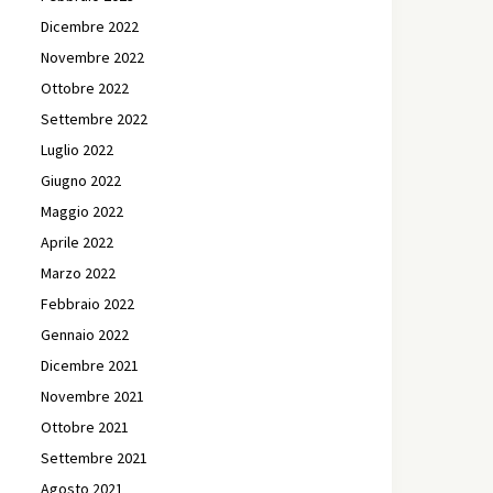
Dicembre 2022
Novembre 2022
Ottobre 2022
Settembre 2022
Luglio 2022
Giugno 2022
Maggio 2022
Aprile 2022
Marzo 2022
Febbraio 2022
Gennaio 2022
Dicembre 2021
Novembre 2021
Ottobre 2021
Settembre 2021
Agosto 2021