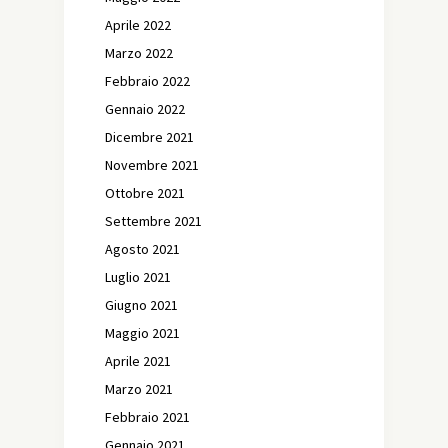
Aprile 2022
Marzo 2022
Febbraio 2022
Gennaio 2022
Dicembre 2021
Novembre 2021
Ottobre 2021
Settembre 2021
Agosto 2021
Luglio 2021
Giugno 2021
Maggio 2021
Aprile 2021
Marzo 2021
Febbraio 2021
Gennaio 2021