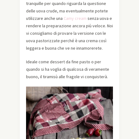
tranquille per quando riguarda la questione
delle uova crude, ma eventualmente potete
utilizzare anche una
Camy cream
senza uova e
rendere la preparazione ancora più veloce. Noi
vi consigliamo di provare la versione con le
uova pastorizzate perché è una crema così
leggera e buona che ve ne innamorerete.
Ideale come dessert da fine pasto o per
quando si ha voglia di qualcosa di veramente
buono, il tiramisù alle fragole vi conquisterà.