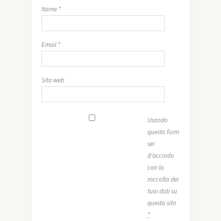
Nome
*
Email
*
Sito web
Usando
questo form
sei
d'accordo
con la
raccolta dei
tuoi dati su
questo sito
*