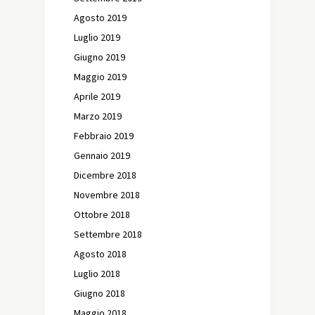
Agosto 2019
Luglio 2019
Giugno 2019
Maggio 2019
Aprile 2019
Marzo 2019
Febbraio 2019
Gennaio 2019
Dicembre 2018
Novembre 2018
Ottobre 2018
Settembre 2018
Agosto 2018
Luglio 2018
Giugno 2018
Maggio 2018