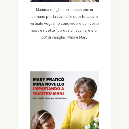
Mamma e figlia con la passione in
comune per la cucina. In questo spazio
virtuale vogliamo condividere con voi le
nostre ricette "tra due chiacchiere e un
po' di vaniglia". Mina e Mary