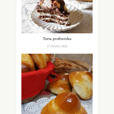
Torta profiteroles
17 Ottobre 2022