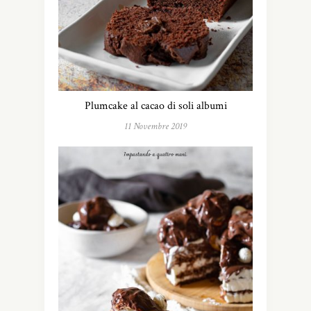
Plumcake al cacao di soli albumi
11 Novembre 2019