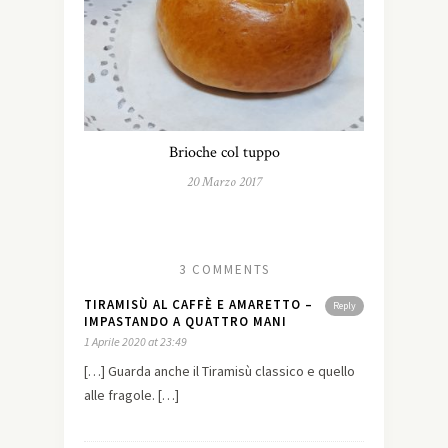
Brioche col tuppo
20 Marzo 2017
3 COMMENTS
TIRAMISÙ AL CAFFÈ E AMARETTO –
Reply
IMPASTANDO A QUATTRO MANI
1 Aprile 2020 at 23:49
[…] Guarda anche il Tiramisù classico e quello
alle fragole. […]