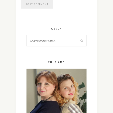
CERCA
CHI SIAMO