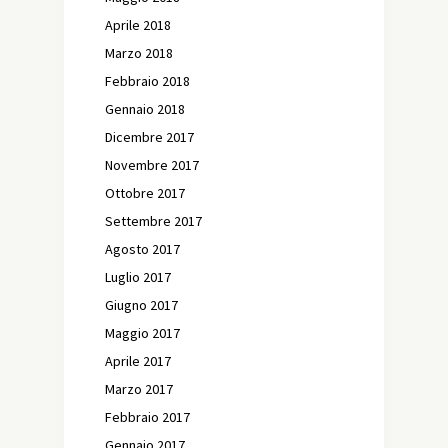
Aprile 2018
Marzo 2018
Febbraio 2018
Gennaio 2018
Dicembre 2017
Novembre 2017
Ottobre 2017
Settembre 2017
Agosto 2017
Luglio 2017
Giugno 2017
Maggio 2017
Aprile 2017
Marzo 2017
Febbraio 2017
Gennaio 2017