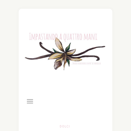
DOLCI