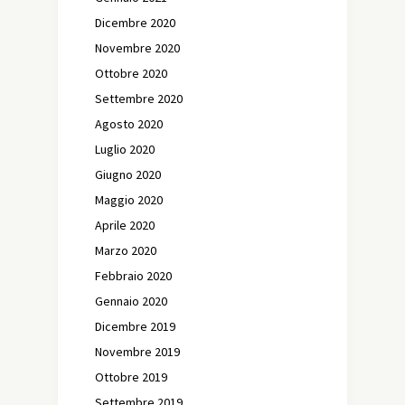
Dicembre 2020
Novembre 2020
Ottobre 2020
Settembre 2020
Agosto 2020
Luglio 2020
Giugno 2020
Maggio 2020
Aprile 2020
Marzo 2020
Febbraio 2020
Gennaio 2020
Dicembre 2019
Novembre 2019
Ottobre 2019
Settembre 2019