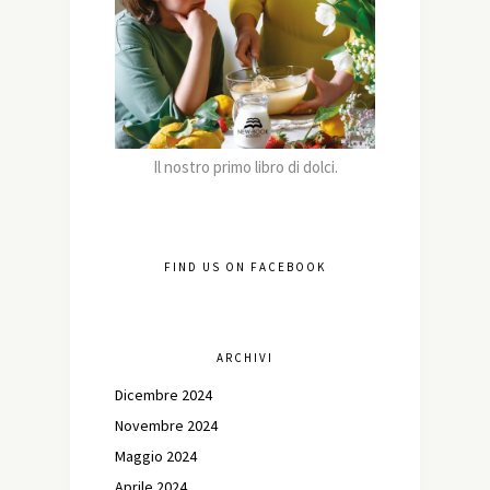
Il nostro primo libro di dolci.
FIND US ON FACEBOOK
ARCHIVI
Dicembre 2024
Novembre 2024
Maggio 2024
Aprile 2024