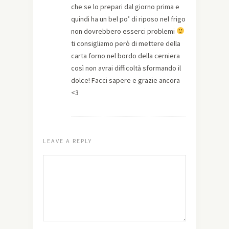
che se lo prepari dal giorno prima e
quindi ha un bel po’ di riposo nel frigo
non dovrebbero esserci problemi
ti consigliamo però di mettere della
carta forno nel bordo della cerniera
così non avrai difficoltà sformando il
dolce! Facci sapere e grazie ancora
<3
LEAVE A REPLY