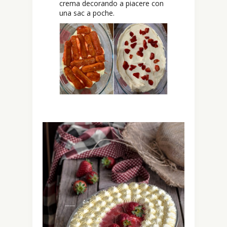
crema decorando a piacere con
una sac a poche.