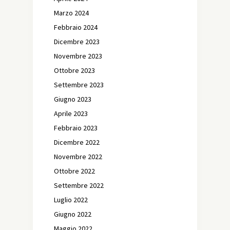
Marzo 2024
Febbraio 2024
Dicembre 2023
Novembre 2023
Ottobre 2023
Settembre 2023
Giugno 2023
Aprile 2023
Febbraio 2023
Dicembre 2022
Novembre 2022
Ottobre 2022
Settembre 2022
Luglio 2022
Giugno 2022
Maggio 2022