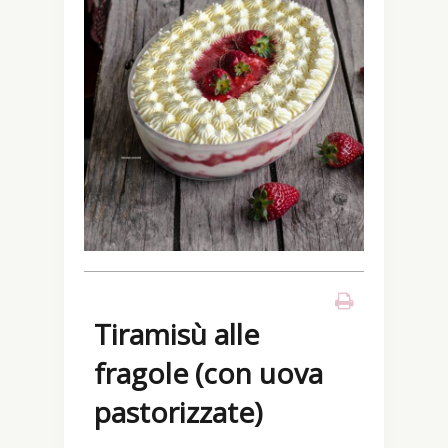
Tiramisù alle
fragole (con uova
pastorizzate)