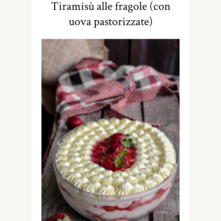
Tiramisù alle fragole (con
uova pastorizzate)