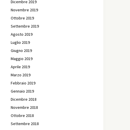
Dicembre 2019
Novembre 2019
Ottobre 2019
Settembre 2019
Agosto 2019
Luglio 2019
Giugno 2019
Maggio 2019
Aprile 2019
Marzo 2019
Febbraio 2019
Gennaio 2019
Dicembre 2018
Novembre 2018
Ottobre 2018
Settembre 2018