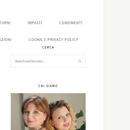
TORNI
IMPASTI
CONDIMENTI
ZIONI
COOKIE E PRIVACY POLICY
CERCA
CHI SIAMO