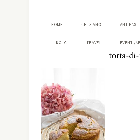
HOME
CHI SIAMO
ANTIPASTI
DOLCI
TRAVEL
EVENTI/A
torta-di