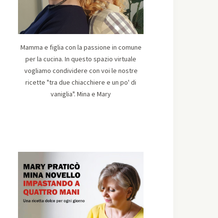
Mamma e figlia con la passione in comune
per la cucina. In questo spazio virtuale
vogliamo condividere con voi le nostre
ricette "tra due chiacchiere e un po' di
vaniglia". Mina e Mary