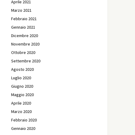
Aprile 2021
Marzo 2021
Febbraio 2021
Gennaio 2021
Dicembre 2020
Novembre 2020
Ottobre 2020
Settembre 2020
Agosto 2020
Luglio 2020
Giugno 2020
Maggio 2020
Aprile 2020
Marzo 2020
Febbraio 2020
Gennaio 2020