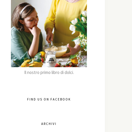
Il nostro primo libro di dolci.
FIND US ON FACEBOOK
ARCHIVI