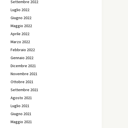
Settembre 2022
Luglio 2022
Giugno 2022
Maggio 2022
Aprile 2022
Marzo 2022
Febbraio 2022
Gennaio 2022
Dicembre 2021
Novembre 2021
Ottobre 2021
Settembre 2021
Agosto 2021
Luglio 2021
Giugno 2021
Maggio 2021