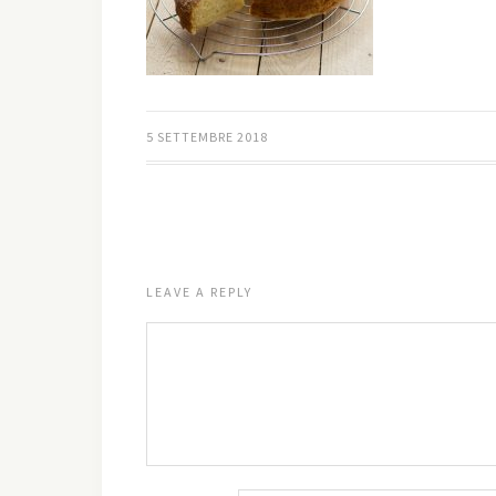
5 SETTEMBRE 2018
LEAVE A REPLY