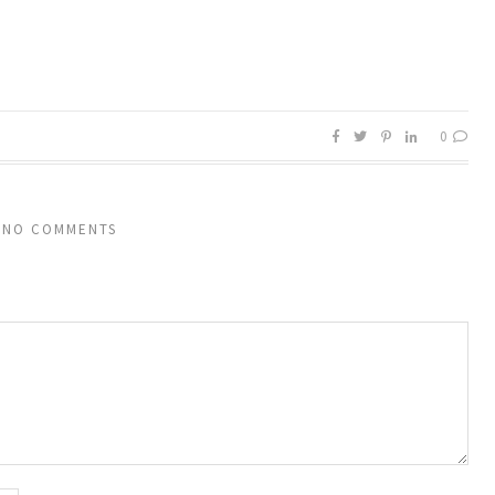
0
NO COMMENTS