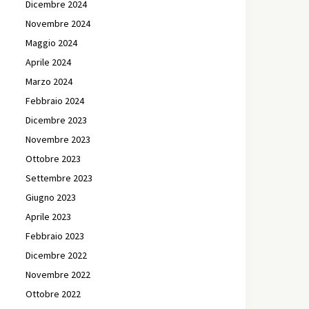
Dicembre 2024
Novembre 2024
Maggio 2024
Aprile 2024
Marzo 2024
Febbraio 2024
Dicembre 2023
Novembre 2023
Ottobre 2023
Settembre 2023
Giugno 2023
Aprile 2023
Febbraio 2023
Dicembre 2022
Novembre 2022
Ottobre 2022