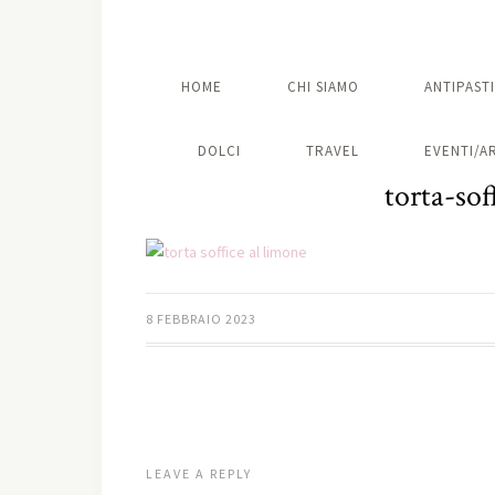
HOME
CHI SIAMO
ANTIPASTI
DOLCI
TRAVEL
EVENTI/A
torta-sof
8 FEBBRAIO 2023
LEAVE A REPLY