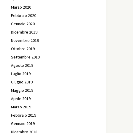
Marzo 2020
Febbraio 2020
Gennaio 2020
Dicembre 2019
Novembre 2019
Ottobre 2019
Settembre 2019
Agosto 2019
Luglio 2019
Giugno 2019
Maggio 2019
Aprile 2019
Marzo 2019
Febbraio 2019
Gennaio 2019
Dicembre 2018