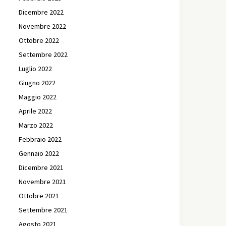
Dicembre 2022
Novembre 2022
Ottobre 2022
Settembre 2022
Luglio 2022
Giugno 2022
Maggio 2022
Aprile 2022
Marzo 2022
Febbraio 2022
Gennaio 2022
Dicembre 2021
Novembre 2021
Ottobre 2021
Settembre 2021
Agosto 2021