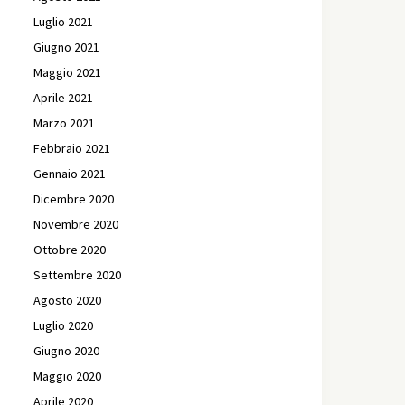
Luglio 2021
Giugno 2021
Maggio 2021
Aprile 2021
Marzo 2021
Febbraio 2021
Gennaio 2021
Dicembre 2020
Novembre 2020
Ottobre 2020
Settembre 2020
Agosto 2020
Luglio 2020
Giugno 2020
Maggio 2020
Aprile 2020