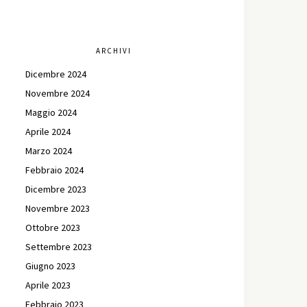
ARCHIVI
Dicembre 2024
Novembre 2024
Maggio 2024
Aprile 2024
Marzo 2024
Febbraio 2024
Dicembre 2023
Novembre 2023
Ottobre 2023
Settembre 2023
Giugno 2023
Aprile 2023
Febbraio 2023