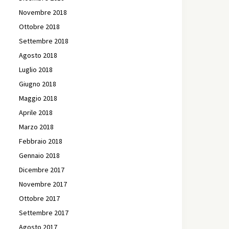
Novembre 2018
Ottobre 2018
Settembre 2018
Agosto 2018
Luglio 2018
Giugno 2018
Maggio 2018
Aprile 2018
Marzo 2018
Febbraio 2018
Gennaio 2018
Dicembre 2017
Novembre 2017
Ottobre 2017
Settembre 2017
Agosto 2017