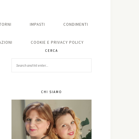
TORNI
IMPASTI
CONDIMENTI
ZIONI
COOKIE E PRIVACY POLICY
CERCA
CHI SIAMO