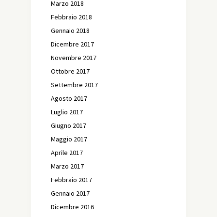
Marzo 2018
Febbraio 2018
Gennaio 2018
Dicembre 2017
Novembre 2017
Ottobre 2017
Settembre 2017
Agosto 2017
Luglio 2017
Giugno 2017
Maggio 2017
Aprile 2017
Marzo 2017
Febbraio 2017
Gennaio 2017
Dicembre 2016