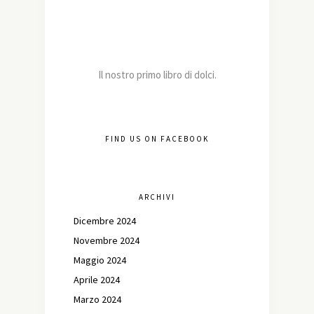
Il nostro primo libro di dolci.
FIND US ON FACEBOOK
ARCHIVI
Dicembre 2024
Novembre 2024
Maggio 2024
Aprile 2024
Marzo 2024