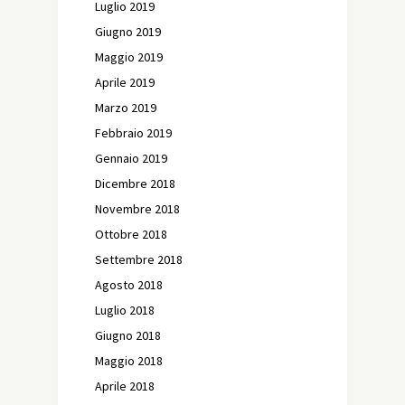
Luglio 2019
Giugno 2019
Maggio 2019
Aprile 2019
Marzo 2019
Febbraio 2019
Gennaio 2019
Dicembre 2018
Novembre 2018
Ottobre 2018
Settembre 2018
Agosto 2018
Luglio 2018
Giugno 2018
Maggio 2018
Aprile 2018