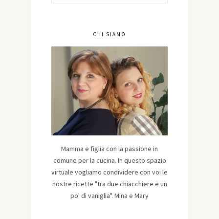
CHI SIAMO
Mamma e figlia con la passione in
comune per la cucina. In questo spazio
virtuale vogliamo condividere con voi le
nostre ricette "tra due chiacchiere e un
po' di vaniglia". Mina e Mary