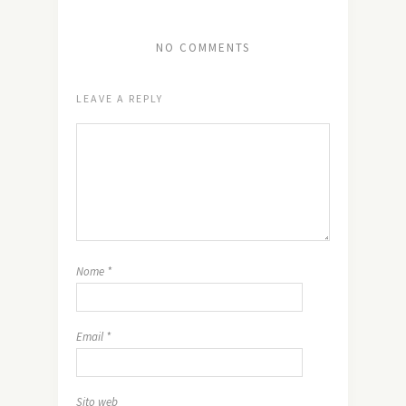
NO COMMENTS
LEAVE A REPLY
Nome
*
Email
*
Sito web