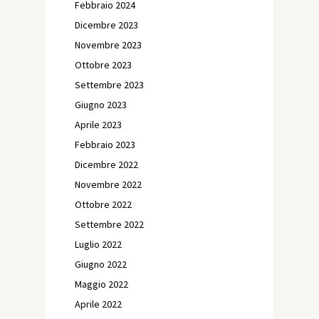
Febbraio 2024
Dicembre 2023
Novembre 2023
Ottobre 2023
Settembre 2023
Giugno 2023
Aprile 2023
Febbraio 2023
Dicembre 2022
Novembre 2022
Ottobre 2022
Settembre 2022
Luglio 2022
Giugno 2022
Maggio 2022
Aprile 2022