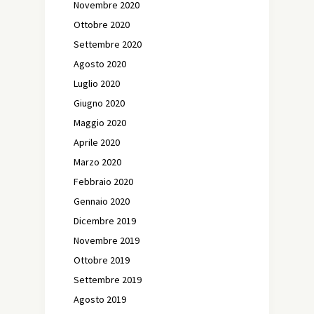
Novembre 2020
Ottobre 2020
Settembre 2020
Agosto 2020
Luglio 2020
Giugno 2020
Maggio 2020
Aprile 2020
Marzo 2020
Febbraio 2020
Gennaio 2020
Dicembre 2019
Novembre 2019
Ottobre 2019
Settembre 2019
Agosto 2019