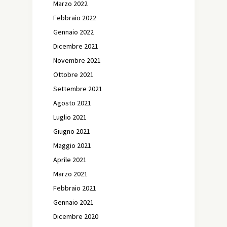
Marzo 2022
Febbraio 2022
Gennaio 2022
Dicembre 2021
Novembre 2021
Ottobre 2021
Settembre 2021
Agosto 2021
Luglio 2021
Giugno 2021
Maggio 2021
Aprile 2021
Marzo 2021
Febbraio 2021
Gennaio 2021
Dicembre 2020