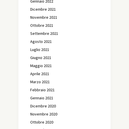
Gennaio 2022
Dicembre 2021
Novembre 2021
Ottobre 2021
Settembre 2021
Agosto 2021
Luglio 2021
Giugno 2021
Maggio 2021
Aprile 2021
Marzo 2021
Febbraio 2021
Gennaio 2021
Dicembre 2020
Novembre 2020
Ottobre 2020