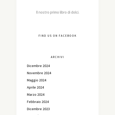
Il nostro primo libro di dolci.
FIND US ON FACEBOOK
ARCHIVI
Dicembre 2024
Novembre 2024
Maggio 2024
Aprile 2024
Marzo 2024
Febbraio 2024
Dicembre 2023