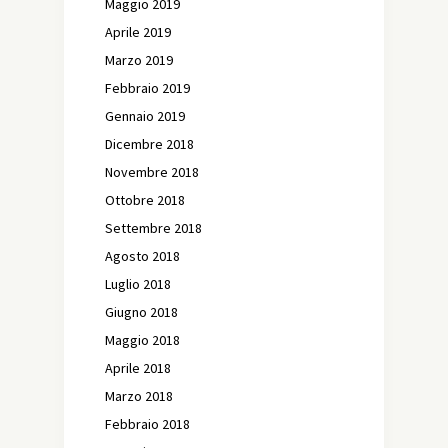
Maggio 2019
Aprile 2019
Marzo 2019
Febbraio 2019
Gennaio 2019
Dicembre 2018
Novembre 2018
Ottobre 2018
Settembre 2018
Agosto 2018
Luglio 2018
Giugno 2018
Maggio 2018
Aprile 2018
Marzo 2018
Febbraio 2018