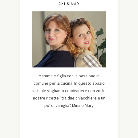
CHI SIAMO
Mamma e figlia con la passione in
comune per la cucina. In questo spazio
virtuale vogliamo condividere con voi le
nostre ricette "tra due chiacchiere e un
po' di vaniglia". Mina e Mary