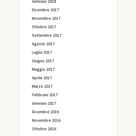
Gennaio 2018
Dicembre 2017
Novembre 2017
Ottobre 2017
Settembre 2017
Agosto 2017
Luglio 2017
Giugno 2017
Maggio 2017
Aprile 2017
Marzo 2017
Febbraio 2017
Gennaio 2017
Dicembre 2016
Novembre 2016
Ottobre 2016