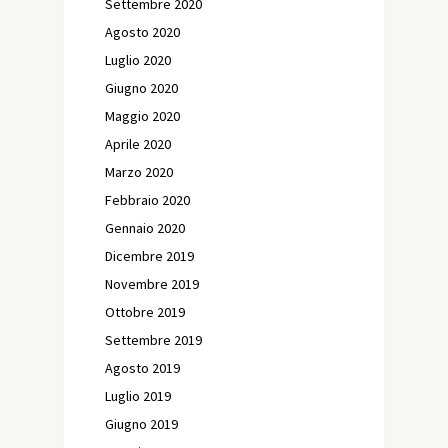
Settembre 2020
Agosto 2020
Luglio 2020
Giugno 2020
Maggio 2020
Aprile 2020
Marzo 2020
Febbraio 2020
Gennaio 2020
Dicembre 2019
Novembre 2019
Ottobre 2019
Settembre 2019
Agosto 2019
Luglio 2019
Giugno 2019