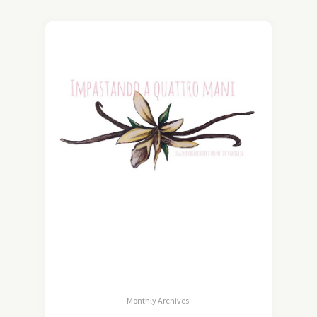
Monthly Archives: