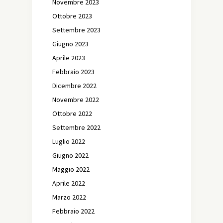
Novembre 2023
Ottobre 2023
Settembre 2023
Giugno 2023
Aprile 2023
Febbraio 2023
Dicembre 2022
Novembre 2022
Ottobre 2022
Settembre 2022
Luglio 2022
Giugno 2022
Maggio 2022
Aprile 2022
Marzo 2022
Febbraio 2022