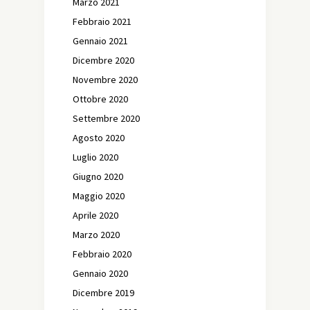
Marzo 2021
Febbraio 2021
Gennaio 2021
Dicembre 2020
Novembre 2020
Ottobre 2020
Settembre 2020
Agosto 2020
Luglio 2020
Giugno 2020
Maggio 2020
Aprile 2020
Marzo 2020
Febbraio 2020
Gennaio 2020
Dicembre 2019