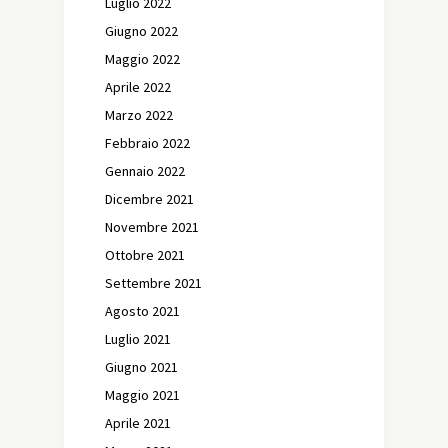
Luglio 2022
Giugno 2022
Maggio 2022
Aprile 2022
Marzo 2022
Febbraio 2022
Gennaio 2022
Dicembre 2021
Novembre 2021
Ottobre 2021
Settembre 2021
Agosto 2021
Luglio 2021
Giugno 2021
Maggio 2021
Aprile 2021