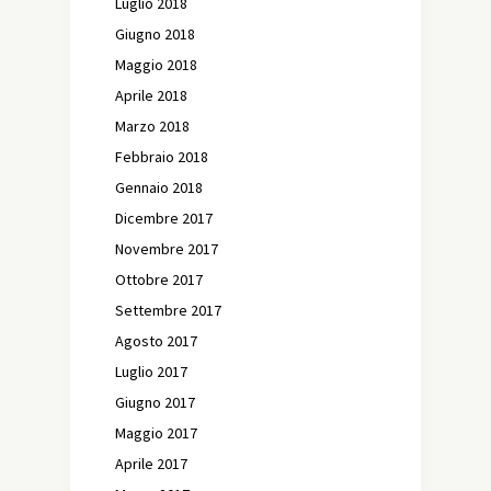
Luglio 2018
Giugno 2018
Maggio 2018
Aprile 2018
Marzo 2018
Febbraio 2018
Gennaio 2018
Dicembre 2017
Novembre 2017
Ottobre 2017
Settembre 2017
Agosto 2017
Luglio 2017
Giugno 2017
Maggio 2017
Aprile 2017