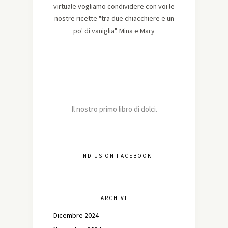
virtuale vogliamo condividere con voi le
nostre ricette "tra due chiacchiere e un
po' di vaniglia". Mina e Mary
Il nostro primo libro di dolci.
FIND US ON FACEBOOK
ARCHIVI
Dicembre 2024