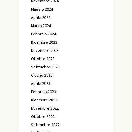
Novembre 2024
Maggio 2024
Aprile 2024
Marzo 2024
Febbraio 2024
Dicembre 2023
Novembre 2023
Ottobre 2023
Settembre 2023
Giugno 2023
Aprile 2023
Febbraio 2023
Dicembre 2022
Novembre 2022
Ottobre 2022
Settembre 2022