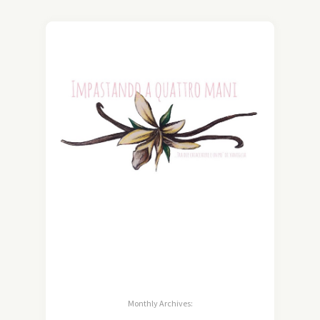
Monthly Archives: