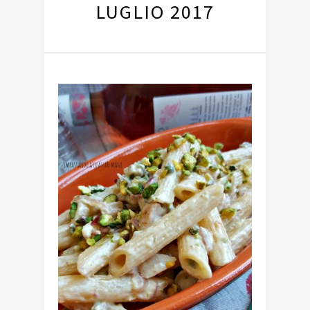
LUGLIO 2017