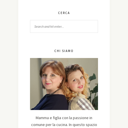
CERCA
CHI SIAMO
Mamma e figlia con la passione in
comune per la cucina. In questo spazio