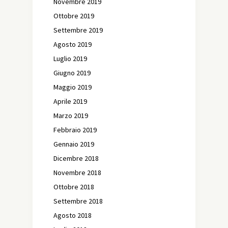
Novembre 2019
Ottobre 2019
Settembre 2019
Agosto 2019
Luglio 2019
Giugno 2019
Maggio 2019
Aprile 2019
Marzo 2019
Febbraio 2019
Gennaio 2019
Dicembre 2018
Novembre 2018
Ottobre 2018
Settembre 2018
Agosto 2018