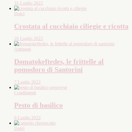
31 Luglio 2022
Dolci
Crostata al cucchiaio ciliegie e ricotta
26 Luglio 2022
Antipasti
Domatokeftedes, le frittelle al
pomodoro di Santorini
7 Luglio 2022
Condimenti
Pesto di basilico
6 Luglio 2022
Dolci