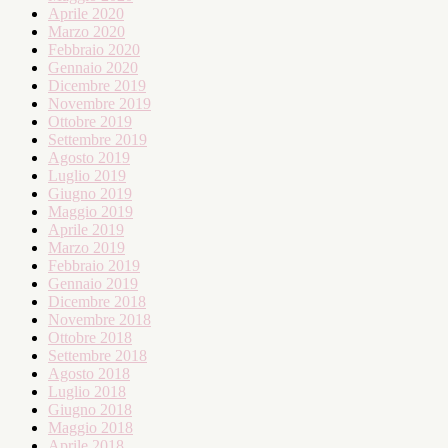
Aprile 2020
Marzo 2020
Febbraio 2020
Gennaio 2020
Dicembre 2019
Novembre 2019
Ottobre 2019
Settembre 2019
Agosto 2019
Luglio 2019
Giugno 2019
Maggio 2019
Aprile 2019
Marzo 2019
Febbraio 2019
Gennaio 2019
Dicembre 2018
Novembre 2018
Ottobre 2018
Settembre 2018
Agosto 2018
Luglio 2018
Giugno 2018
Maggio 2018
Aprile 2018