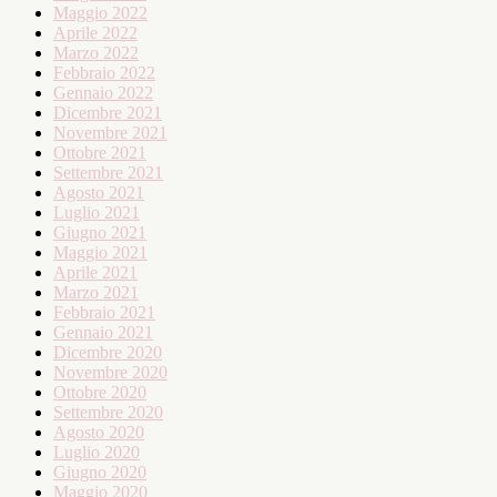
Maggio 2022
Aprile 2022
Marzo 2022
Febbraio 2022
Gennaio 2022
Dicembre 2021
Novembre 2021
Ottobre 2021
Settembre 2021
Agosto 2021
Luglio 2021
Giugno 2021
Maggio 2021
Aprile 2021
Marzo 2021
Febbraio 2021
Gennaio 2021
Dicembre 2020
Novembre 2020
Ottobre 2020
Settembre 2020
Agosto 2020
Luglio 2020
Giugno 2020
Maggio 2020