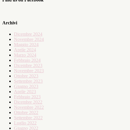
Archivi
Dicembre 2024
Novembre 2024
Maggio 2024
Aprile 2024
Marzo 2024
Febbraio 2024
Dicembre 2023
Novembre 2023
Ottobre 2023
Settembre 2023
Giugno 2023
Aprile 2023
Febbraio 2023
Dicembre 2022
Novembre 2022
Ottobre 2022
Settembre 2022
Luglio 2022
Giugno 2022