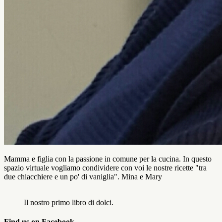
Mamma e figlia con la passione in comune per la cucina. In questo
spazio virtuale vogliamo condividere con voi le nostre ricette "tra
due chiacchiere e un po' di vaniglia". Mina e Mary
Il nostro primo libro di dolci.
Find us on Facebook