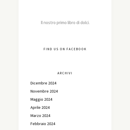
Il nostro primo libro di dolci.
FIND US ON FACEBOOK
ARCHIVI
Dicembre 2024
Novembre 2024
Maggio 2024
Aprile 2024
Marzo 2024
Febbraio 2024