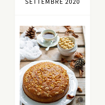
SETTEMBRE 2020