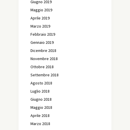
Giugno 2019
Maggio 2019
Aprile 2019
Marzo 2019
Febbraio 2019
Gennaio 2019
Dicembre 2018
Novembre 2018
Ottobre 2018
Settembre 2018
Agosto 2018
Luglio 2018
Giugno 2018
Maggio 2018
Aprile 2018
Marzo 2018