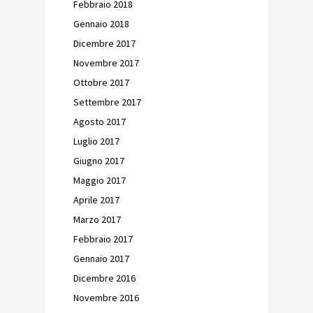
Febbraio 2018
Gennaio 2018
Dicembre 2017
Novembre 2017
Ottobre 2017
Settembre 2017
Agosto 2017
Luglio 2017
Giugno 2017
Maggio 2017
Aprile 2017
Marzo 2017
Febbraio 2017
Gennaio 2017
Dicembre 2016
Novembre 2016