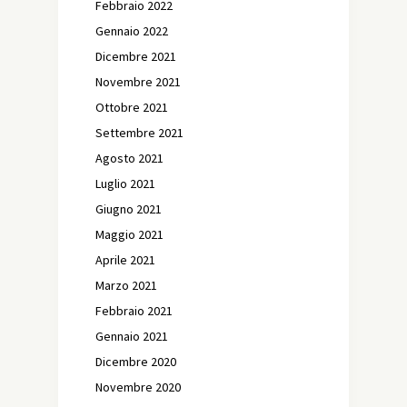
Febbraio 2022
Gennaio 2022
Dicembre 2021
Novembre 2021
Ottobre 2021
Settembre 2021
Agosto 2021
Luglio 2021
Giugno 2021
Maggio 2021
Aprile 2021
Marzo 2021
Febbraio 2021
Gennaio 2021
Dicembre 2020
Novembre 2020