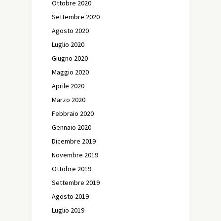
Ottobre 2020
Settembre 2020
Agosto 2020
Luglio 2020
Giugno 2020
Maggio 2020
Aprile 2020
Marzo 2020
Febbraio 2020
Gennaio 2020
Dicembre 2019
Novembre 2019
Ottobre 2019
Settembre 2019
Agosto 2019
Luglio 2019