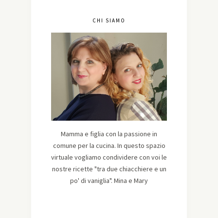
CHI SIAMO
Mamma e figlia con la passione in
comune per la cucina. In questo spazio
virtuale vogliamo condividere con voi le
nostre ricette "tra due chiacchiere e un
po' di vaniglia". Mina e Mary