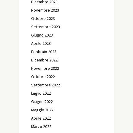
Dicembre 2023
Novembre 2023
Ottobre 2023
Settembre 2023
Giugno 2023
Aprile 2023
Febbraio 2023
Dicembre 2022
Novembre 2022
Ottobre 2022
Settembre 2022
Luglio 2022
Giugno 2022
Maggio 2022
Aprile 2022
Marzo 2022