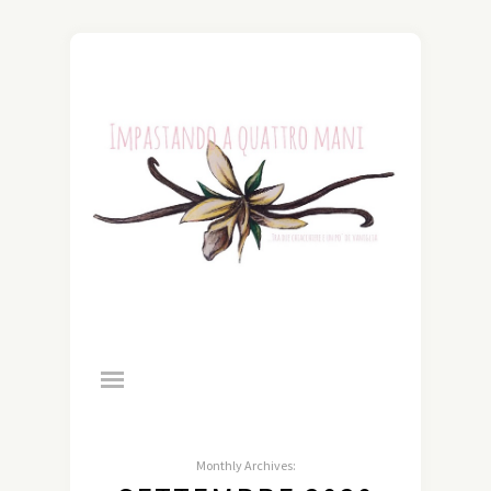
Monthly Archives: