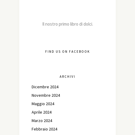
Il nostro primo libro di dolci.
FIND US ON FACEBOOK
ARCHIVI
Dicembre 2024
Novembre 2024
Maggio 2024
Aprile 2024
Marzo 2024
Febbraio 2024