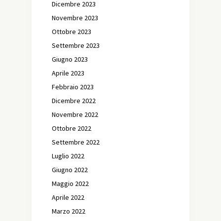
Dicembre 2023
Novembre 2023
Ottobre 2023
Settembre 2023
Giugno 2023
Aprile 2023
Febbraio 2023
Dicembre 2022
Novembre 2022
Ottobre 2022
Settembre 2022
Luglio 2022
Giugno 2022
Maggio 2022
Aprile 2022
Marzo 2022