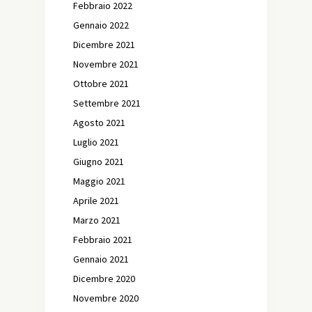
Febbraio 2022
Gennaio 2022
Dicembre 2021
Novembre 2021
Ottobre 2021
Settembre 2021
Agosto 2021
Luglio 2021
Giugno 2021
Maggio 2021
Aprile 2021
Marzo 2021
Febbraio 2021
Gennaio 2021
Dicembre 2020
Novembre 2020