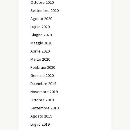
Ottobre 2020
Settembre 2020
Agosto 2020
Luglio 2020
Giugno 2020
Maggio 2020
Aprile 2020
Marzo 2020
Febbraio 2020
Gennaio 2020
Dicembre 2019
Novembre 2019
Ottobre 2019
Settembre 2019
Agosto 2019
Luglio 2019