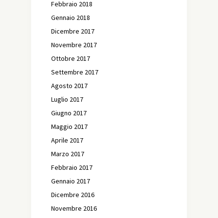
Febbraio 2018
Gennaio 2018
Dicembre 2017
Novembre 2017
Ottobre 2017
Settembre 2017
Agosto 2017
Luglio 2017
Giugno 2017
Maggio 2017
Aprile 2017
Marzo 2017
Febbraio 2017
Gennaio 2017
Dicembre 2016
Novembre 2016