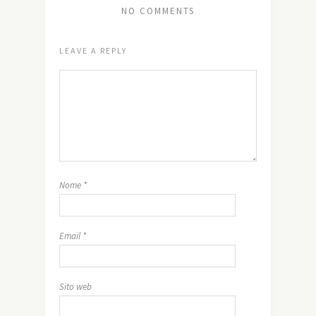
NO COMMENTS
LEAVE A REPLY
Nome
*
Email
*
Sito web