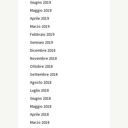
Giugno 2019
Maggio 2019
Aprile 2019
Marzo 2019
Febbraio 2019
Gennaio 2019
Dicembre 2018
Novembre 2018
Ottobre 2018
Settembre 2018
Agosto 2018
Luglio 2018
Giugno 2018
Maggio 2018
Aprile 2018
Marzo 2018