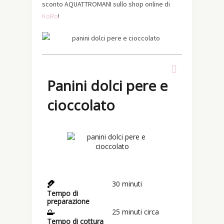
sconto AQUATTROMANI sullo shop online di
KoRo
!
Panini dolci pere e
cioccolato
30
minuti
Tempo di
preparazione
25
minuti circa
Tempo di cottura