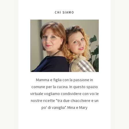
CHI SIAMO
Mamma e figlia con la passione in
comune per la cucina. In questo spazio
virtuale vogliamo condividere con voi le
nostre ricette "tra due chiacchiere e un
po' di vaniglia". Mina e Mary