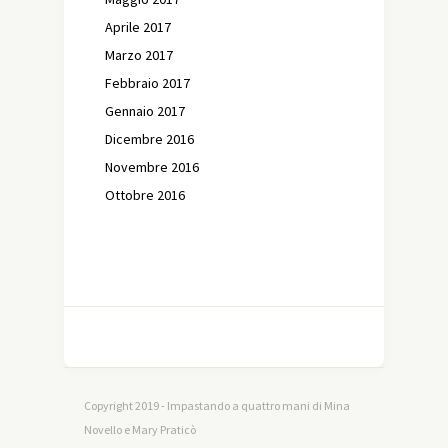
Aprile 2017
Marzo 2017
Febbraio 2017
Gennaio 2017
Dicembre 2016
Novembre 2016
Ottobre 2016
Copyright 2019 - Impastando a quattro mani di Mina
Novello e Mary Praticò