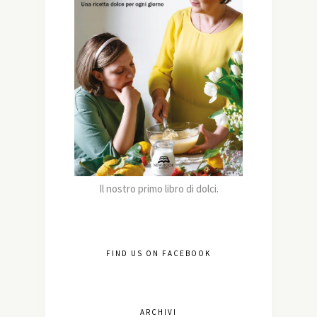
Il nostro primo libro di dolci.
FIND US ON FACEBOOK
ARCHIVI