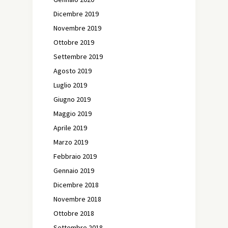
Dicembre 2019
Novembre 2019
Ottobre 2019
Settembre 2019
Agosto 2019
Luglio 2019
Giugno 2019
Maggio 2019
Aprile 2019
Marzo 2019
Febbraio 2019
Gennaio 2019
Dicembre 2018
Novembre 2018
Ottobre 2018
Settembre 2018