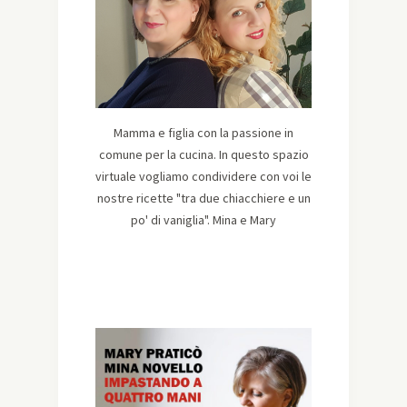
Mamma e figlia con la passione in
comune per la cucina. In questo spazio
virtuale vogliamo condividere con voi le
nostre ricette "tra due chiacchiere e un
po' di vaniglia". Mina e Mary