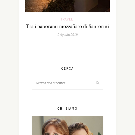
TRAVEL
Tra i panorami mozzafiato di Santorini
2 Agosto 2019
CERCA
CHI SIAMO