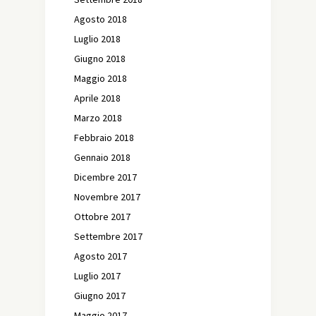
Agosto 2018
Luglio 2018
Giugno 2018
Maggio 2018
Aprile 2018
Marzo 2018
Febbraio 2018
Gennaio 2018
Dicembre 2017
Novembre 2017
Ottobre 2017
Settembre 2017
Agosto 2017
Luglio 2017
Giugno 2017
Maggio 2017