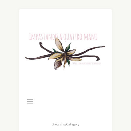
Browsing Category