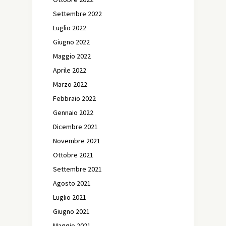
Settembre 2022
Luglio 2022
Giugno 2022
Maggio 2022
Aprile 2022
Marzo 2022
Febbraio 2022
Gennaio 2022
Dicembre 2021
Novembre 2021
Ottobre 2021
Settembre 2021
Agosto 2021
Luglio 2021
Giugno 2021
Maggio 2021