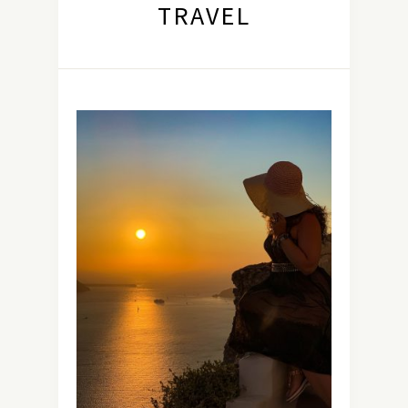
TRAVEL