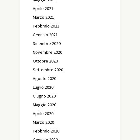
Aprile 2021
Marzo 2021
Febbraio 2021
Gennaio 2021
Dicembre 2020
Novembre 2020
Ottobre 2020
Settembre 2020
Agosto 2020
Luglio 2020
Giugno 2020
Maggio 2020
Aprile 2020
Marzo 2020
Febbraio 2020
Gennaio 2020