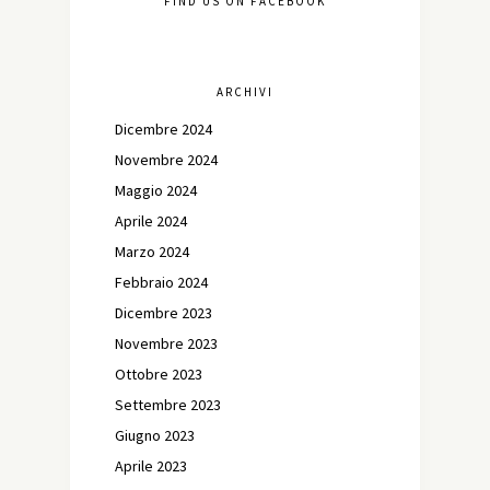
FIND US ON FACEBOOK
ARCHIVI
Dicembre 2024
Novembre 2024
Maggio 2024
Aprile 2024
Marzo 2024
Febbraio 2024
Dicembre 2023
Novembre 2023
Ottobre 2023
Settembre 2023
Giugno 2023
Aprile 2023