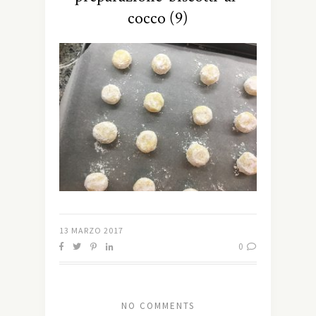
cocco (9)
13 MARZO 2017
0
NO COMMENTS