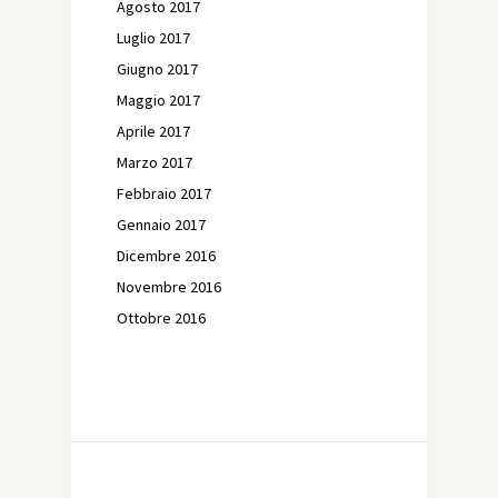
Agosto 2017
Luglio 2017
Giugno 2017
Maggio 2017
Aprile 2017
Marzo 2017
Febbraio 2017
Gennaio 2017
Dicembre 2016
Novembre 2016
Ottobre 2016