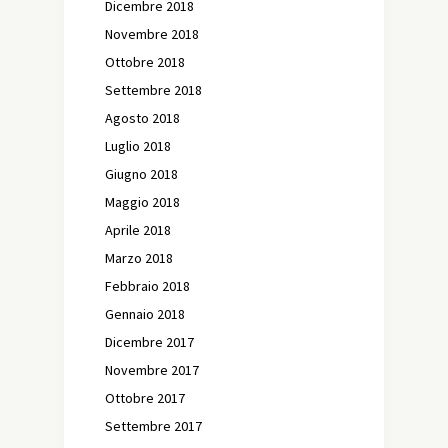
Dicembre 2018
Novembre 2018
Ottobre 2018
Settembre 2018
Agosto 2018
Luglio 2018
Giugno 2018
Maggio 2018
Aprile 2018
Marzo 2018
Febbraio 2018
Gennaio 2018
Dicembre 2017
Novembre 2017
Ottobre 2017
Settembre 2017