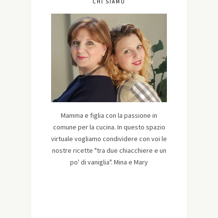
CHI SIAMO
Mamma e figlia con la passione in
comune per la cucina. In questo spazio
virtuale vogliamo condividere con voi le
nostre ricette "tra due chiacchiere e un
po' di vaniglia". Mina e Mary