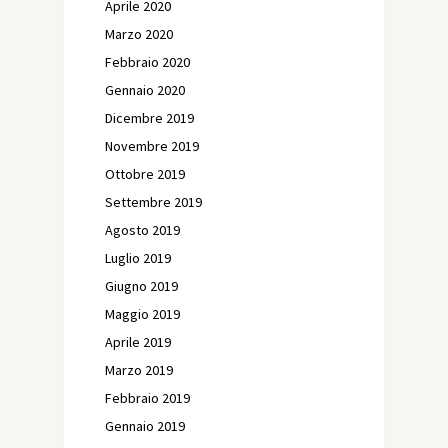
Aprile 2020
Marzo 2020
Febbraio 2020
Gennaio 2020
Dicembre 2019
Novembre 2019
Ottobre 2019
Settembre 2019
Agosto 2019
Luglio 2019
Giugno 2019
Maggio 2019
Aprile 2019
Marzo 2019
Febbraio 2019
Gennaio 2019