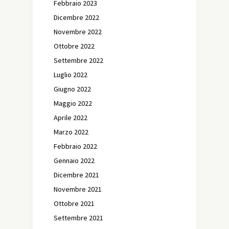
Febbraio 2023
Dicembre 2022
Novembre 2022
Ottobre 2022
Settembre 2022
Luglio 2022
Giugno 2022
Maggio 2022
Aprile 2022
Marzo 2022
Febbraio 2022
Gennaio 2022
Dicembre 2021
Novembre 2021
Ottobre 2021
Settembre 2021