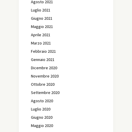
Agosto 2021
Luglio 2021
Giugno 2021
Maggio 2021
Aprile 2021
Marzo 2021
Febbraio 2021
Gennaio 2021
Dicembre 2020
Novembre 2020
Ottobre 2020
Settembre 2020
Agosto 2020
Luglio 2020
Giugno 2020
Maggio 2020