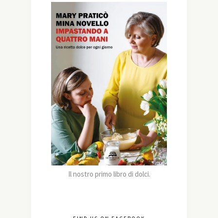
Il nostro primo libro di dolci.