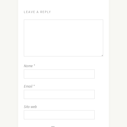
LEAVE A REPLY
Nome
*
Email
*
Sito web