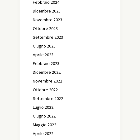
Febbraio 2024
Dicembre 2023
Novembre 2023
Ottobre 2023
Settembre 2023
Giugno 2023
Aprile 2023
Febbraio 2023
Dicembre 2022
Novembre 2022
Ottobre 2022
Settembre 2022
Luglio 2022
Giugno 2022
Maggio 2022
Aprile 2022