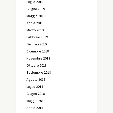
Luglio 2019
Giugno 2019
Maggio 2019
Aprile 2019
Marzo 2019
Febbraio 2019
Gennaio 2019
Dicembre 2018
Novembre 2018
Ottobre 2018
Settembre 2018
Agosto 2018
Luglio 2018
Giugno 2018
Maggio 2018
Aprile 2018