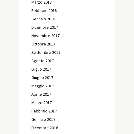
Marzo 2018
Febbraio 2018
Gennaio 2018
Dicembre 2017
Novembre 2017
Ottobre 2017
Settembre 2017
Agosto 2017
Luglio 2017
Giugno 2017
Maggio 2017
Aprile 2017
Marzo 2017
Febbraio 2017
Gennaio 2017
Dicembre 2016