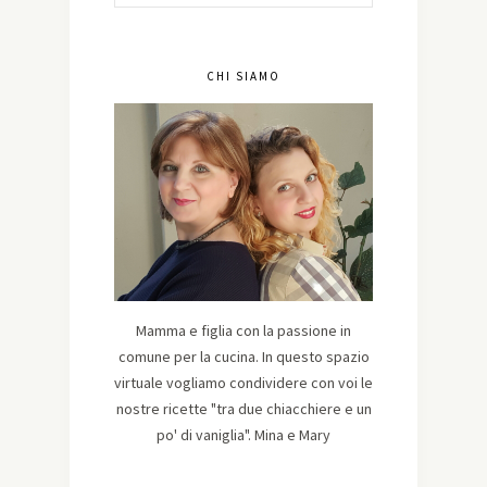
CHI SIAMO
Mamma e figlia con la passione in
comune per la cucina. In questo spazio
virtuale vogliamo condividere con voi le
nostre ricette "tra due chiacchiere e un
po' di vaniglia". Mina e Mary