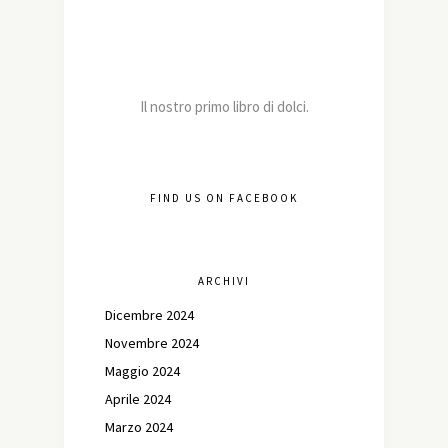
Il nostro primo libro di dolci.
FIND US ON FACEBOOK
ARCHIVI
Dicembre 2024
Novembre 2024
Maggio 2024
Aprile 2024
Marzo 2024