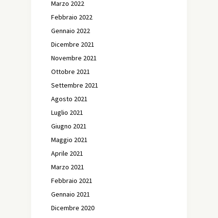
Marzo 2022
Febbraio 2022
Gennaio 2022
Dicembre 2021
Novembre 2021
Ottobre 2021
Settembre 2021
Agosto 2021
Luglio 2021
Giugno 2021
Maggio 2021
Aprile 2021
Marzo 2021
Febbraio 2021
Gennaio 2021
Dicembre 2020