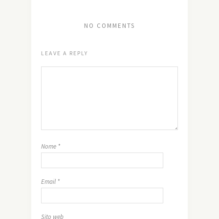
NO COMMENTS
LEAVE A REPLY
Nome
*
Email
*
Sito web