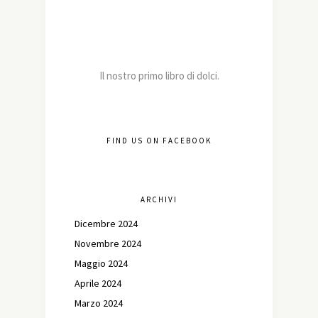
Il nostro primo libro di dolci.
FIND US ON FACEBOOK
ARCHIVI
Dicembre 2024
Novembre 2024
Maggio 2024
Aprile 2024
Marzo 2024