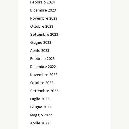
Febbraio 2024
Dicembre 2023
Novembre 2023
Ottobre 2023
Settembre 2023
Giugno 2023
Aprile 2023
Febbraio 2023
Dicembre 2022
Novembre 2022
Ottobre 2022
Settembre 2022
Luglio 2022
Giugno 2022
Maggio 2022
Aprile 2022