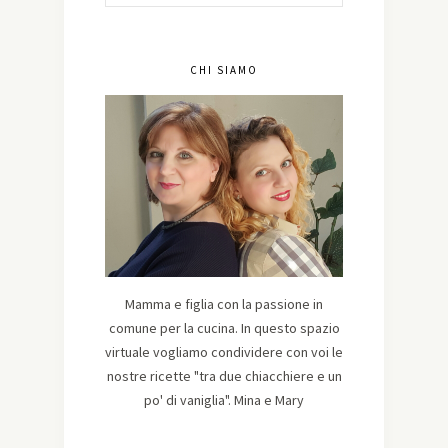
CHI SIAMO
Mamma e figlia con la passione in
comune per la cucina. In questo spazio
virtuale vogliamo condividere con voi le
nostre ricette "tra due chiacchiere e un
po' di vaniglia". Mina e Mary