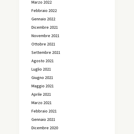
Marzo 2022
Febbraio 2022
Gennaio 2022
Dicembre 2021
Novembre 2021
Ottobre 2021
Settembre 2021
Agosto 2021
Luglio 2021
Giugno 2021
Maggio 2021
Aprile 2021
Marzo 2021
Febbraio 2021
Gennaio 2021
Dicembre 2020