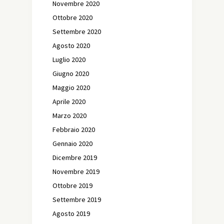
Novembre 2020
Ottobre 2020
Settembre 2020
Agosto 2020
Luglio 2020
Giugno 2020
Maggio 2020
Aprile 2020
Marzo 2020
Febbraio 2020
Gennaio 2020
Dicembre 2019
Novembre 2019
Ottobre 2019
Settembre 2019
Agosto 2019