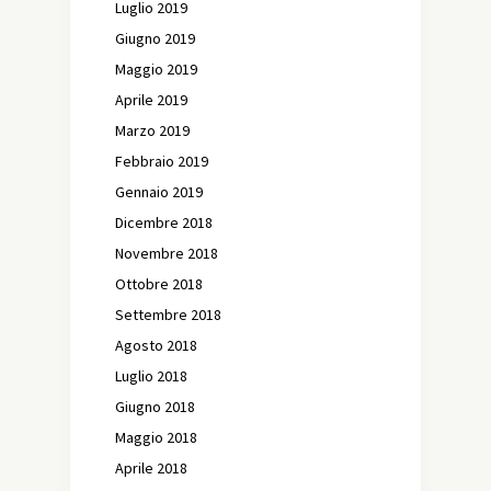
Luglio 2019
Giugno 2019
Maggio 2019
Aprile 2019
Marzo 2019
Febbraio 2019
Gennaio 2019
Dicembre 2018
Novembre 2018
Ottobre 2018
Settembre 2018
Agosto 2018
Luglio 2018
Giugno 2018
Maggio 2018
Aprile 2018