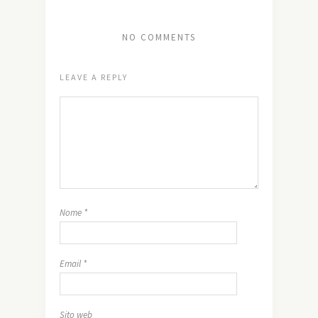
NO COMMENTS
LEAVE A REPLY
Nome
*
Email
*
Sito web