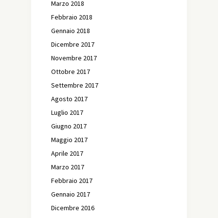
Marzo 2018
Febbraio 2018
Gennaio 2018
Dicembre 2017
Novembre 2017
Ottobre 2017
Settembre 2017
Agosto 2017
Luglio 2017
Giugno 2017
Maggio 2017
Aprile 2017
Marzo 2017
Febbraio 2017
Gennaio 2017
Dicembre 2016