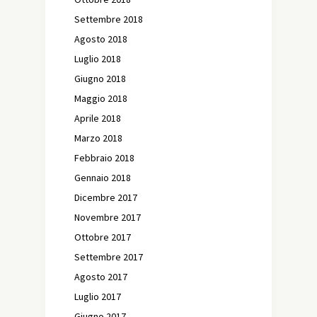
Settembre 2018
Agosto 2018
Luglio 2018
Giugno 2018
Maggio 2018
Aprile 2018
Marzo 2018
Febbraio 2018
Gennaio 2018
Dicembre 2017
Novembre 2017
Ottobre 2017
Settembre 2017
Agosto 2017
Luglio 2017
Giugno 2017