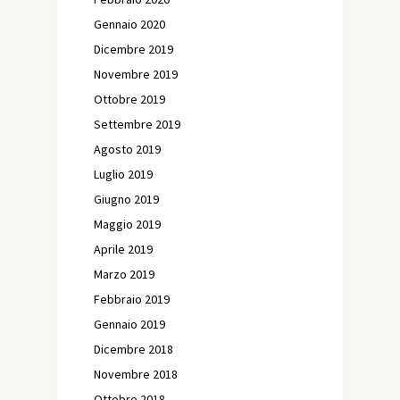
Gennaio 2020
Dicembre 2019
Novembre 2019
Ottobre 2019
Settembre 2019
Agosto 2019
Luglio 2019
Giugno 2019
Maggio 2019
Aprile 2019
Marzo 2019
Febbraio 2019
Gennaio 2019
Dicembre 2018
Novembre 2018
Ottobre 2018