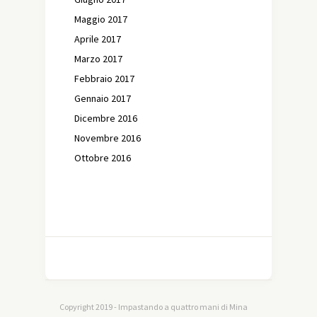
Maggio 2017
Aprile 2017
Marzo 2017
Febbraio 2017
Gennaio 2017
Dicembre 2016
Novembre 2016
Ottobre 2016
Copyright 2019 - Impastando a quattro mani di Mina