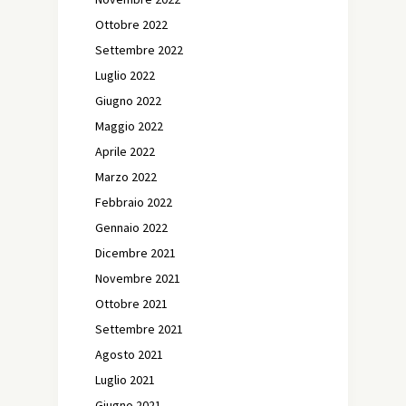
Ottobre 2022
Settembre 2022
Luglio 2022
Giugno 2022
Maggio 2022
Aprile 2022
Marzo 2022
Febbraio 2022
Gennaio 2022
Dicembre 2021
Novembre 2021
Ottobre 2021
Settembre 2021
Agosto 2021
Luglio 2021
Giugno 2021