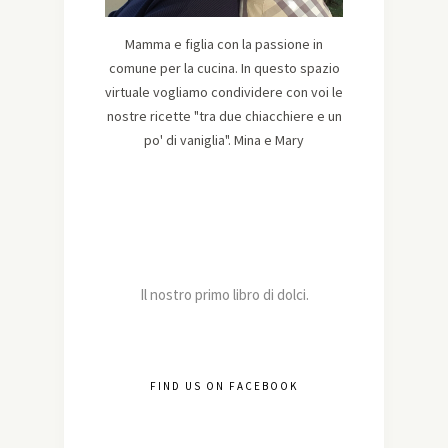
Mamma e figlia con la passione in
comune per la cucina. In questo spazio
virtuale vogliamo condividere con voi le
nostre ricette "tra due chiacchiere e un
po' di vaniglia". Mina e Mary
Il nostro primo libro di dolci.
FIND US ON FACEBOOK