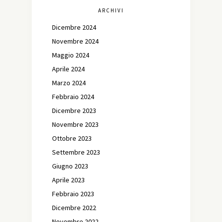
ARCHIVI
Dicembre 2024
Novembre 2024
Maggio 2024
Aprile 2024
Marzo 2024
Febbraio 2024
Dicembre 2023
Novembre 2023
Ottobre 2023
Settembre 2023
Giugno 2023
Aprile 2023
Febbraio 2023
Dicembre 2022
Novembre 2022