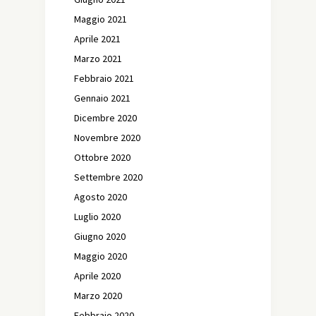
Maggio 2021
Aprile 2021
Marzo 2021
Febbraio 2021
Gennaio 2021
Dicembre 2020
Novembre 2020
Ottobre 2020
Settembre 2020
Agosto 2020
Luglio 2020
Giugno 2020
Maggio 2020
Aprile 2020
Marzo 2020
Febbraio 2020