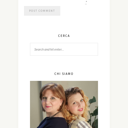
*
CERCA
CHI SIAMO