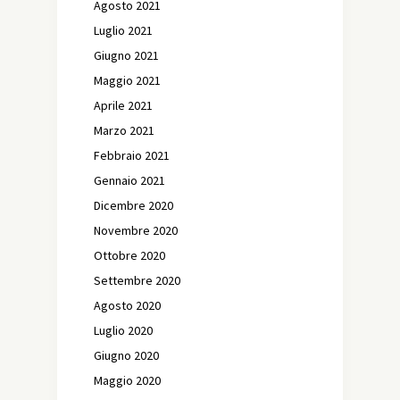
Agosto 2021
Luglio 2021
Giugno 2021
Maggio 2021
Aprile 2021
Marzo 2021
Febbraio 2021
Gennaio 2021
Dicembre 2020
Novembre 2020
Ottobre 2020
Settembre 2020
Agosto 2020
Luglio 2020
Giugno 2020
Maggio 2020