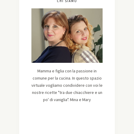
CHI SIAMO
Mamma e figlia con la passione in
comune per la cucina. In questo spazio
virtuale vogliamo condividere con voi le
nostre ricette "tra due chiacchiere e un
po' di vaniglia". Mina e Mary