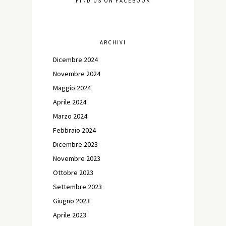
FIND US ON FACEBOOK
ARCHIVI
Dicembre 2024
Novembre 2024
Maggio 2024
Aprile 2024
Marzo 2024
Febbraio 2024
Dicembre 2023
Novembre 2023
Ottobre 2023
Settembre 2023
Giugno 2023
Aprile 2023