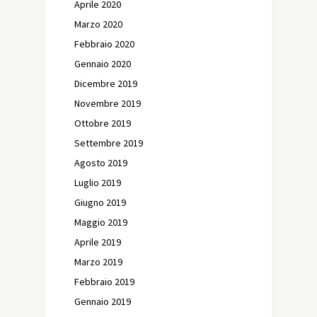
Aprile 2020
Marzo 2020
Febbraio 2020
Gennaio 2020
Dicembre 2019
Novembre 2019
Ottobre 2019
Settembre 2019
Agosto 2019
Luglio 2019
Giugno 2019
Maggio 2019
Aprile 2019
Marzo 2019
Febbraio 2019
Gennaio 2019