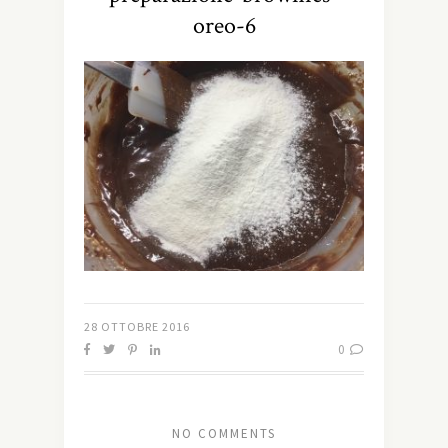
oreo-6
28 OTTOBRE 2016
0
NO COMMENTS