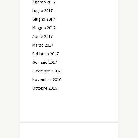
Agosto 2017
Luglio 2017
Giugno 2017
Maggio 2017
Aprile 2017
Marzo 2017
Febbraio 2017
Gennaio 2017
Dicembre 2016
Novembre 2016
Ottobre 2016