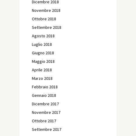
Dicembre 2018
Novembre 2018
Ottobre 2018
Settembre 2018
Agosto 2018
Luglio 2018
Giugno 2018
Maggio 2018
Aprile 2018
Marzo 2018
Febbraio 2018
Gennaio 2018
Dicembre 2017
Novembre 2017
Ottobre 2017
Settembre 2017