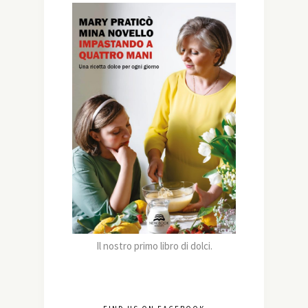
Il nostro primo libro di dolci.