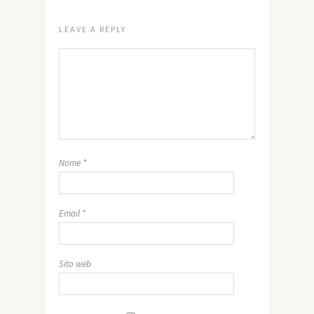
LEAVE A REPLY
Nome
*
Email
*
Sito web