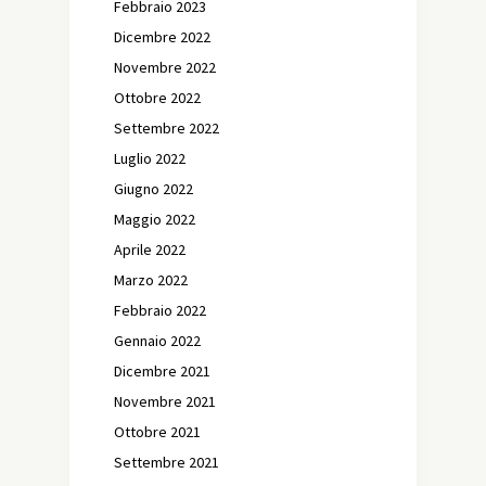
Febbraio 2023
Dicembre 2022
Novembre 2022
Ottobre 2022
Settembre 2022
Luglio 2022
Giugno 2022
Maggio 2022
Aprile 2022
Marzo 2022
Febbraio 2022
Gennaio 2022
Dicembre 2021
Novembre 2021
Ottobre 2021
Settembre 2021