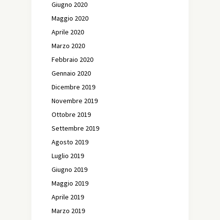
Giugno 2020
Maggio 2020
Aprile 2020
Marzo 2020
Febbraio 2020
Gennaio 2020
Dicembre 2019
Novembre 2019
Ottobre 2019
Settembre 2019
Agosto 2019
Luglio 2019
Giugno 2019
Maggio 2019
Aprile 2019
Marzo 2019