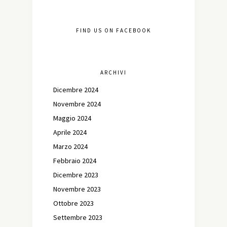
FIND US ON FACEBOOK
ARCHIVI
Dicembre 2024
Novembre 2024
Maggio 2024
Aprile 2024
Marzo 2024
Febbraio 2024
Dicembre 2023
Novembre 2023
Ottobre 2023
Settembre 2023