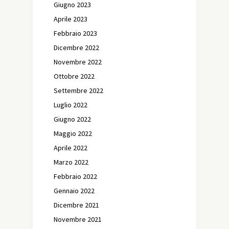
Giugno 2023
Aprile 2023
Febbraio 2023
Dicembre 2022
Novembre 2022
Ottobre 2022
Settembre 2022
Luglio 2022
Giugno 2022
Maggio 2022
Aprile 2022
Marzo 2022
Febbraio 2022
Gennaio 2022
Dicembre 2021
Novembre 2021