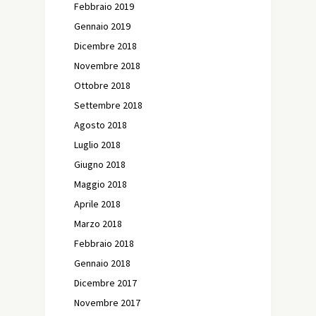
Febbraio 2019
Gennaio 2019
Dicembre 2018
Novembre 2018
Ottobre 2018
Settembre 2018
Agosto 2018
Luglio 2018
Giugno 2018
Maggio 2018
Aprile 2018
Marzo 2018
Febbraio 2018
Gennaio 2018
Dicembre 2017
Novembre 2017