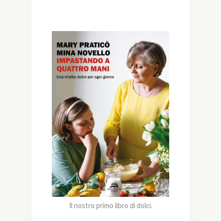
Il nostro primo libro di dolci.