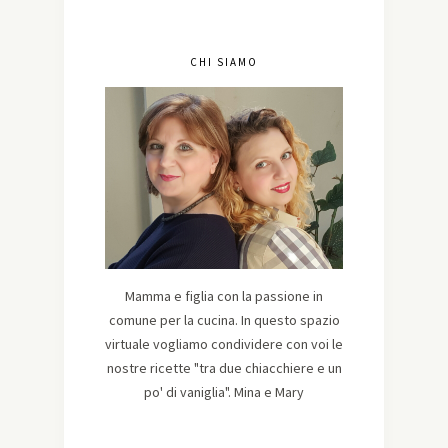
CHI SIAMO
Mamma e figlia con la passione in
comune per la cucina. In questo spazio
virtuale vogliamo condividere con voi le
nostre ricette "tra due chiacchiere e un
po' di vaniglia". Mina e Mary