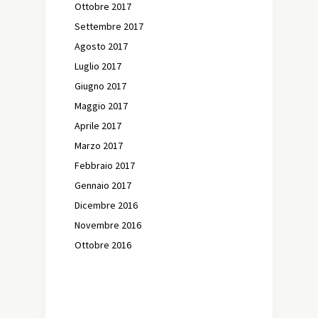
Ottobre 2017
Settembre 2017
Agosto 2017
Luglio 2017
Giugno 2017
Maggio 2017
Aprile 2017
Marzo 2017
Febbraio 2017
Gennaio 2017
Dicembre 2016
Novembre 2016
Ottobre 2016