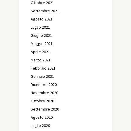
Ottobre 2021
Settembre 2021
Agosto 2021
Luglio 2021
Giugno 2021
Maggio 2021
Aprile 2021
Marzo 2021
Febbraio 2021
Gennaio 2021
Dicembre 2020
Novembre 2020
Ottobre 2020
Settembre 2020
Agosto 2020
Luglio 2020