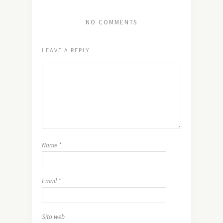
NO COMMENTS
LEAVE A REPLY
Nome
*
Email
*
Sito web