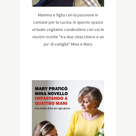
Mamma e figlia con la passione in
comune per la cucina. In questo spazio
virtuale vogliamo condividere con voi le
nostre ricette "tra due chiacchiere e un
po' di vaniglia". Mina e Mary