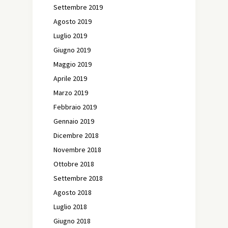
Settembre 2019
Agosto 2019
Luglio 2019
Giugno 2019
Maggio 2019
Aprile 2019
Marzo 2019
Febbraio 2019
Gennaio 2019
Dicembre 2018
Novembre 2018
Ottobre 2018
Settembre 2018
Agosto 2018
Luglio 2018
Giugno 2018