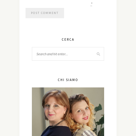
*
CERCA
CHI SIAMO