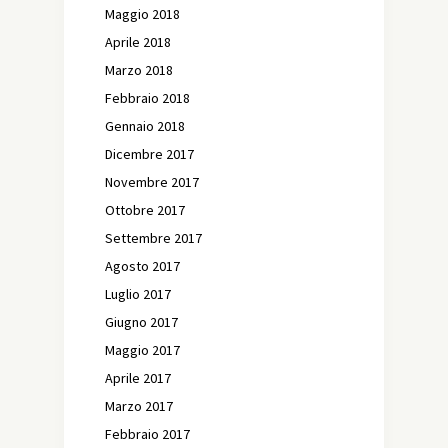
Maggio 2018
Aprile 2018
Marzo 2018
Febbraio 2018
Gennaio 2018
Dicembre 2017
Novembre 2017
Ottobre 2017
Settembre 2017
Agosto 2017
Luglio 2017
Giugno 2017
Maggio 2017
Aprile 2017
Marzo 2017
Febbraio 2017