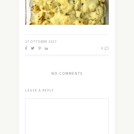
17 OTTOBRE 2017
0
NO COMMENTS
LEAVE A REPLY