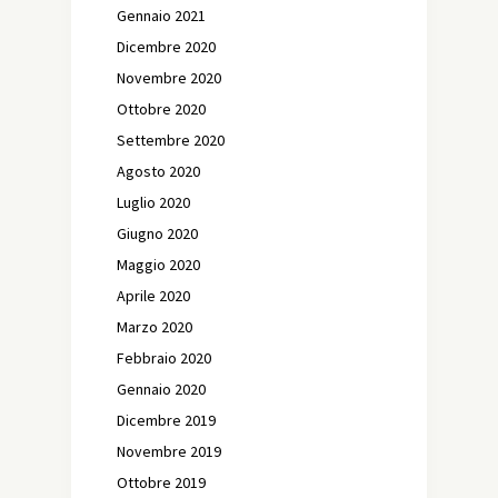
Gennaio 2021
Dicembre 2020
Novembre 2020
Ottobre 2020
Settembre 2020
Agosto 2020
Luglio 2020
Giugno 2020
Maggio 2020
Aprile 2020
Marzo 2020
Febbraio 2020
Gennaio 2020
Dicembre 2019
Novembre 2019
Ottobre 2019