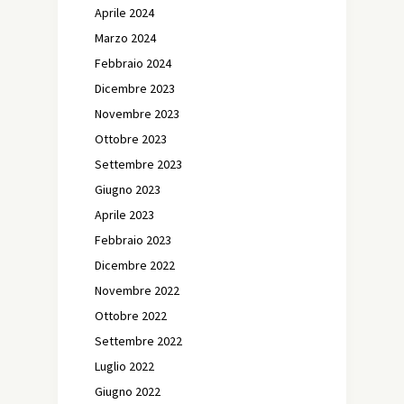
Aprile 2024
Marzo 2024
Febbraio 2024
Dicembre 2023
Novembre 2023
Ottobre 2023
Settembre 2023
Giugno 2023
Aprile 2023
Febbraio 2023
Dicembre 2022
Novembre 2022
Ottobre 2022
Settembre 2022
Luglio 2022
Giugno 2022