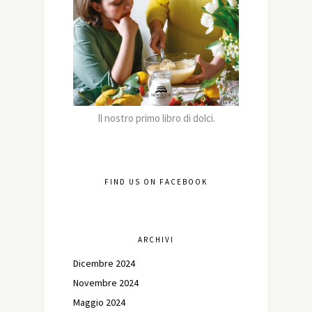
Il nostro primo libro di dolci.
FIND US ON FACEBOOK
ARCHIVI
Dicembre 2024
Novembre 2024
Maggio 2024