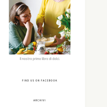
Il nostro primo libro di dolci.
FIND US ON FACEBOOK
ARCHIVI