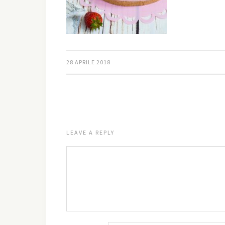
28 APRILE 2018
LEAVE A REPLY