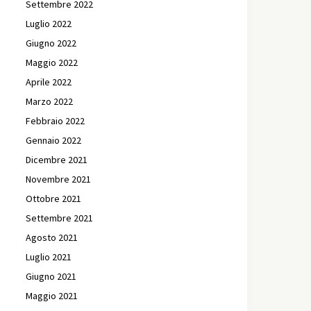
Settembre 2022
Luglio 2022
Giugno 2022
Maggio 2022
Aprile 2022
Marzo 2022
Febbraio 2022
Gennaio 2022
Dicembre 2021
Novembre 2021
Ottobre 2021
Settembre 2021
Agosto 2021
Luglio 2021
Giugno 2021
Maggio 2021