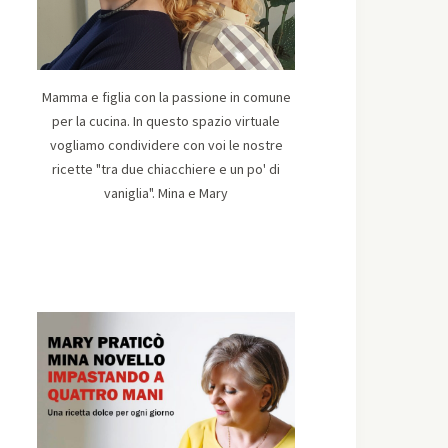
Mamma e figlia con la passione in comune
per la cucina. In questo spazio virtuale
vogliamo condividere con voi le nostre
ricette "tra due chiacchiere e un po' di
vaniglia". Mina e Mary