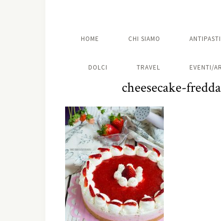
HOME
CHI SIAMO
ANTIPASTI
DOLCI
TRAVEL
EVENTI/A
cheesecake-fredda