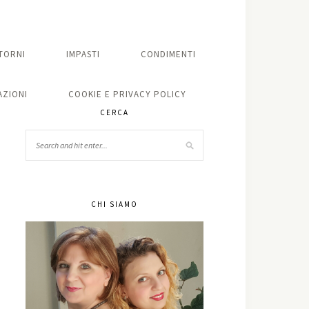
TORNI
IMPASTI
CONDIMENTI
ZIONI
COOKIE E PRIVACY POLICY
CERCA
CHI SIAMO