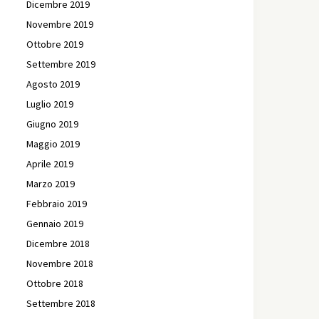
Dicembre 2019
Novembre 2019
Ottobre 2019
Settembre 2019
Agosto 2019
Luglio 2019
Giugno 2019
Maggio 2019
Aprile 2019
Marzo 2019
Febbraio 2019
Gennaio 2019
Dicembre 2018
Novembre 2018
Ottobre 2018
Settembre 2018