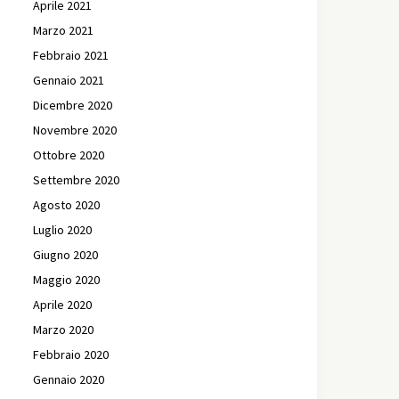
Aprile 2021
Marzo 2021
Febbraio 2021
Gennaio 2021
Dicembre 2020
Novembre 2020
Ottobre 2020
Settembre 2020
Agosto 2020
Luglio 2020
Giugno 2020
Maggio 2020
Aprile 2020
Marzo 2020
Febbraio 2020
Gennaio 2020