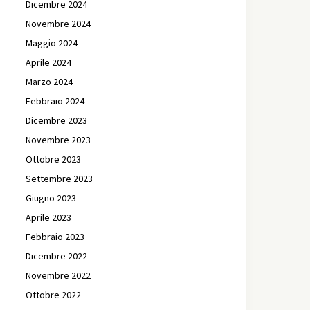
Dicembre 2024
Novembre 2024
Maggio 2024
Aprile 2024
Marzo 2024
Febbraio 2024
Dicembre 2023
Novembre 2023
Ottobre 2023
Settembre 2023
Giugno 2023
Aprile 2023
Febbraio 2023
Dicembre 2022
Novembre 2022
Ottobre 2022