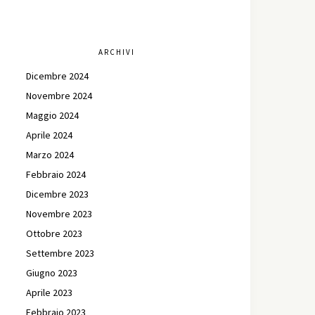
ARCHIVI
Dicembre 2024
Novembre 2024
Maggio 2024
Aprile 2024
Marzo 2024
Febbraio 2024
Dicembre 2023
Novembre 2023
Ottobre 2023
Settembre 2023
Giugno 2023
Aprile 2023
Febbraio 2023