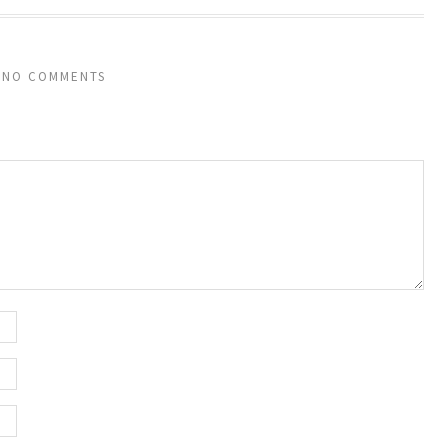
NO COMMENTS