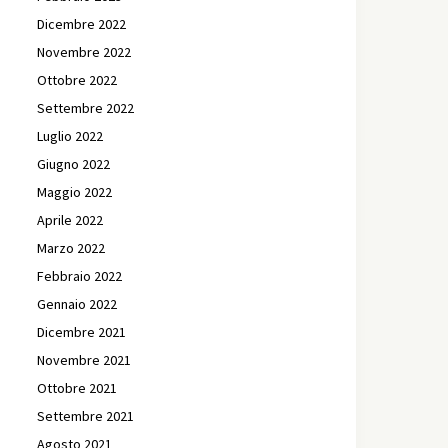
Dicembre 2022
Novembre 2022
Ottobre 2022
Settembre 2022
Luglio 2022
Giugno 2022
Maggio 2022
Aprile 2022
Marzo 2022
Febbraio 2022
Gennaio 2022
Dicembre 2021
Novembre 2021
Ottobre 2021
Settembre 2021
Agosto 2021