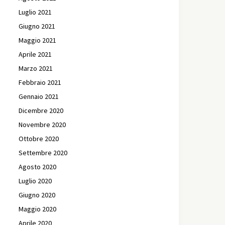
Luglio 2021
Giugno 2021
Maggio 2021
Aprile 2021
Marzo 2021
Febbraio 2021
Gennaio 2021
Dicembre 2020
Novembre 2020
Ottobre 2020
Settembre 2020
Agosto 2020
Luglio 2020
Giugno 2020
Maggio 2020
Aprile 2020