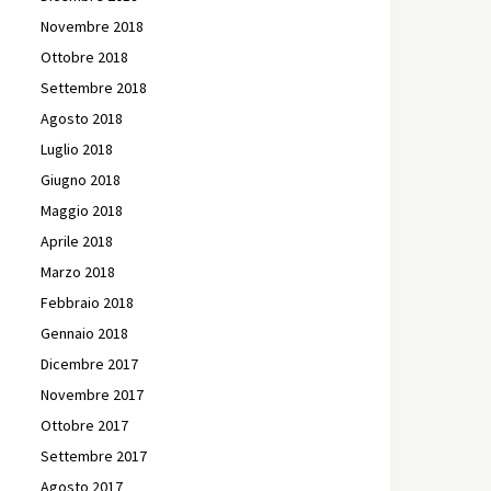
Novembre 2018
Ottobre 2018
Settembre 2018
Agosto 2018
Luglio 2018
Giugno 2018
Maggio 2018
Aprile 2018
Marzo 2018
Febbraio 2018
Gennaio 2018
Dicembre 2017
Novembre 2017
Ottobre 2017
Settembre 2017
Agosto 2017