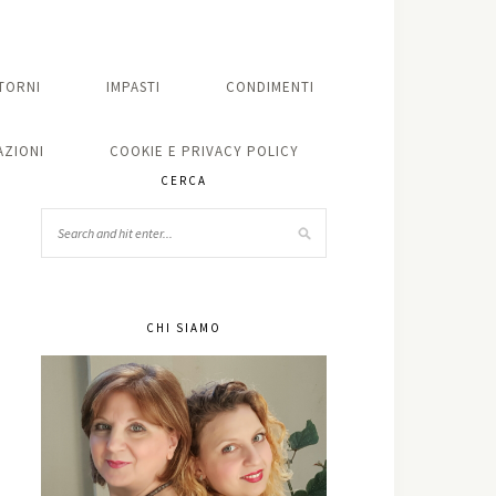
TORNI
IMPASTI
CONDIMENTI
ZIONI
COOKIE E PRIVACY POLICY
CERCA
CHI SIAMO