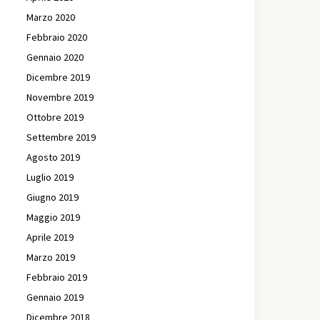
Marzo 2020
Febbraio 2020
Gennaio 2020
Dicembre 2019
Novembre 2019
Ottobre 2019
Settembre 2019
Agosto 2019
Luglio 2019
Giugno 2019
Maggio 2019
Aprile 2019
Marzo 2019
Febbraio 2019
Gennaio 2019
Dicembre 2018