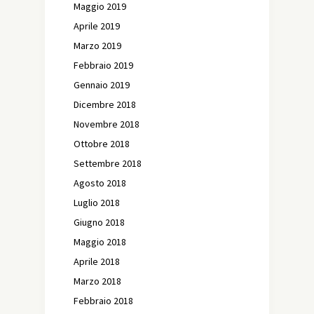
Maggio 2019
Aprile 2019
Marzo 2019
Febbraio 2019
Gennaio 2019
Dicembre 2018
Novembre 2018
Ottobre 2018
Settembre 2018
Agosto 2018
Luglio 2018
Giugno 2018
Maggio 2018
Aprile 2018
Marzo 2018
Febbraio 2018