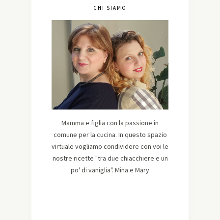
CHI SIAMO
Mamma e figlia con la passione in
comune per la cucina. In questo spazio
virtuale vogliamo condividere con voi le
nostre ricette "tra due chiacchiere e un
po' di vaniglia". Mina e Mary