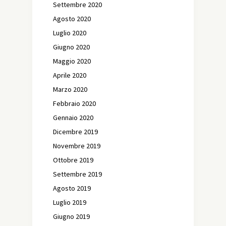
Settembre 2020
Agosto 2020
Luglio 2020
Giugno 2020
Maggio 2020
Aprile 2020
Marzo 2020
Febbraio 2020
Gennaio 2020
Dicembre 2019
Novembre 2019
Ottobre 2019
Settembre 2019
Agosto 2019
Luglio 2019
Giugno 2019