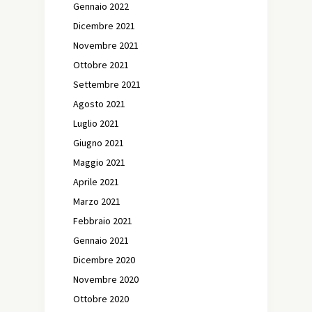
Gennaio 2022
Dicembre 2021
Novembre 2021
Ottobre 2021
Settembre 2021
Agosto 2021
Luglio 2021
Giugno 2021
Maggio 2021
Aprile 2021
Marzo 2021
Febbraio 2021
Gennaio 2021
Dicembre 2020
Novembre 2020
Ottobre 2020