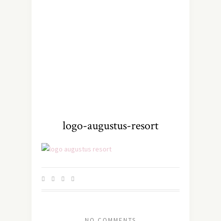
logo-augustus-resort
NO COMMENTS