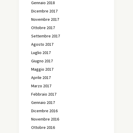
Gennaio 2018
Dicembre 2017
Novembre 2017
Ottobre 2017
Settembre 2017
Agosto 2017
Luglio 2017
Giugno 2017
Maggio 2017
Aprile 2017
Marzo 2017
Febbraio 2017
Gennaio 2017
Dicembre 2016
Novembre 2016
Ottobre 2016