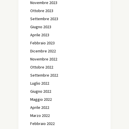
Novembre 2023
Ottobre 2023
Settembre 2023
Giugno 2023
Aprile 2023
Febbraio 2023
Dicembre 2022
Novembre 2022
Ottobre 2022
Settembre 2022
Luglio 2022
Giugno 2022
Maggio 2022
Aprile 2022
Marzo 2022
Febbraio 2022