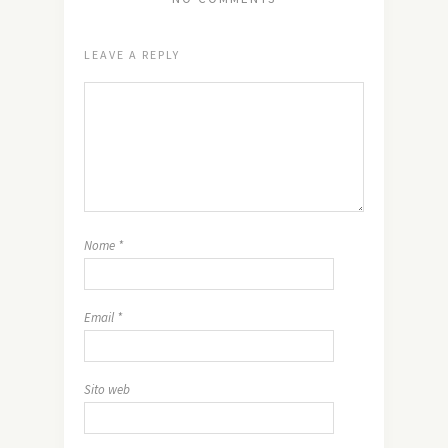
LEAVE A REPLY
Nome
*
Email
*
Sito web