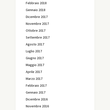
Febbraio 2018
Gennaio 2018
Dicembre 2017
Novembre 2017
Ottobre 2017
Settembre 2017
Agosto 2017
Luglio 2017
Giugno 2017
Maggio 2017
Aprile 2017
Marzo 2017
Febbraio 2017
Gennaio 2017
Dicembre 2016
Novembre 2016