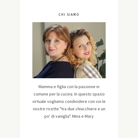
CHI SIAMO
Mamma e figlia con la passione in
comune per la cucina. In questo spazio
virtuale vogliamo condividere con voi le
nostre ricette "tra due chiacchiere e un
po' di vaniglia". Mina e Mary