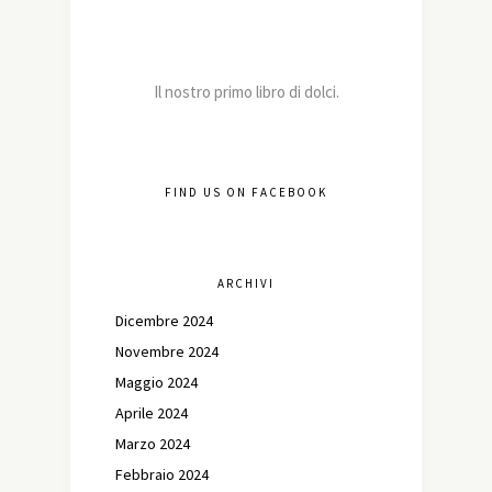
Il nostro primo libro di dolci.
FIND US ON FACEBOOK
ARCHIVI
Dicembre 2024
Novembre 2024
Maggio 2024
Aprile 2024
Marzo 2024
Febbraio 2024