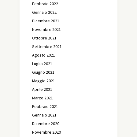
Febbraio 2022
Gennaio 2022
Dicembre 2021
Novembre 2021
Ottobre 2021
Settembre 2021
Agosto 2021
Luglio 2021
Giugno 2021
Maggio 2021
Aprile 2021
Marzo 2021
Febbraio 2021
Gennaio 2021
Dicembre 2020
Novembre 2020