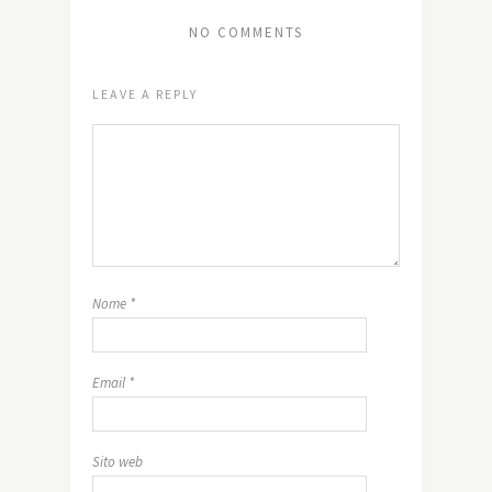
NO COMMENTS
LEAVE A REPLY
Nome
*
Email
*
Sito web