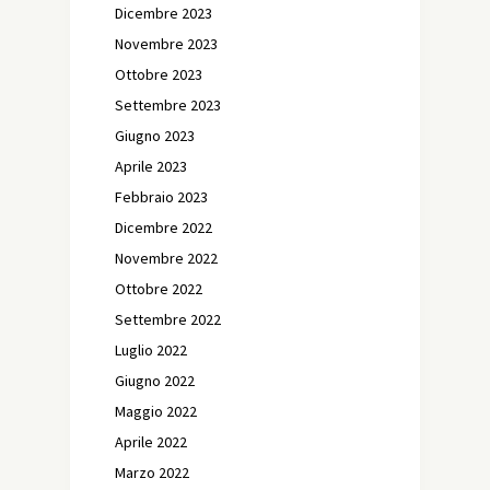
Dicembre 2023
Novembre 2023
Ottobre 2023
Settembre 2023
Giugno 2023
Aprile 2023
Febbraio 2023
Dicembre 2022
Novembre 2022
Ottobre 2022
Settembre 2022
Luglio 2022
Giugno 2022
Maggio 2022
Aprile 2022
Marzo 2022