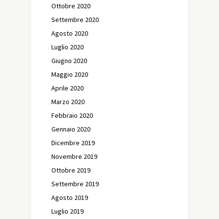
Ottobre 2020
Settembre 2020
Agosto 2020
Luglio 2020
Giugno 2020
Maggio 2020
Aprile 2020
Marzo 2020
Febbraio 2020
Gennaio 2020
Dicembre 2019
Novembre 2019
Ottobre 2019
Settembre 2019
Agosto 2019
Luglio 2019