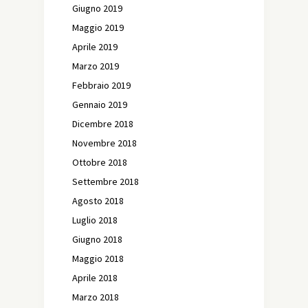
Giugno 2019
Maggio 2019
Aprile 2019
Marzo 2019
Febbraio 2019
Gennaio 2019
Dicembre 2018
Novembre 2018
Ottobre 2018
Settembre 2018
Agosto 2018
Luglio 2018
Giugno 2018
Maggio 2018
Aprile 2018
Marzo 2018