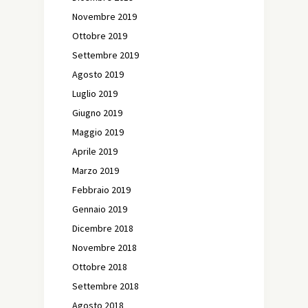
Novembre 2019
Ottobre 2019
Settembre 2019
Agosto 2019
Luglio 2019
Giugno 2019
Maggio 2019
Aprile 2019
Marzo 2019
Febbraio 2019
Gennaio 2019
Dicembre 2018
Novembre 2018
Ottobre 2018
Settembre 2018
Agosto 2018