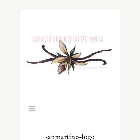
sanmartino-logo