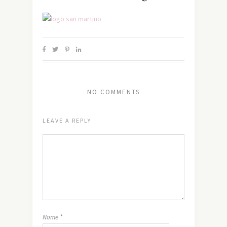
NO COMMENTS
LEAVE A REPLY
Nome
*