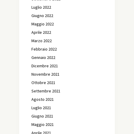
Luglio 2022
Giugno 2022
Maggio 2022
Aprile 2022
Marzo 2022
Febbraio 2022
Gennaio 2022
Dicembre 2021
Novembre 2021
Ottobre 2021
Settembre 2021
Agosto 2021
Luglio 2021
Giugno 2021
Maggio 2021
Aprile 2021