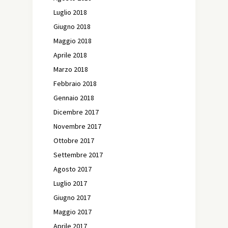
Luglio 2018
Giugno 2018
Maggio 2018
Aprile 2018
Marzo 2018
Febbraio 2018
Gennaio 2018
Dicembre 2017
Novembre 2017
Ottobre 2017
Settembre 2017
Agosto 2017
Luglio 2017
Giugno 2017
Maggio 2017
Aprile 2017