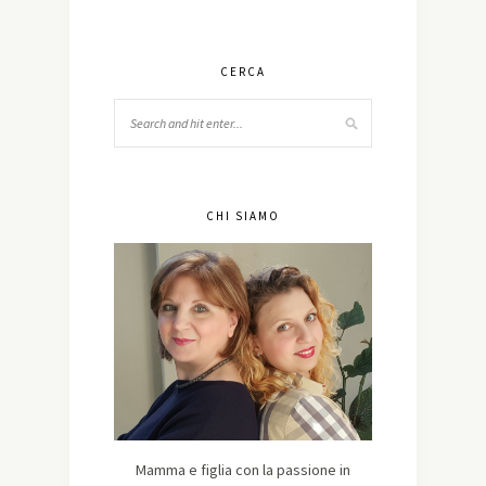
CERCA
CHI SIAMO
Mamma e figlia con la passione in