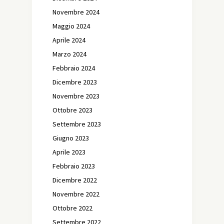
Novembre 2024
Maggio 2024
Aprile 2024
Marzo 2024
Febbraio 2024
Dicembre 2023
Novembre 2023
Ottobre 2023
Settembre 2023
Giugno 2023
Aprile 2023
Febbraio 2023
Dicembre 2022
Novembre 2022
Ottobre 2022
Settembre 2022