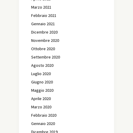
Marzo 2021
Febbraio 2021
Gennaio 2021
Dicembre 2020
Novembre 2020
Ottobre 2020
Settembre 2020
Agosto 2020
Luglio 2020
Giugno 2020
Maggio 2020
Aprile 2020
Marzo 2020
Febbraio 2020
Gennaio 2020
Dicembre 2019