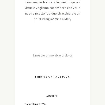
comune per la cucina. In questo spazio
virtuale vogliamo condividere con voi le
nostre ricette "tra due chiacchiere e un
po' di vaniglia". Mina e Mary
Il nostro primo libro di dolci.
FIND US ON FACEBOOK
ARCHIVI
Dicembre 2024