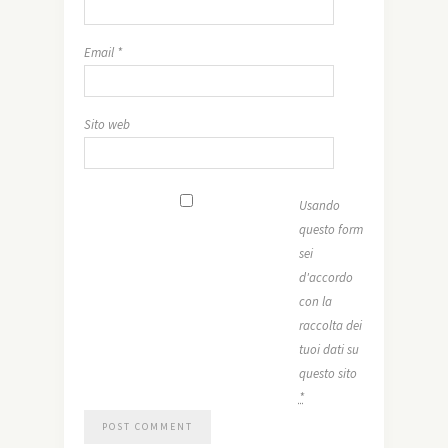
Email
*
Sito web
Usando
questo form
sei
d'accordo
con la
raccolta dei
tuoi dati su
questo sito
*