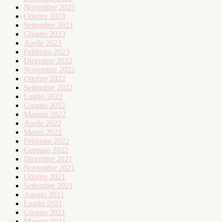
Novembre 2023
Ottobre 2023
Settembre 2023
Giugno 2023
Aprile 2023
Febbraio 2023
Dicembre 2022
Novembre 2022
Ottobre 2022
Settembre 2022
Luglio 2022
Giugno 2022
Maggio 2022
Aprile 2022
Marzo 2022
Febbraio 2022
Gennaio 2022
Dicembre 2021
Novembre 2021
Ottobre 2021
Settembre 2021
Agosto 2021
Luglio 2021
Giugno 2021
Maggio 2021