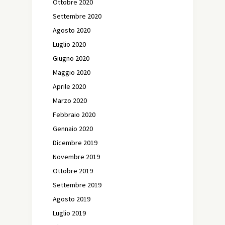
Ottobre 2020
Settembre 2020
Agosto 2020
Luglio 2020
Giugno 2020
Maggio 2020
Aprile 2020
Marzo 2020
Febbraio 2020
Gennaio 2020
Dicembre 2019
Novembre 2019
Ottobre 2019
Settembre 2019
Agosto 2019
Luglio 2019