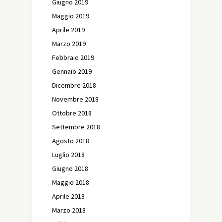
Giugno 2019
Maggio 2019
Aprile 2019
Marzo 2019
Febbraio 2019
Gennaio 2019
Dicembre 2018
Novembre 2018
Ottobre 2018
Settembre 2018
Agosto 2018
Luglio 2018
Giugno 2018
Maggio 2018
Aprile 2018
Marzo 2018