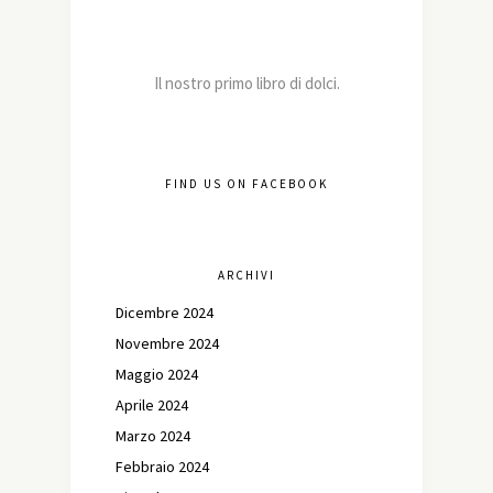
Il nostro primo libro di dolci.
FIND US ON FACEBOOK
ARCHIVI
Dicembre 2024
Novembre 2024
Maggio 2024
Aprile 2024
Marzo 2024
Febbraio 2024