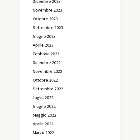
Dicembre 2023
Novembre 2023
Ottobre 2023
Settembre 2023
Giugno 2023
Aprile 2023
Febbraio 2023
Dicembre 2022
Novembre 2022
Ottobre 2022
Settembre 2022
Luglio 2022
Giugno 2022
Maggio 2022
Aprile 2022
Marzo 2022