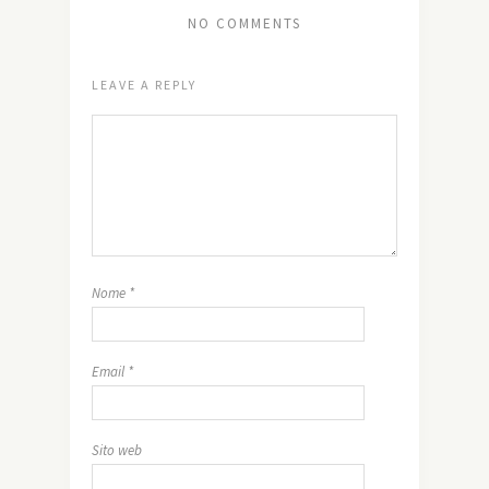
NO COMMENTS
LEAVE A REPLY
Nome
*
Email
*
Sito web