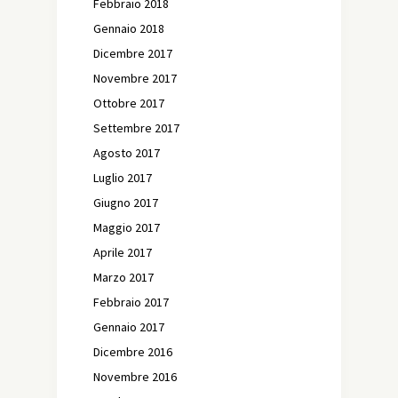
Febbraio 2018
Gennaio 2018
Dicembre 2017
Novembre 2017
Ottobre 2017
Settembre 2017
Agosto 2017
Luglio 2017
Giugno 2017
Maggio 2017
Aprile 2017
Marzo 2017
Febbraio 2017
Gennaio 2017
Dicembre 2016
Novembre 2016