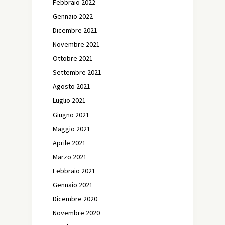
Febbraio 2022
Gennaio 2022
Dicembre 2021
Novembre 2021
Ottobre 2021
Settembre 2021
Agosto 2021
Luglio 2021
Giugno 2021
Maggio 2021
Aprile 2021
Marzo 2021
Febbraio 2021
Gennaio 2021
Dicembre 2020
Novembre 2020