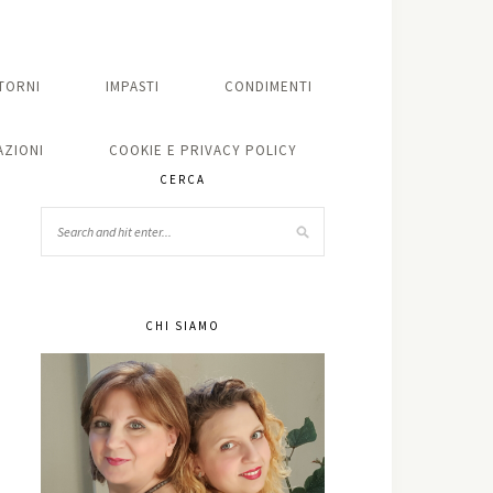
TORNI
IMPASTI
CONDIMENTI
ZIONI
COOKIE E PRIVACY POLICY
CERCA
CHI SIAMO