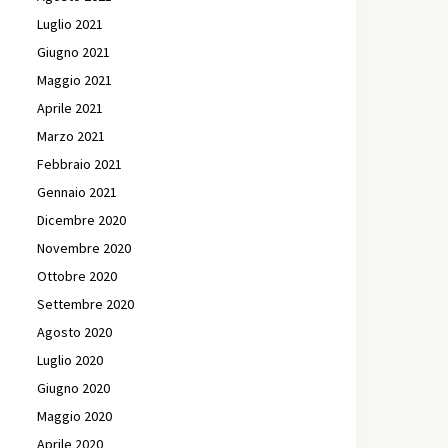
Luglio 2021
Giugno 2021
Maggio 2021
Aprile 2021
Marzo 2021
Febbraio 2021
Gennaio 2021
Dicembre 2020
Novembre 2020
Ottobre 2020
Settembre 2020
Agosto 2020
Luglio 2020
Giugno 2020
Maggio 2020
Aprile 2020