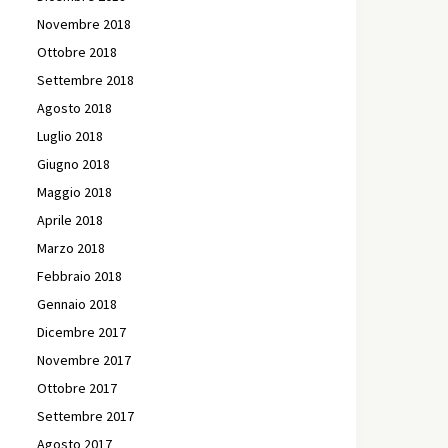
Novembre 2018
Ottobre 2018
Settembre 2018
Agosto 2018
Luglio 2018
Giugno 2018
Maggio 2018
Aprile 2018
Marzo 2018
Febbraio 2018
Gennaio 2018
Dicembre 2017
Novembre 2017
Ottobre 2017
Settembre 2017
Agosto 2017