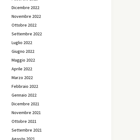
Dicembre 2022
Novembre 2022
Ottobre 2022
Settembre 2022
Luglio 2022
Giugno 2022
Maggio 2022
Aprile 2022
Marzo 2022
Febbraio 2022
Gennaio 2022
Dicembre 2021
Novembre 2021
Ottobre 2021
Settembre 2021
Agosto 2021