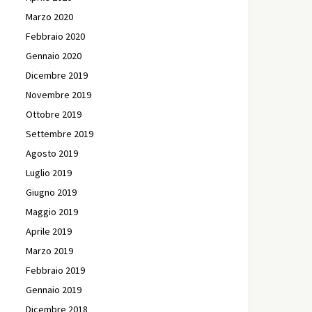
Marzo 2020
Febbraio 2020
Gennaio 2020
Dicembre 2019
Novembre 2019
Ottobre 2019
Settembre 2019
Agosto 2019
Luglio 2019
Giugno 2019
Maggio 2019
Aprile 2019
Marzo 2019
Febbraio 2019
Gennaio 2019
Dicembre 2018