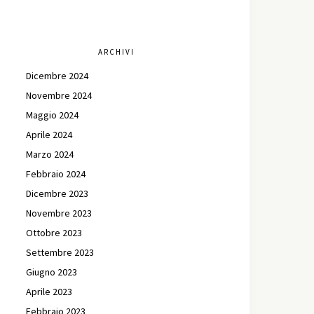
ARCHIVI
Dicembre 2024
Novembre 2024
Maggio 2024
Aprile 2024
Marzo 2024
Febbraio 2024
Dicembre 2023
Novembre 2023
Ottobre 2023
Settembre 2023
Giugno 2023
Aprile 2023
Febbraio 2023