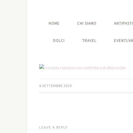
HOME
CHI SIAMO
ANTIPASTI
DOLCI
TRAVEL
EVENTI/A
4 SETTEMBRE 2019
LEAVE A REPLY