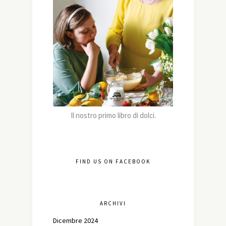
Il nostro primo libro di dolci.
FIND US ON FACEBOOK
ARCHIVI
Dicembre 2024