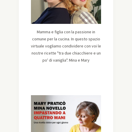
Mamma e figlia con la passione in
comune per la cucina. In questo spazio
virtuale vogliamo condividere con voi le
nostre ricette "tra due chiacchiere e un
po' di vaniglia". Mina e Mary