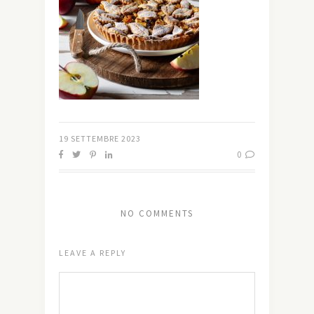
19 SETTEMBRE 2023
0
NO COMMENTS
LEAVE A REPLY