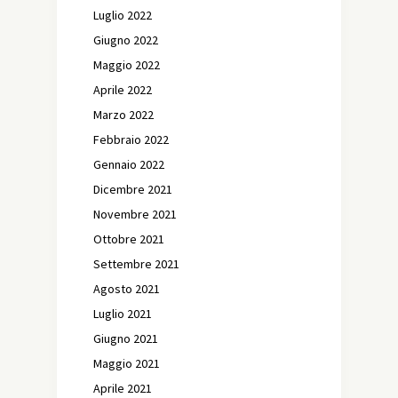
Luglio 2022
Giugno 2022
Maggio 2022
Aprile 2022
Marzo 2022
Febbraio 2022
Gennaio 2022
Dicembre 2021
Novembre 2021
Ottobre 2021
Settembre 2021
Agosto 2021
Luglio 2021
Giugno 2021
Maggio 2021
Aprile 2021