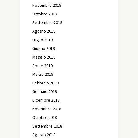
Novembre 2019
Ottobre 2019
Settembre 2019
Agosto 2019
Luglio 2019
Giugno 2019
Maggio 2019
Aprile 2019
Marzo 2019
Febbraio 2019
Gennaio 2019
Dicembre 2018
Novembre 2018
Ottobre 2018
Settembre 2018
Agosto 2018