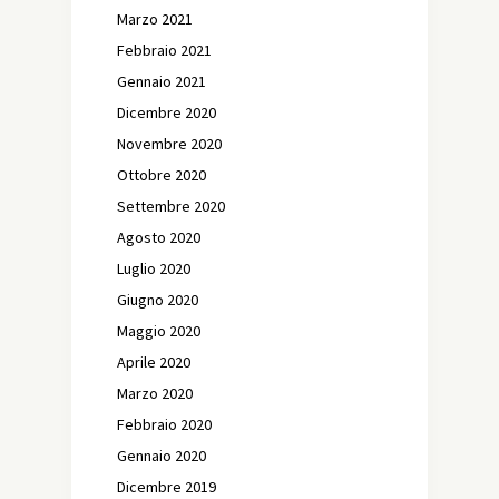
Marzo 2021
Febbraio 2021
Gennaio 2021
Dicembre 2020
Novembre 2020
Ottobre 2020
Settembre 2020
Agosto 2020
Luglio 2020
Giugno 2020
Maggio 2020
Aprile 2020
Marzo 2020
Febbraio 2020
Gennaio 2020
Dicembre 2019