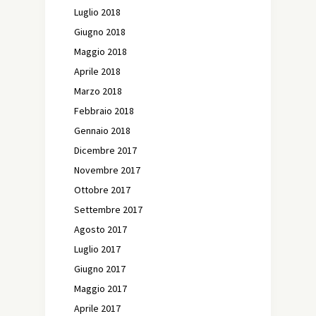
Luglio 2018
Giugno 2018
Maggio 2018
Aprile 2018
Marzo 2018
Febbraio 2018
Gennaio 2018
Dicembre 2017
Novembre 2017
Ottobre 2017
Settembre 2017
Agosto 2017
Luglio 2017
Giugno 2017
Maggio 2017
Aprile 2017