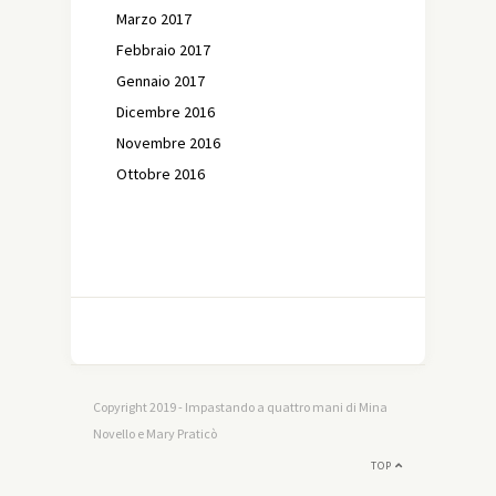
Marzo 2017
Febbraio 2017
Gennaio 2017
Dicembre 2016
Novembre 2016
Ottobre 2016
Copyright 2019 - Impastando a quattro mani di Mina
Novello e Mary Praticò
TOP