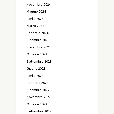
Novembre 2024
Maggio 2024
Aprile 2024
Marzo 2024
Febbraio 2024
Dicembre 2023
Novembre 2023
Ottobre 2023
Settembre 2023
Giugno 2023
Aprile 2023
Febbraio 2023
Dicembre 2022
Novembre 2022
Ottobre 2022
Settembre 2022