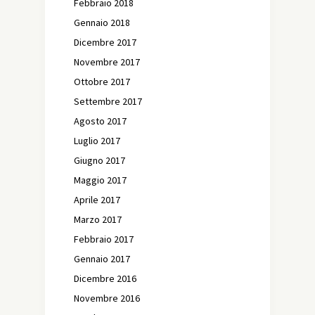
Febbraio 2018
Gennaio 2018
Dicembre 2017
Novembre 2017
Ottobre 2017
Settembre 2017
Agosto 2017
Luglio 2017
Giugno 2017
Maggio 2017
Aprile 2017
Marzo 2017
Febbraio 2017
Gennaio 2017
Dicembre 2016
Novembre 2016