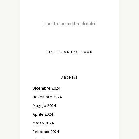
Il nostro primo libro di dolci.
FIND US ON FACEBOOK
ARCHIVI
Dicembre 2024
Novembre 2024
Maggio 2024
Aprile 2024
Marzo 2024
Febbraio 2024