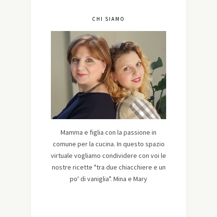
CHI SIAMO
Mamma e figlia con la passione in
comune per la cucina. In questo spazio
virtuale vogliamo condividere con voi le
nostre ricette "tra due chiacchiere e un
po' di vaniglia". Mina e Mary