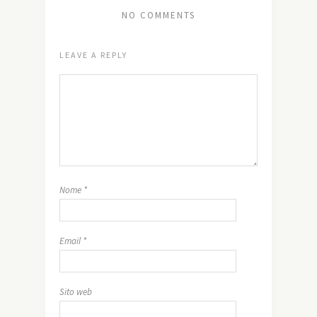
NO COMMENTS
LEAVE A REPLY
Nome
*
Email
*
Sito web