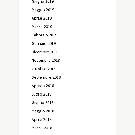
Giugno 2019
Maggio 2019
Aprile 2019
Marzo 2019
Febbraio 2019
Gennaio 2019
Dicembre 2018
Novembre 2018
Ottobre 2018
Settembre 2018
Agosto 2018
Luglio 2018
Giugno 2018
Maggio 2018
Aprile 2018
Marzo 2018