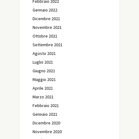
Febbraio 2022
Gennaio 2022
Dicembre 2021
Novembre 2021
Ottobre 2021
Settembre 2021
Agosto 2021
Luglio 2021
Giugno 2021
Maggio 2021
Aprile 2021
Marzo 2021
Febbraio 2021
Gennaio 2021
Dicembre 2020
Novembre 2020