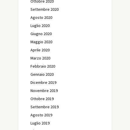
Ottobre 2020
Settembre 2020
Agosto 2020
Luglio 2020
Giugno 2020
Maggio 2020
Aprile 2020
Marzo 2020
Febbraio 2020
Gennaio 2020
Dicembre 2019
Novembre 2019
Ottobre 2019
Settembre 2019
Agosto 2019
Luglio 2019