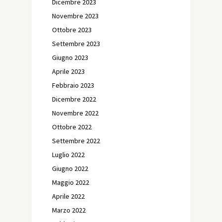
Dicembre 2023
Novembre 2023
Ottobre 2023
Settembre 2023
Giugno 2023
Aprile 2023
Febbraio 2023
Dicembre 2022
Novembre 2022
Ottobre 2022
Settembre 2022
Luglio 2022
Giugno 2022
Maggio 2022
Aprile 2022
Marzo 2022