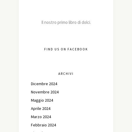
Il nostro primo libro di dolci.
FIND US ON FACEBOOK
ARCHIVI
Dicembre 2024
Novembre 2024
Maggio 2024
Aprile 2024
Marzo 2024
Febbraio 2024