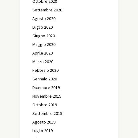
Ottobre 2020
Settembre 2020
Agosto 2020
Luglio 2020
Giugno 2020
Maggio 2020
Aprile 2020
Marzo 2020
Febbraio 2020
Gennaio 2020
Dicembre 2019
Novembre 2019
Ottobre 2019
Settembre 2019
Agosto 2019
Luglio 2019