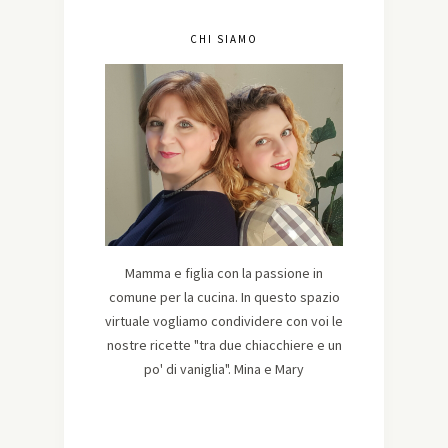
CHI SIAMO
Mamma e figlia con la passione in
comune per la cucina. In questo spazio
virtuale vogliamo condividere con voi le
nostre ricette "tra due chiacchiere e un
po' di vaniglia". Mina e Mary