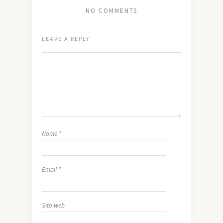
NO COMMENTS
LEAVE A REPLY
Nome
*
Email
*
Sito web