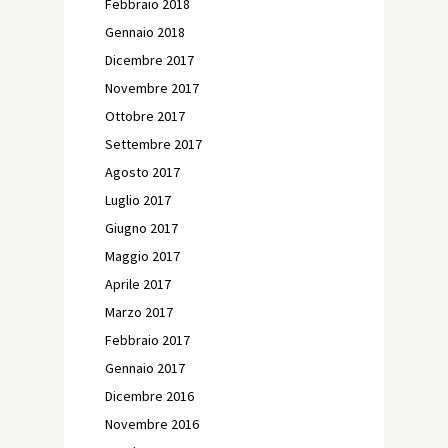
Febbraio 2018
Gennaio 2018
Dicembre 2017
Novembre 2017
Ottobre 2017
Settembre 2017
Agosto 2017
Luglio 2017
Giugno 2017
Maggio 2017
Aprile 2017
Marzo 2017
Febbraio 2017
Gennaio 2017
Dicembre 2016
Novembre 2016