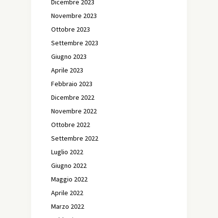
Dicembre 2023
Novembre 2023
Ottobre 2023
Settembre 2023
Giugno 2023
Aprile 2023
Febbraio 2023
Dicembre 2022
Novembre 2022
Ottobre 2022
Settembre 2022
Luglio 2022
Giugno 2022
Maggio 2022
Aprile 2022
Marzo 2022