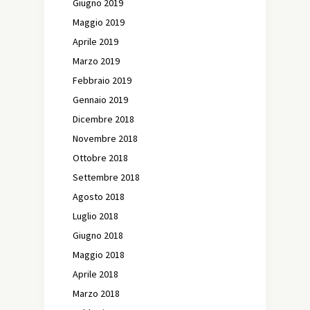
Giugno 2019
Maggio 2019
Aprile 2019
Marzo 2019
Febbraio 2019
Gennaio 2019
Dicembre 2018
Novembre 2018
Ottobre 2018
Settembre 2018
Agosto 2018
Luglio 2018
Giugno 2018
Maggio 2018
Aprile 2018
Marzo 2018