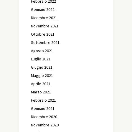
Febbraio 2022
Gennaio 2022
Dicembre 2021
Novembre 2021
Ottobre 2021
Settembre 2021
Agosto 2021
Luglio 2021
Giugno 2021
Maggio 2021
Aprile 2021
Marzo 2021
Febbraio 2021
Gennaio 2021
Dicembre 2020
Novembre 2020