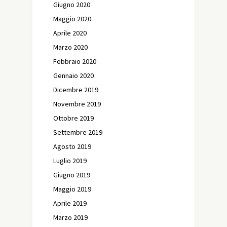
Giugno 2020
Maggio 2020
Aprile 2020
Marzo 2020
Febbraio 2020
Gennaio 2020
Dicembre 2019
Novembre 2019
Ottobre 2019
Settembre 2019
Agosto 2019
Luglio 2019
Giugno 2019
Maggio 2019
Aprile 2019
Marzo 2019