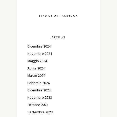
FIND US ON FACEBOOK
ARCHIVI
Dicembre 2024
Novembre 2024
Maggio 2024
Aprile 2024
Marzo 2024
Febbraio 2024
Dicembre 2023
Novembre 2023
Ottobre 2023
Settembre 2023