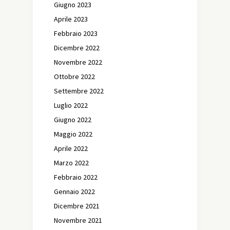
Giugno 2023
Aprile 2023
Febbraio 2023
Dicembre 2022
Novembre 2022
Ottobre 2022
Settembre 2022
Luglio 2022
Giugno 2022
Maggio 2022
Aprile 2022
Marzo 2022
Febbraio 2022
Gennaio 2022
Dicembre 2021
Novembre 2021