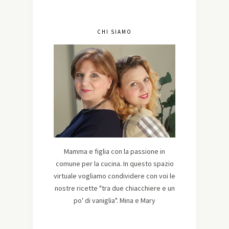
CHI SIAMO
Mamma e figlia con la passione in
comune per la cucina. In questo spazio
virtuale vogliamo condividere con voi le
nostre ricette "tra due chiacchiere e un
po' di vaniglia". Mina e Mary