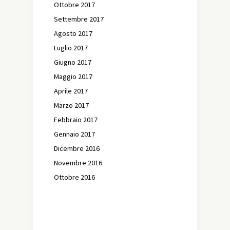
Ottobre 2017
Settembre 2017
Agosto 2017
Luglio 2017
Giugno 2017
Maggio 2017
Aprile 2017
Marzo 2017
Febbraio 2017
Gennaio 2017
Dicembre 2016
Novembre 2016
Ottobre 2016