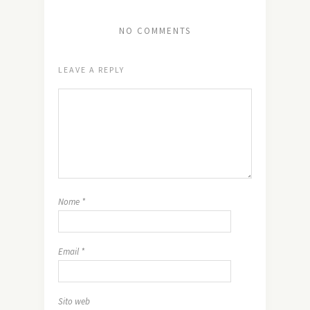
NO COMMENTS
LEAVE A REPLY
Nome
*
Email
*
Sito web