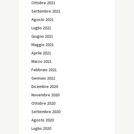
Ottobre 2021
Settembre 2021
Agosto 2021
Luglio 2021
Giugno 2021
Maggio 2021
Aprile 2021
Marzo 2021
Febbraio 2021
Gennaio 2021
Dicembre 2020
Novembre 2020
Ottobre 2020
Settembre 2020
Agosto 2020
Luglio 2020