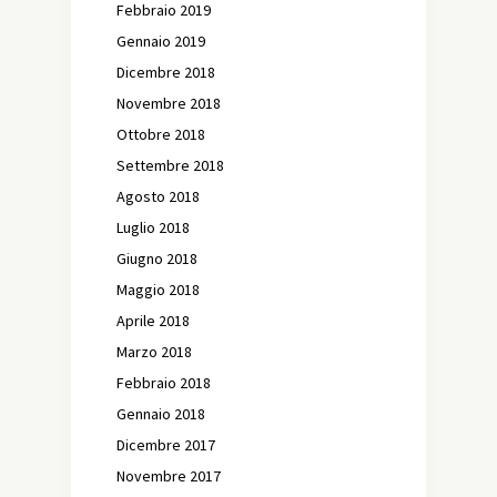
Febbraio 2019
Gennaio 2019
Dicembre 2018
Novembre 2018
Ottobre 2018
Settembre 2018
Agosto 2018
Luglio 2018
Giugno 2018
Maggio 2018
Aprile 2018
Marzo 2018
Febbraio 2018
Gennaio 2018
Dicembre 2017
Novembre 2017