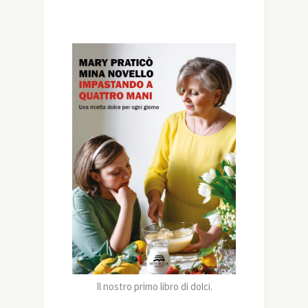
Il nostro primo libro di dolci.