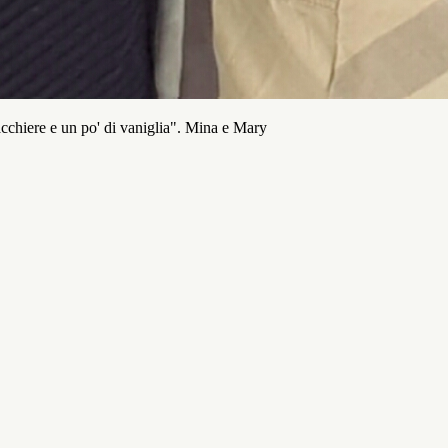
acchiere e un po' di vaniglia". Mina e Mary