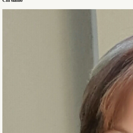
Chi siamo