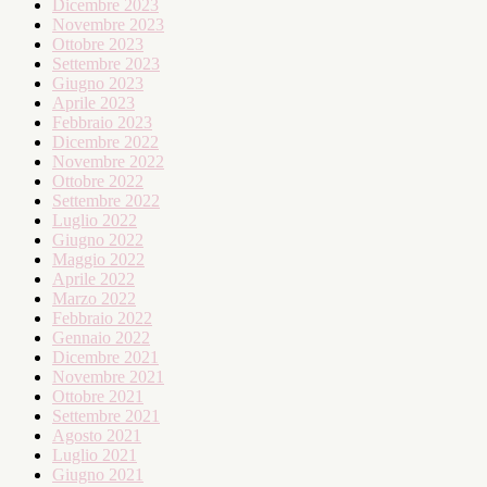
Dicembre 2023
Novembre 2023
Ottobre 2023
Settembre 2023
Giugno 2023
Aprile 2023
Febbraio 2023
Dicembre 2022
Novembre 2022
Ottobre 2022
Settembre 2022
Luglio 2022
Giugno 2022
Maggio 2022
Aprile 2022
Marzo 2022
Febbraio 2022
Gennaio 2022
Dicembre 2021
Novembre 2021
Ottobre 2021
Settembre 2021
Agosto 2021
Luglio 2021
Giugno 2021