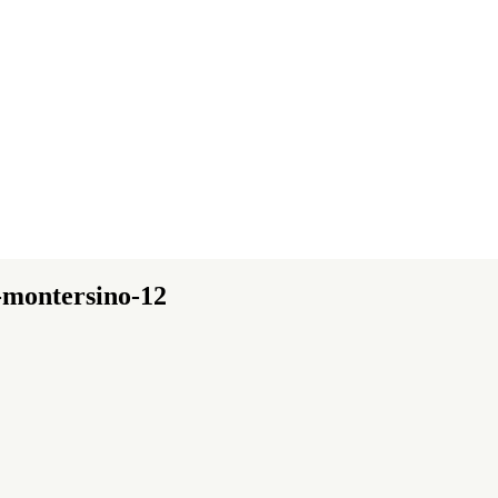
a-montersino-12