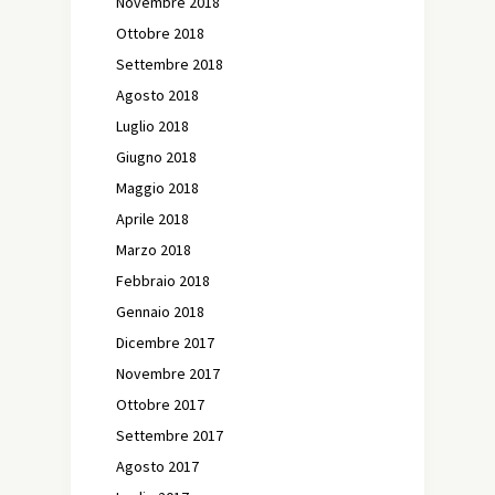
Novembre 2018
Ottobre 2018
Settembre 2018
Agosto 2018
Luglio 2018
Giugno 2018
Maggio 2018
Aprile 2018
Marzo 2018
Febbraio 2018
Gennaio 2018
Dicembre 2017
Novembre 2017
Ottobre 2017
Settembre 2017
Agosto 2017