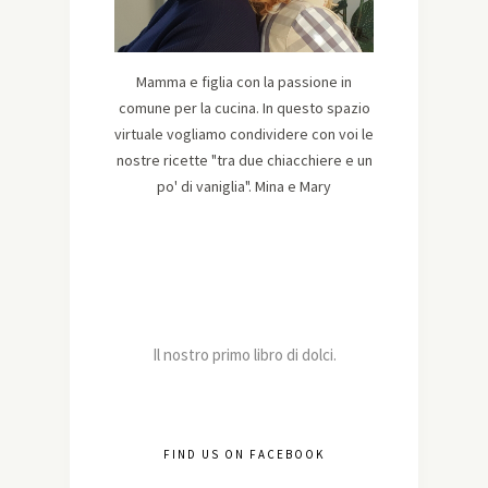
Mamma e figlia con la passione in
comune per la cucina. In questo spazio
virtuale vogliamo condividere con voi le
nostre ricette "tra due chiacchiere e un
po' di vaniglia". Mina e Mary
Il nostro primo libro di dolci.
FIND US ON FACEBOOK