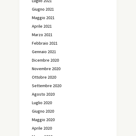
Luglio 2021
Giugno 2021
Maggio 2021
Aprile 2021
Marzo 2021
Febbraio 2021
Gennaio 2021
Dicembre 2020
Novembre 2020
Ottobre 2020
Settembre 2020
Agosto 2020
Luglio 2020
Giugno 2020
Maggio 2020
Aprile 2020