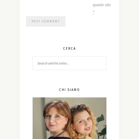
questo sito
*
CERCA
CHI SIAMO