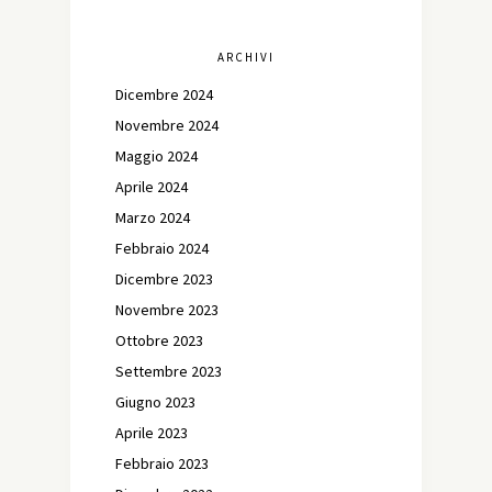
ARCHIVI
Dicembre 2024
Novembre 2024
Maggio 2024
Aprile 2024
Marzo 2024
Febbraio 2024
Dicembre 2023
Novembre 2023
Ottobre 2023
Settembre 2023
Giugno 2023
Aprile 2023
Febbraio 2023