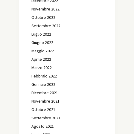
Dicembre 2022
Novembre 2022
Ottobre 2022
Settembre 2022
Luglio 2022
Giugno 2022
Maggio 2022
Aprile 2022
Marzo 2022
Febbraio 2022
Gennaio 2022
Dicembre 2021
Novembre 2021
Ottobre 2021
Settembre 2021
Agosto 2021