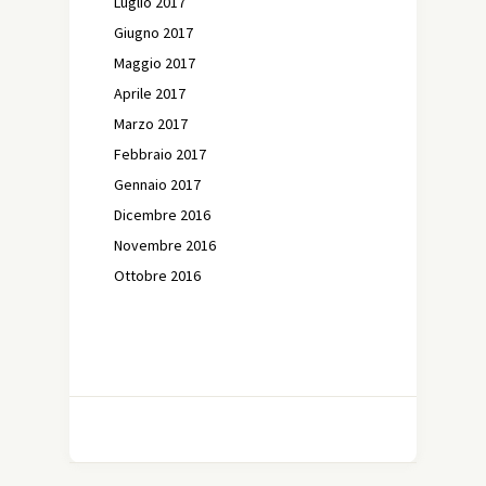
Luglio 2017
Giugno 2017
Maggio 2017
Aprile 2017
Marzo 2017
Febbraio 2017
Gennaio 2017
Dicembre 2016
Novembre 2016
Ottobre 2016