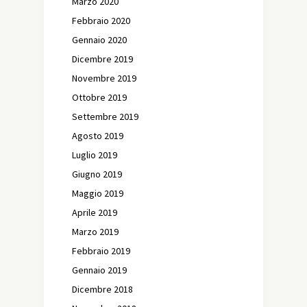
Marzo 2020
Febbraio 2020
Gennaio 2020
Dicembre 2019
Novembre 2019
Ottobre 2019
Settembre 2019
Agosto 2019
Luglio 2019
Giugno 2019
Maggio 2019
Aprile 2019
Marzo 2019
Febbraio 2019
Gennaio 2019
Dicembre 2018