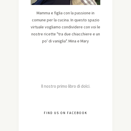
Mamma e figlia con la passione in
comune per la cucina. In questo spazio
virtuale vogliamo condividere con voi le
nostre ricette "tra due chiacchiere e un
po' di vaniglia". Mina e Mary
Il nostro primo libro di dolci.
FIND US ON FACEBOOK