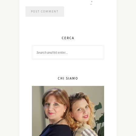
*
CERCA
CHI SIAMO