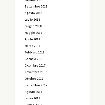
Settembre 2018
Agosto 2018
Luglio 2018
Giugno 2018
Maggio 2018
Aprile 2018
Marzo 2018
Febbraio 2018
Gennaio 2018
Dicembre 2017
Novembre 2017
Ottobre 2017
Settembre 2017
Agosto 2017
Luglio 2017
Giugno 2017