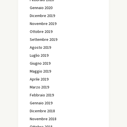
Gennaio 2020
Dicembre 2019
Novembre 2019
Ottobre 2019
Settembre 2019
Agosto 2019
Luglio 2019
Giugno 2019
Maggio 2019
Aprile 2019
Marzo 2019
Febbraio 2019
Gennaio 2019
Dicembre 2018
Novembre 2018
Ottobre 2018