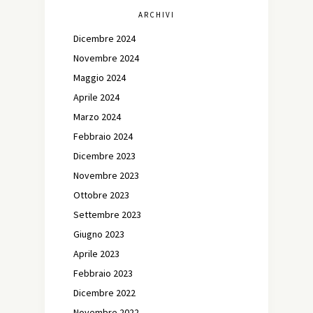
ARCHIVI
Dicembre 2024
Novembre 2024
Maggio 2024
Aprile 2024
Marzo 2024
Febbraio 2024
Dicembre 2023
Novembre 2023
Ottobre 2023
Settembre 2023
Giugno 2023
Aprile 2023
Febbraio 2023
Dicembre 2022
Novembre 2022