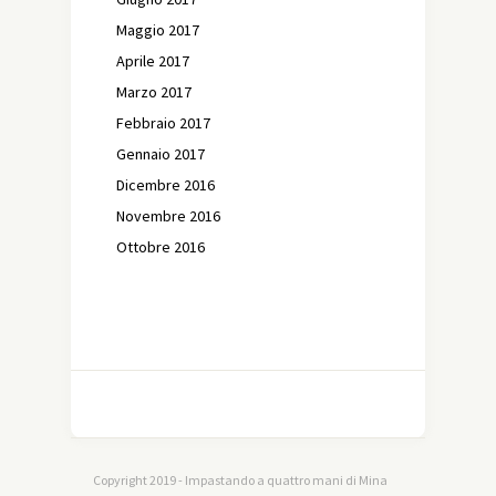
Maggio 2017
Aprile 2017
Marzo 2017
Febbraio 2017
Gennaio 2017
Dicembre 2016
Novembre 2016
Ottobre 2016
Copyright 2019 - Impastando a quattro mani di Mina