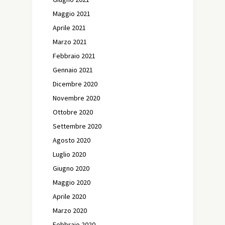
Maggio 2021
Aprile 2021
Marzo 2021
Febbraio 2021
Gennaio 2021
Dicembre 2020
Novembre 2020
Ottobre 2020
Settembre 2020
Agosto 2020
Luglio 2020
Giugno 2020
Maggio 2020
Aprile 2020
Marzo 2020
Febbraio 2020