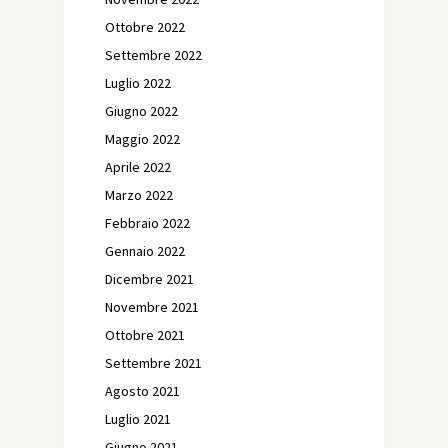
Ottobre 2022
Settembre 2022
Luglio 2022
Giugno 2022
Maggio 2022
Aprile 2022
Marzo 2022
Febbraio 2022
Gennaio 2022
Dicembre 2021
Novembre 2021
Ottobre 2021
Settembre 2021
Agosto 2021
Luglio 2021
Giugno 2021