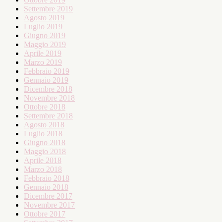
Settembre 2019
Agosto 2019
Luglio 2019
Giugno 2019
Maggio 2019
Aprile 2019
Marzo 2019
Febbraio 2019
Gennaio 2019
Dicembre 2018
Novembre 2018
Ottobre 2018
Settembre 2018
Agosto 2018
Luglio 2018
Giugno 2018
Maggio 2018
Aprile 2018
Marzo 2018
Febbraio 2018
Gennaio 2018
Dicembre 2017
Novembre 2017
Ottobre 2017