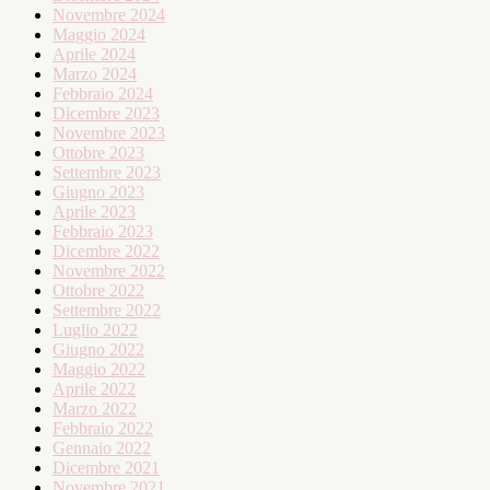
Novembre 2024
Maggio 2024
Aprile 2024
Marzo 2024
Febbraio 2024
Dicembre 2023
Novembre 2023
Ottobre 2023
Settembre 2023
Giugno 2023
Aprile 2023
Febbraio 2023
Dicembre 2022
Novembre 2022
Ottobre 2022
Settembre 2022
Luglio 2022
Giugno 2022
Maggio 2022
Aprile 2022
Marzo 2022
Febbraio 2022
Gennaio 2022
Dicembre 2021
Novembre 2021