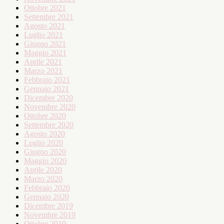
Ottobre 2021
Settembre 2021
Agosto 2021
Luglio 2021
Giugno 2021
Maggio 2021
Aprile 2021
Marzo 2021
Febbraio 2021
Gennaio 2021
Dicembre 2020
Novembre 2020
Ottobre 2020
Settembre 2020
Agosto 2020
Luglio 2020
Giugno 2020
Maggio 2020
Aprile 2020
Marzo 2020
Febbraio 2020
Gennaio 2020
Dicembre 2019
Novembre 2019
Ottobre 2019