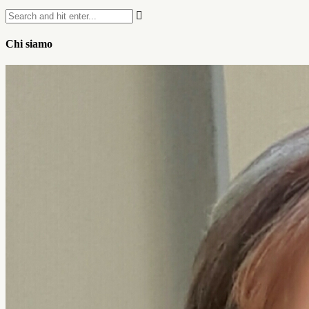
Chi siamo