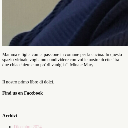
Mamma e figlia con la passione in comune per la cucina. In questo
spazio virtuale vogliamo condividere con voi le nostre ricette "tra
due chiacchiere e un po' di vaniglia". Mina e Mary
Il nostro primo libro di dolci.
Find us on Facebook
Archivi
Dicembre 2024