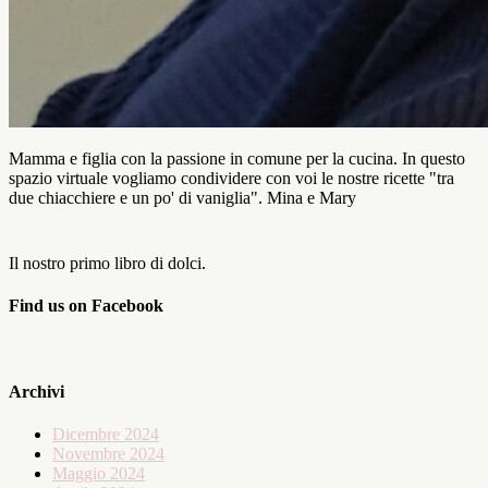
Mamma e figlia con la passione in comune per la cucina. In questo
spazio virtuale vogliamo condividere con voi le nostre ricette "tra
due chiacchiere e un po' di vaniglia". Mina e Mary
Il nostro primo libro di dolci.
Find us on Facebook
Archivi
Dicembre 2024
Novembre 2024
Maggio 2024