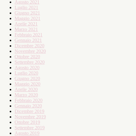
Agosto 2021
Luglio 2021
Giugno 2021
Maggio 2021
Aprile 2021
Marzo 2021
Febbraio 2021
Gennaio 2021
Dicembre 2020
Novembre 2020
Ottobre 2020
Settembre 2020
Agosto 2020
Luglio 2020
Giugno 2020
Maggio 2020
Aprile 2020
Marzo 2020
Febbraio 2020
Gennaio 2020
Dicembre 2019
Novembre 2019
Ottobre 2019
Settembre 2019
Agosto 2019