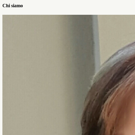
Chi siamo