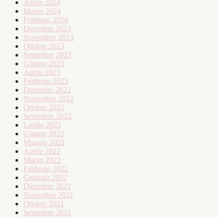
Aprile 2024
Marzo 2024
Febbraio 2024
Dicembre 2023
Novembre 2023
Ottobre 2023
Settembre 2023
Giugno 2023
Aprile 2023
Febbraio 2023
Dicembre 2022
Novembre 2022
Ottobre 2022
Settembre 2022
Luglio 2022
Giugno 2022
Maggio 2022
Aprile 2022
Marzo 2022
Febbraio 2022
Gennaio 2022
Dicembre 2021
Novembre 2021
Ottobre 2021
Settembre 2021