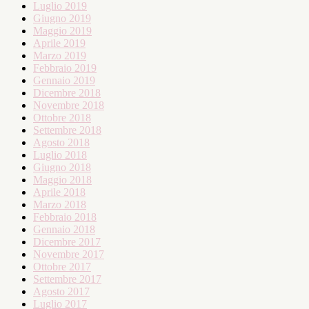
Luglio 2019
Giugno 2019
Maggio 2019
Aprile 2019
Marzo 2019
Febbraio 2019
Gennaio 2019
Dicembre 2018
Novembre 2018
Ottobre 2018
Settembre 2018
Agosto 2018
Luglio 2018
Giugno 2018
Maggio 2018
Aprile 2018
Marzo 2018
Febbraio 2018
Gennaio 2018
Dicembre 2017
Novembre 2017
Ottobre 2017
Settembre 2017
Agosto 2017
Luglio 2017