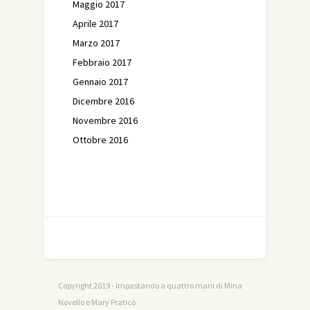
Maggio 2017
Aprile 2017
Marzo 2017
Febbraio 2017
Gennaio 2017
Dicembre 2016
Novembre 2016
Ottobre 2016
Copyright 2019 - Impastando a quattro mani di Mina
Novello e Mary Praticò