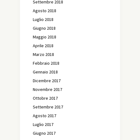
Settembre 2018
Agosto 2018
Luglio 2018
Giugno 2018
Maggio 2018
Aprile 2018
Marzo 2018
Febbraio 2018
Gennaio 2018
Dicembre 2017
Novembre 2017
Ottobre 2017
Settembre 2017
Agosto 2017
Luglio 2017
Giugno 2017