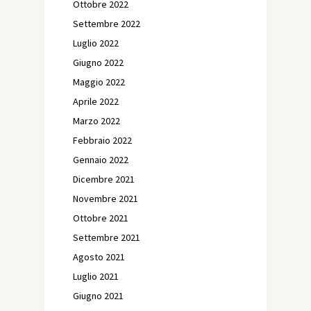
Ottobre 2022
Settembre 2022
Luglio 2022
Giugno 2022
Maggio 2022
Aprile 2022
Marzo 2022
Febbraio 2022
Gennaio 2022
Dicembre 2021
Novembre 2021
Ottobre 2021
Settembre 2021
Agosto 2021
Luglio 2021
Giugno 2021