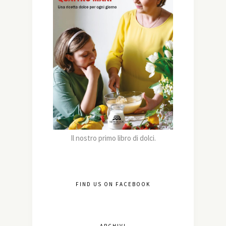
Il nostro primo libro di dolci.
FIND US ON FACEBOOK