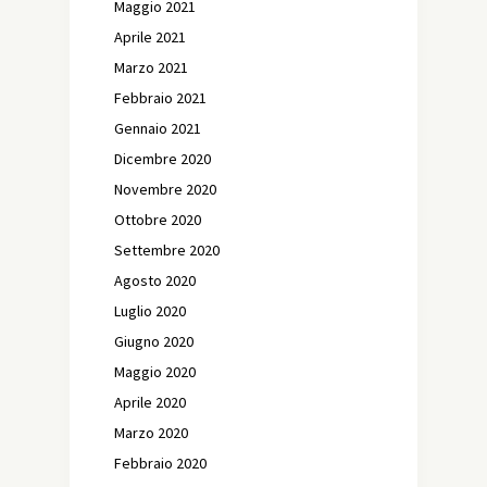
Maggio 2021
Aprile 2021
Marzo 2021
Febbraio 2021
Gennaio 2021
Dicembre 2020
Novembre 2020
Ottobre 2020
Settembre 2020
Agosto 2020
Luglio 2020
Giugno 2020
Maggio 2020
Aprile 2020
Marzo 2020
Febbraio 2020