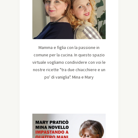
Mamma e figlia con la passione in
comune per la cucina. In questo spazio
virtuale vogliamo condividere con voi le
nostre ricette "tra due chiacchiere e un
po' di vaniglia". Mina e Mary