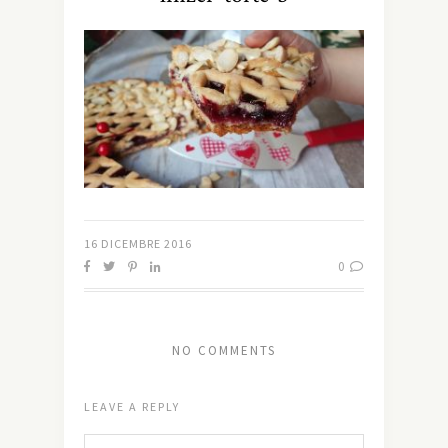
16 DICEMBRE 2016
0
NO COMMENTS
LEAVE A REPLY