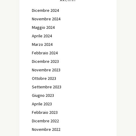
ARCHIVI
Dicembre 2024
Novembre 2024
Maggio 2024
Aprile 2024
Marzo 2024
Febbraio 2024
Dicembre 2023
Novembre 2023
Ottobre 2023
Settembre 2023
Giugno 2023
Aprile 2023
Febbraio 2023
Dicembre 2022
Novembre 2022