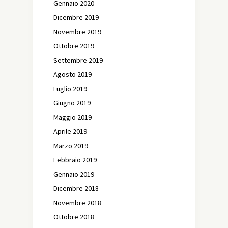
Gennaio 2020
Dicembre 2019
Novembre 2019
Ottobre 2019
Settembre 2019
Agosto 2019
Luglio 2019
Giugno 2019
Maggio 2019
Aprile 2019
Marzo 2019
Febbraio 2019
Gennaio 2019
Dicembre 2018
Novembre 2018
Ottobre 2018