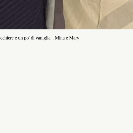
acchiere e un po' di vaniglia". Mina e Mary