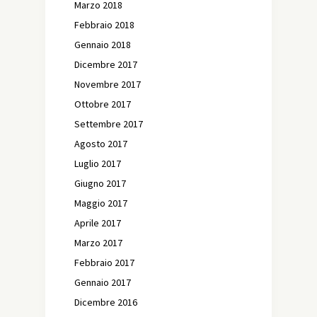
Marzo 2018
Febbraio 2018
Gennaio 2018
Dicembre 2017
Novembre 2017
Ottobre 2017
Settembre 2017
Agosto 2017
Luglio 2017
Giugno 2017
Maggio 2017
Aprile 2017
Marzo 2017
Febbraio 2017
Gennaio 2017
Dicembre 2016