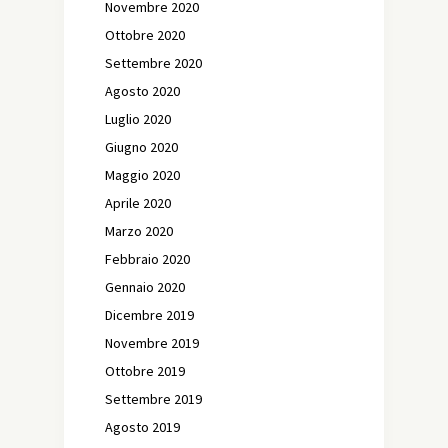
Novembre 2020
Ottobre 2020
Settembre 2020
Agosto 2020
Luglio 2020
Giugno 2020
Maggio 2020
Aprile 2020
Marzo 2020
Febbraio 2020
Gennaio 2020
Dicembre 2019
Novembre 2019
Ottobre 2019
Settembre 2019
Agosto 2019