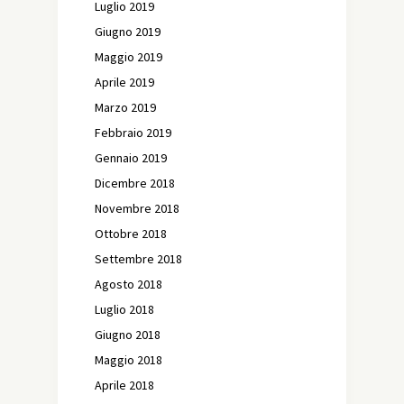
Luglio 2019
Giugno 2019
Maggio 2019
Aprile 2019
Marzo 2019
Febbraio 2019
Gennaio 2019
Dicembre 2018
Novembre 2018
Ottobre 2018
Settembre 2018
Agosto 2018
Luglio 2018
Giugno 2018
Maggio 2018
Aprile 2018