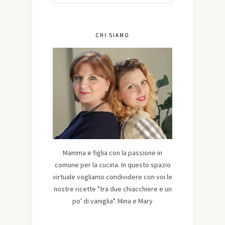
CHI SIAMO
Mamma e figlia con la passione in
comune per la cucina. In questo spazio
virtuale vogliamo condividere con voi le
nostre ricette "tra due chiacchiere e un
po' di vaniglia". Mina e Mary