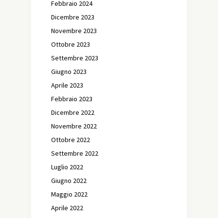
Febbraio 2024
Dicembre 2023
Novembre 2023
Ottobre 2023
Settembre 2023
Giugno 2023
Aprile 2023
Febbraio 2023
Dicembre 2022
Novembre 2022
Ottobre 2022
Settembre 2022
Luglio 2022
Giugno 2022
Maggio 2022
Aprile 2022