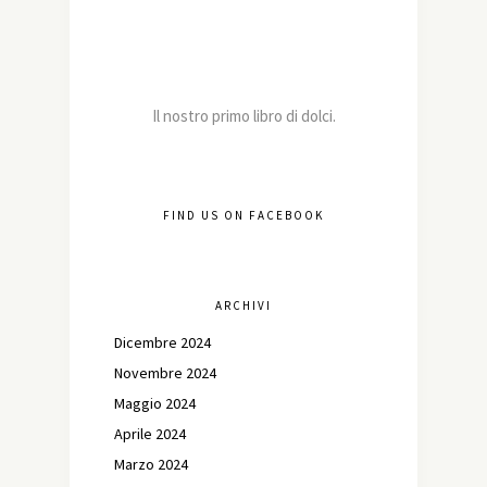
Il nostro primo libro di dolci.
FIND US ON FACEBOOK
ARCHIVI
Dicembre 2024
Novembre 2024
Maggio 2024
Aprile 2024
Marzo 2024