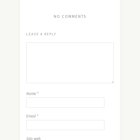
NO COMMENTS
LEAVE A REPLY
Nome
*
Email
*
Sito web