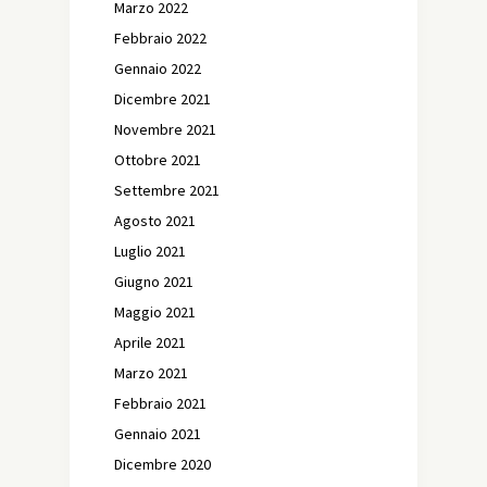
Marzo 2022
Febbraio 2022
Gennaio 2022
Dicembre 2021
Novembre 2021
Ottobre 2021
Settembre 2021
Agosto 2021
Luglio 2021
Giugno 2021
Maggio 2021
Aprile 2021
Marzo 2021
Febbraio 2021
Gennaio 2021
Dicembre 2020