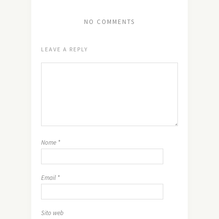
NO COMMENTS
LEAVE A REPLY
Nome
*
Email
*
Sito web