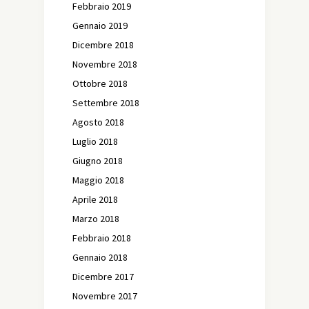
Febbraio 2019
Gennaio 2019
Dicembre 2018
Novembre 2018
Ottobre 2018
Settembre 2018
Agosto 2018
Luglio 2018
Giugno 2018
Maggio 2018
Aprile 2018
Marzo 2018
Febbraio 2018
Gennaio 2018
Dicembre 2017
Novembre 2017