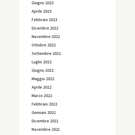
Giugno 2023
Aprile 2023
Febbraio 2023
Dicembre 2022
Novembre 2022
Ottobre 2022
Settembre 2022
Luglio 2022
Giugno 2022
Maggio 2022
Aprile 2022
Marzo 2022
Febbraio 2022
Gennaio 2022
Dicembre 2021
Novembre 2021