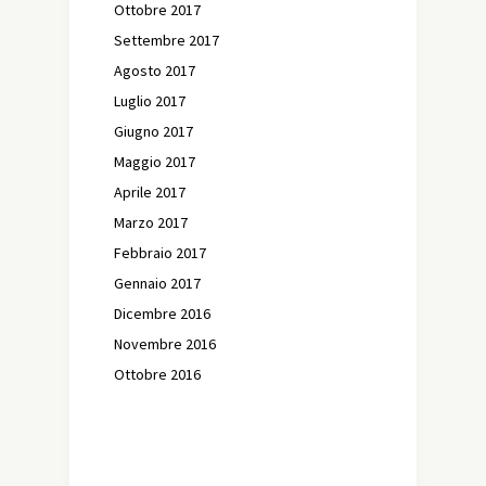
Ottobre 2017
Settembre 2017
Agosto 2017
Luglio 2017
Giugno 2017
Maggio 2017
Aprile 2017
Marzo 2017
Febbraio 2017
Gennaio 2017
Dicembre 2016
Novembre 2016
Ottobre 2016