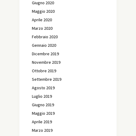
Giugno 2020
Maggio 2020
Aprile 2020
Marzo 2020
Febbraio 2020
Gennaio 2020
Dicembre 2019
Novembre 2019
Ottobre 2019
Settembre 2019
Agosto 2019
Luglio 2019
Giugno 2019
Maggio 2019
Aprile 2019
Marzo 2019