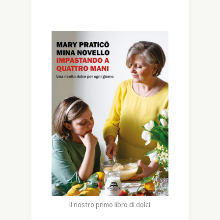
Il nostro primo libro di dolci.