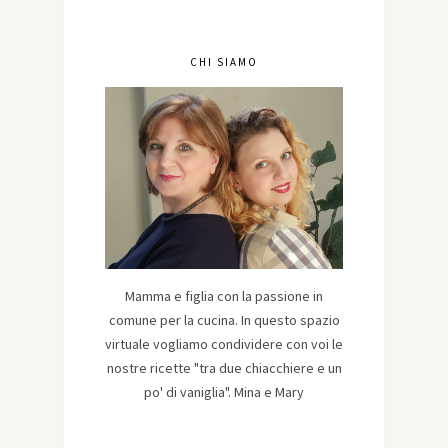
CHI SIAMO
Mamma e figlia con la passione in
comune per la cucina. In questo spazio
virtuale vogliamo condividere con voi le
nostre ricette "tra due chiacchiere e un
po' di vaniglia". Mina e Mary