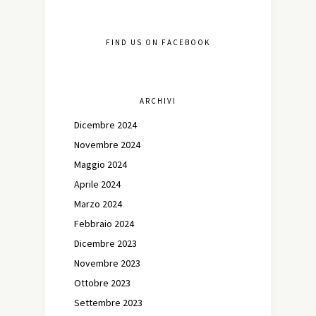
FIND US ON FACEBOOK
ARCHIVI
Dicembre 2024
Novembre 2024
Maggio 2024
Aprile 2024
Marzo 2024
Febbraio 2024
Dicembre 2023
Novembre 2023
Ottobre 2023
Settembre 2023