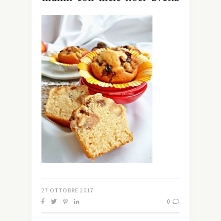
27 OTTOBRE 2017
0