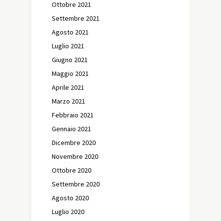
Ottobre 2021
Settembre 2021
Agosto 2021
Luglio 2021
Giugno 2021
Maggio 2021
Aprile 2021
Marzo 2021
Febbraio 2021
Gennaio 2021
Dicembre 2020
Novembre 2020
Ottobre 2020
Settembre 2020
Agosto 2020
Luglio 2020