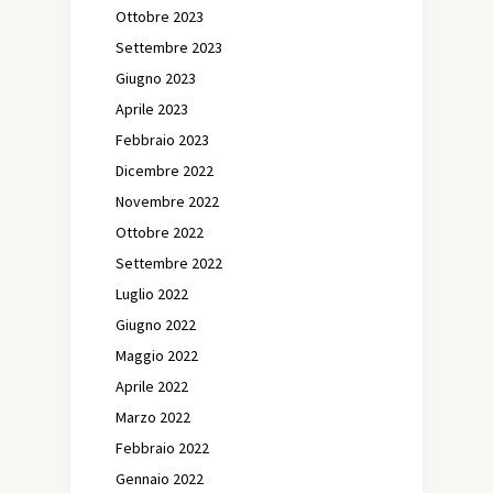
Ottobre 2023
Settembre 2023
Giugno 2023
Aprile 2023
Febbraio 2023
Dicembre 2022
Novembre 2022
Ottobre 2022
Settembre 2022
Luglio 2022
Giugno 2022
Maggio 2022
Aprile 2022
Marzo 2022
Febbraio 2022
Gennaio 2022