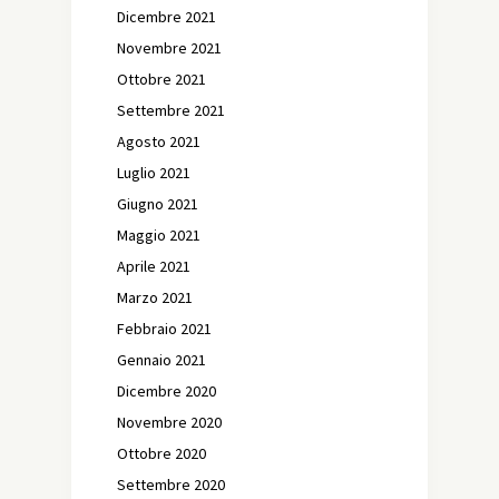
Dicembre 2021
Novembre 2021
Ottobre 2021
Settembre 2021
Agosto 2021
Luglio 2021
Giugno 2021
Maggio 2021
Aprile 2021
Marzo 2021
Febbraio 2021
Gennaio 2021
Dicembre 2020
Novembre 2020
Ottobre 2020
Settembre 2020