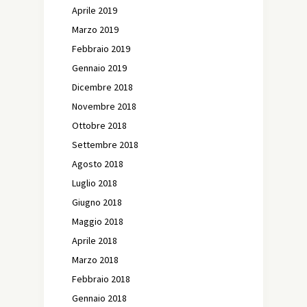
Aprile 2019
Marzo 2019
Febbraio 2019
Gennaio 2019
Dicembre 2018
Novembre 2018
Ottobre 2018
Settembre 2018
Agosto 2018
Luglio 2018
Giugno 2018
Maggio 2018
Aprile 2018
Marzo 2018
Febbraio 2018
Gennaio 2018