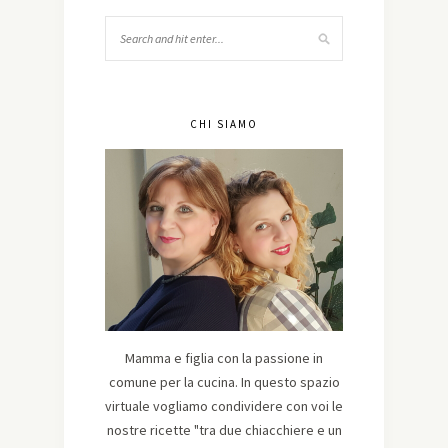
CHI SIAMO
Mamma e figlia con la passione in
comune per la cucina. In questo spazio
virtuale vogliamo condividere con voi le
nostre ricette "tra due chiacchiere e un