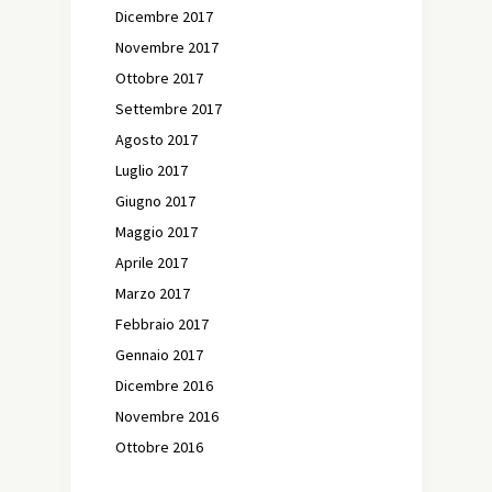
Dicembre 2017
Novembre 2017
Ottobre 2017
Settembre 2017
Agosto 2017
Luglio 2017
Giugno 2017
Maggio 2017
Aprile 2017
Marzo 2017
Febbraio 2017
Gennaio 2017
Dicembre 2016
Novembre 2016
Ottobre 2016