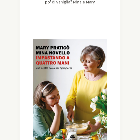
po' di vaniglia". Mina e Mary