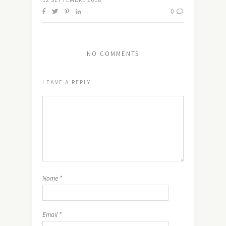
0
NO COMMENTS
LEAVE A REPLY
Nome
*
Email
*