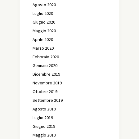
Agosto 2020
Luglio 2020
Giugno 2020
Maggio 2020
Aprile 2020
Marzo 2020
Febbraio 2020
Gennaio 2020
Dicembre 2019
Novembre 2019
Ottobre 2019
Settembre 2019
Agosto 2019
Luglio 2019
Giugno 2019
Maggio 2019