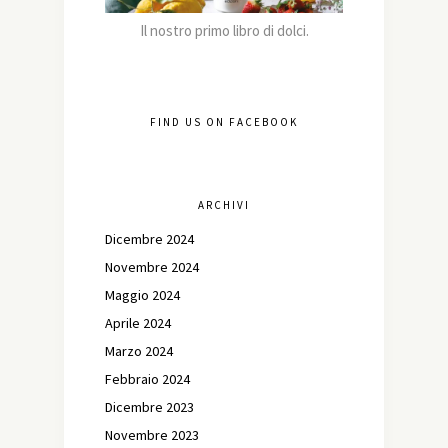
Il nostro primo libro di dolci.
FIND US ON FACEBOOK
ARCHIVI
Dicembre 2024
Novembre 2024
Maggio 2024
Aprile 2024
Marzo 2024
Febbraio 2024
Dicembre 2023
Novembre 2023