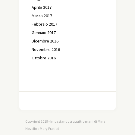
Aprile 2017
Marzo 2017
Febbraio 2017
Gennaio 2017
Dicembre 2016
Novembre 2016
Ottobre 2016
Copyright 2019 - Impastando a quattro mani di Mina
Novello e Mary Praticò