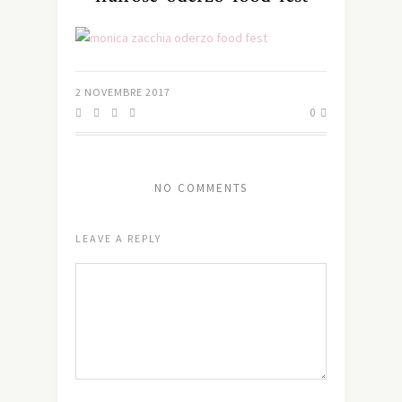
2 NOVEMBRE 2017
0
NO COMMENTS
LEAVE A REPLY