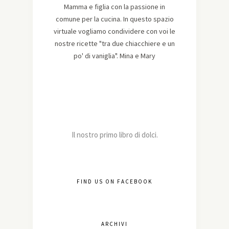
Mamma e figlia con la passione in
comune per la cucina. In questo spazio
virtuale vogliamo condividere con voi le
nostre ricette "tra due chiacchiere e un
po' di vaniglia". Mina e Mary
Il nostro primo libro di dolci.
FIND US ON FACEBOOK
ARCHIVI