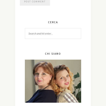
CERCA
CHI SIAMO