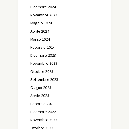
Dicembre 2024
Novembre 2024
Maggio 2024
Aprile 2024
Marzo 2024
Febbraio 2024
Dicembre 2023
Novembre 2023
Ottobre 2023
Settembre 2023
Giugno 2023
Aprile 2023
Febbraio 2023
Dicembre 2022
Novembre 2022
Ottobre 2022