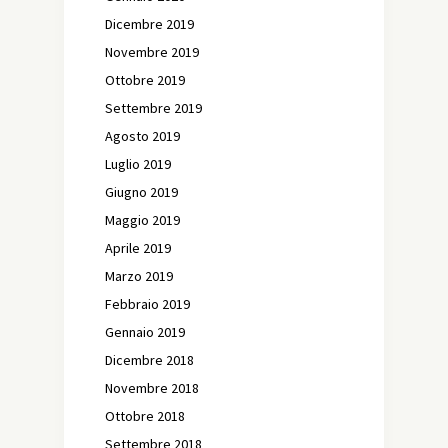
Dicembre 2019
Novembre 2019
Ottobre 2019
Settembre 2019
Agosto 2019
Luglio 2019
Giugno 2019
Maggio 2019
Aprile 2019
Marzo 2019
Febbraio 2019
Gennaio 2019
Dicembre 2018
Novembre 2018
Ottobre 2018
Settembre 2018