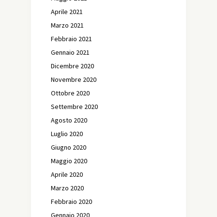
Aprile 2021
Marzo 2021
Febbraio 2021
Gennaio 2021
Dicembre 2020
Novembre 2020
Ottobre 2020
Settembre 2020
Agosto 2020
Luglio 2020
Giugno 2020
Maggio 2020
Aprile 2020
Marzo 2020
Febbraio 2020
Gennaio 2020