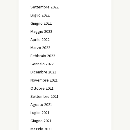
Settembre 2022
Luglio 2022
Giugno 2022
Maggio 2022
Aprile 2022
Marzo 2022
Febbraio 2022
Gennaio 2022
Dicembre 2021
Novembre 2021
Ottobre 2021
Settembre 2021
Agosto 2021
Luglio 2021
Giugno 2021
Maggio 2021