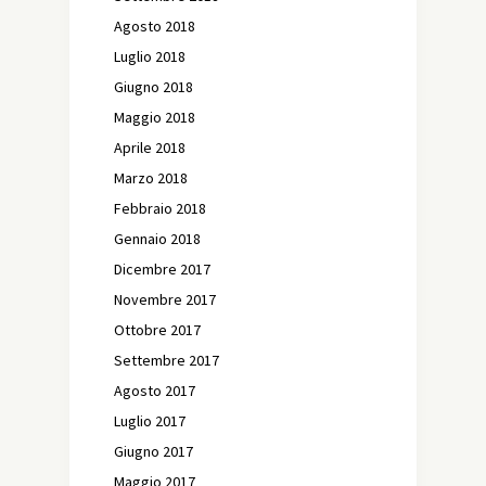
Agosto 2018
Luglio 2018
Giugno 2018
Maggio 2018
Aprile 2018
Marzo 2018
Febbraio 2018
Gennaio 2018
Dicembre 2017
Novembre 2017
Ottobre 2017
Settembre 2017
Agosto 2017
Luglio 2017
Giugno 2017
Maggio 2017