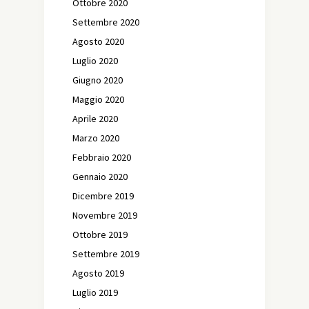
Ottobre 2020
Settembre 2020
Agosto 2020
Luglio 2020
Giugno 2020
Maggio 2020
Aprile 2020
Marzo 2020
Febbraio 2020
Gennaio 2020
Dicembre 2019
Novembre 2019
Ottobre 2019
Settembre 2019
Agosto 2019
Luglio 2019