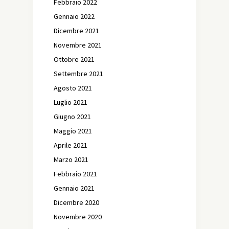
Febbraio 2022
Gennaio 2022
Dicembre 2021
Novembre 2021
Ottobre 2021
Settembre 2021
Agosto 2021
Luglio 2021
Giugno 2021
Maggio 2021
Aprile 2021
Marzo 2021
Febbraio 2021
Gennaio 2021
Dicembre 2020
Novembre 2020