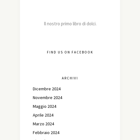
Il nostro primo libro di dolci.
FIND US ON FACEBOOK
ARCHIVI
Dicembre 2024
Novembre 2024
Maggio 2024
Aprile 2024
Marzo 2024
Febbraio 2024