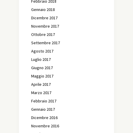
Febbraio 2018
Gennaio 2018
Dicembre 2017
Novembre 2017
Ottobre 2017
Settembre 2017
Agosto 2017
Luglio 2017
Giugno 2017
Maggio 2017
Aprile 2017
Marzo 2017
Febbraio 2017
Gennaio 2017
Dicembre 2016
Novembre 2016