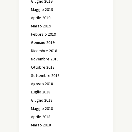
Giugno 2019
Maggio 2019
Aprile 2019
Marzo 2019
Febbraio 2019
Gennaio 2019
Dicembre 2018
Novembre 2018
Ottobre 2018
Settembre 2018
Agosto 2018
Luglio 2018
Giugno 2018
Maggio 2018
Aprile 2018
Marzo 2018