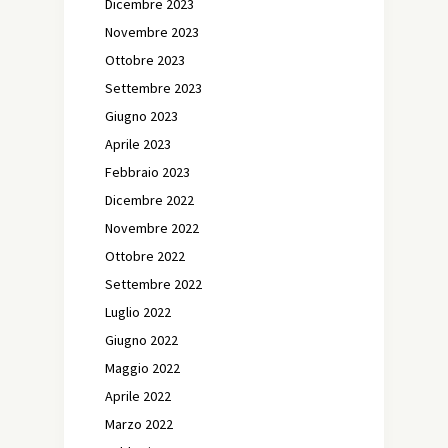
Dicembre 2023
Novembre 2023
Ottobre 2023
Settembre 2023
Giugno 2023
Aprile 2023
Febbraio 2023
Dicembre 2022
Novembre 2022
Ottobre 2022
Settembre 2022
Luglio 2022
Giugno 2022
Maggio 2022
Aprile 2022
Marzo 2022