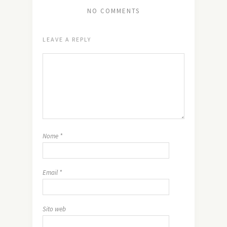
NO COMMENTS
LEAVE A REPLY
Nome
*
Email
*
Sito web