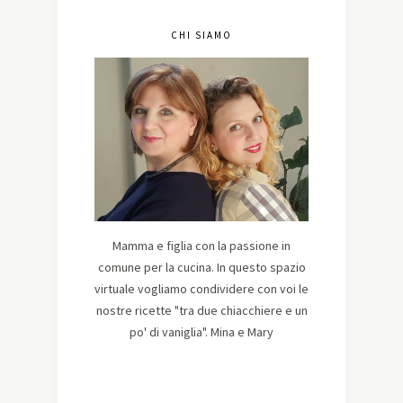
CHI SIAMO
Mamma e figlia con la passione in
comune per la cucina. In questo spazio
virtuale vogliamo condividere con voi le
nostre ricette "tra due chiacchiere e un
po' di vaniglia". Mina e Mary