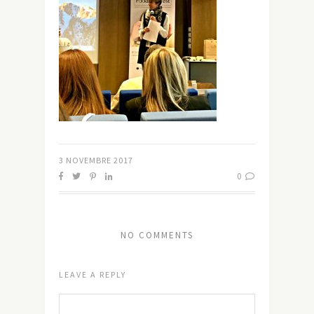
3 NOVEMBRE 2017
0
NO COMMENTS
LEAVE A REPLY