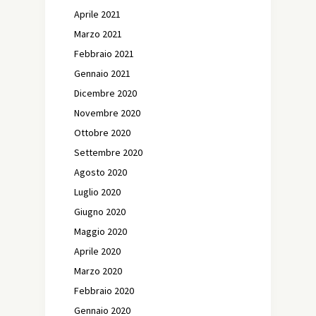
Aprile 2021
Marzo 2021
Febbraio 2021
Gennaio 2021
Dicembre 2020
Novembre 2020
Ottobre 2020
Settembre 2020
Agosto 2020
Luglio 2020
Giugno 2020
Maggio 2020
Aprile 2020
Marzo 2020
Febbraio 2020
Gennaio 2020