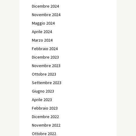
Dicembre 2024
Novembre 2024
Maggio 2024
Aprile 2024
Marzo 2024
Febbraio 2024
Dicembre 2023
Novembre 2023
Ottobre 2023
Settembre 2023
Giugno 2023
Aprile 2023
Febbraio 2023
Dicembre 2022
Novembre 2022
Ottobre 2022