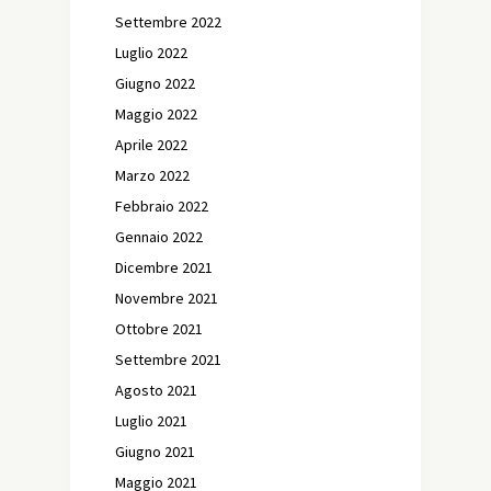
Settembre 2022
Luglio 2022
Giugno 2022
Maggio 2022
Aprile 2022
Marzo 2022
Febbraio 2022
Gennaio 2022
Dicembre 2021
Novembre 2021
Ottobre 2021
Settembre 2021
Agosto 2021
Luglio 2021
Giugno 2021
Maggio 2021