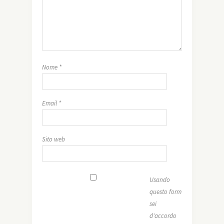
Nome
*
Email
*
Sito web
Usando
questo form
sei
d'accordo