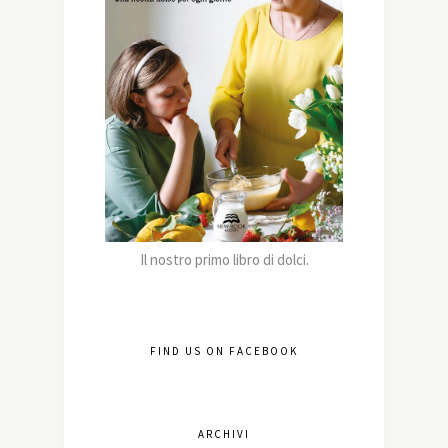
Il nostro primo libro di dolci.
FIND US ON FACEBOOK
ARCHIVI