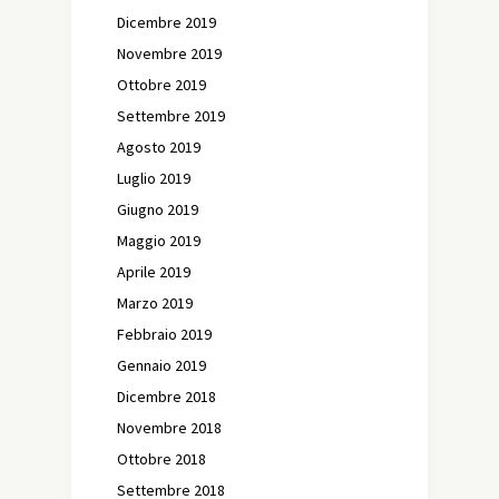
Dicembre 2019
Novembre 2019
Ottobre 2019
Settembre 2019
Agosto 2019
Luglio 2019
Giugno 2019
Maggio 2019
Aprile 2019
Marzo 2019
Febbraio 2019
Gennaio 2019
Dicembre 2018
Novembre 2018
Ottobre 2018
Settembre 2018