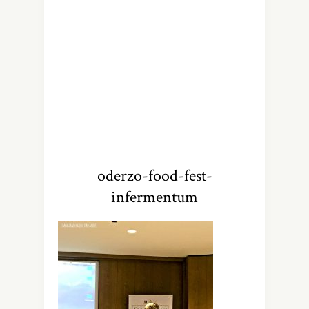
oderzo-food-fest-
infermentum