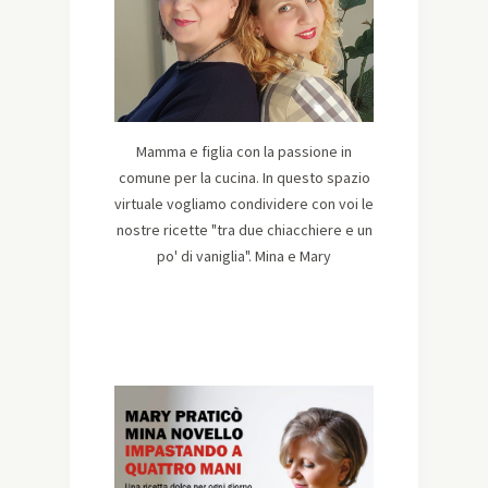
Mamma e figlia con la passione in
comune per la cucina. In questo spazio
virtuale vogliamo condividere con voi le
nostre ricette "tra due chiacchiere e un
po' di vaniglia". Mina e Mary