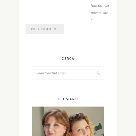
tuoi dati su
questo sito
*
CERCA
CHI SIAMO