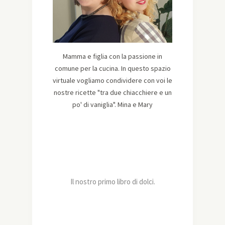
Mamma e figlia con la passione in
comune per la cucina. In questo spazio
virtuale vogliamo condividere con voi le
nostre ricette "tra due chiacchiere e un
po' di vaniglia". Mina e Mary
Il nostro primo libro di dolci.