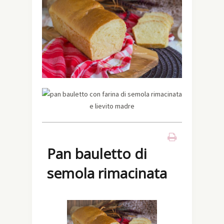
Pan bauletto di
semola rimacinata