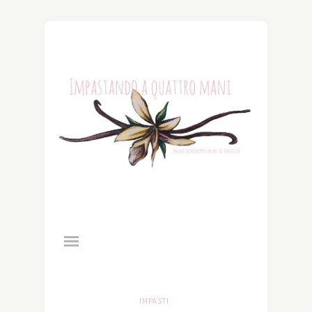
IMPASTI