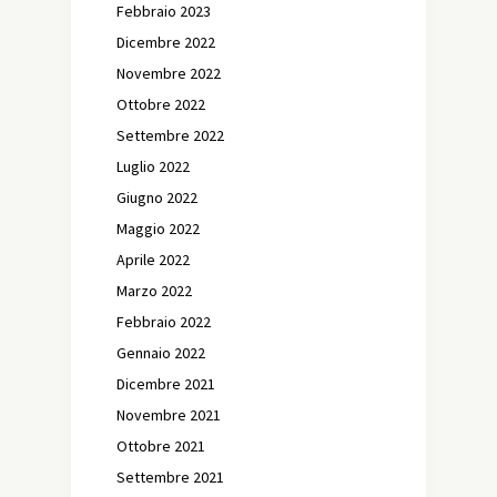
Febbraio 2023
Dicembre 2022
Novembre 2022
Ottobre 2022
Settembre 2022
Luglio 2022
Giugno 2022
Maggio 2022
Aprile 2022
Marzo 2022
Febbraio 2022
Gennaio 2022
Dicembre 2021
Novembre 2021
Ottobre 2021
Settembre 2021