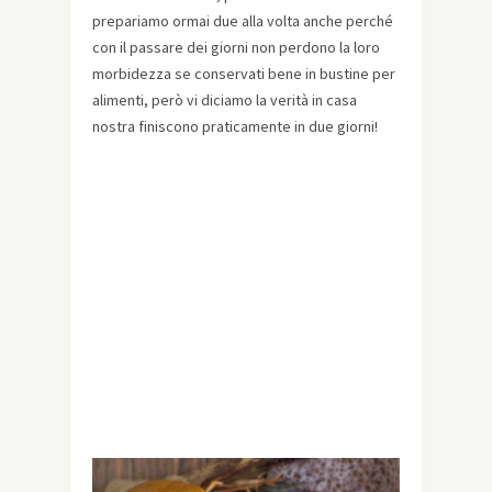
prepariamo ormai due alla volta anche perché
con il passare dei giorni non perdono la loro
morbidezza se conservati bene in bustine per
alimenti, però vi diciamo la verità in casa
nostra finiscono praticamente in due giorni!