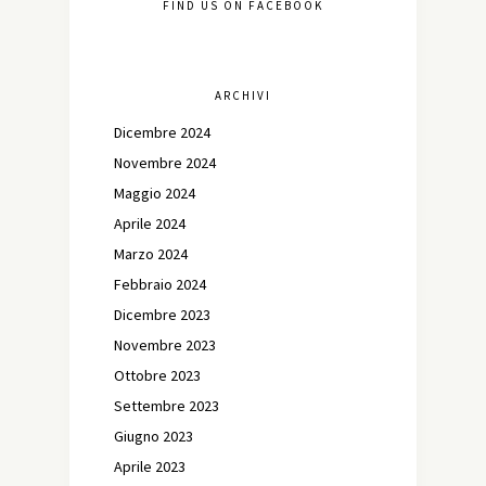
FIND US ON FACEBOOK
ARCHIVI
Dicembre 2024
Novembre 2024
Maggio 2024
Aprile 2024
Marzo 2024
Febbraio 2024
Dicembre 2023
Novembre 2023
Ottobre 2023
Settembre 2023
Giugno 2023
Aprile 2023