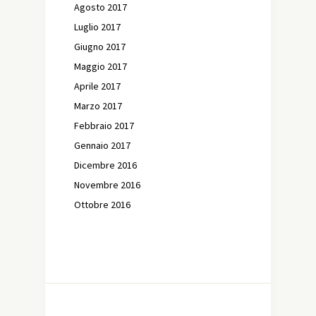
Agosto 2017
Luglio 2017
Giugno 2017
Maggio 2017
Aprile 2017
Marzo 2017
Febbraio 2017
Gennaio 2017
Dicembre 2016
Novembre 2016
Ottobre 2016