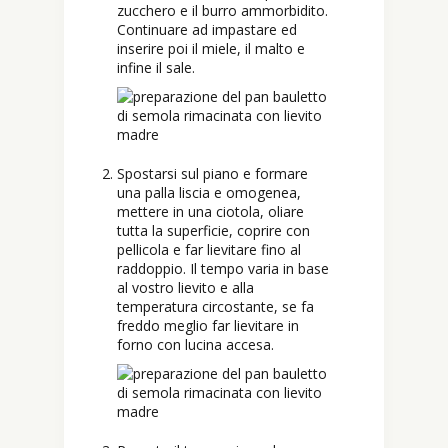
zucchero e il burro ammorbidito.
Continuare ad impastare ed
inserire poi il miele, il malto e
infine il sale.
Spostarsi sul piano e formare
una palla liscia e omogenea,
mettere in una ciotola, oliare
tutta la superficie, coprire con
pellicola e far lievitare fino al
raddoppio. Il tempo varia in base
al vostro lievito e alla
temperatura circostante, se fa
freddo meglio far lievitare in
forno con lucina accesa.