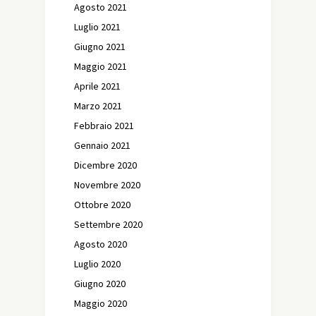
Agosto 2021
Luglio 2021
Giugno 2021
Maggio 2021
Aprile 2021
Marzo 2021
Febbraio 2021
Gennaio 2021
Dicembre 2020
Novembre 2020
Ottobre 2020
Settembre 2020
Agosto 2020
Luglio 2020
Giugno 2020
Maggio 2020