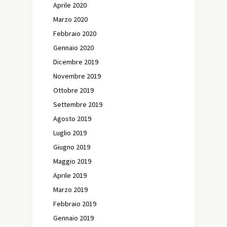
Aprile 2020
Marzo 2020
Febbraio 2020
Gennaio 2020
Dicembre 2019
Novembre 2019
Ottobre 2019
Settembre 2019
Agosto 2019
Luglio 2019
Giugno 2019
Maggio 2019
Aprile 2019
Marzo 2019
Febbraio 2019
Gennaio 2019