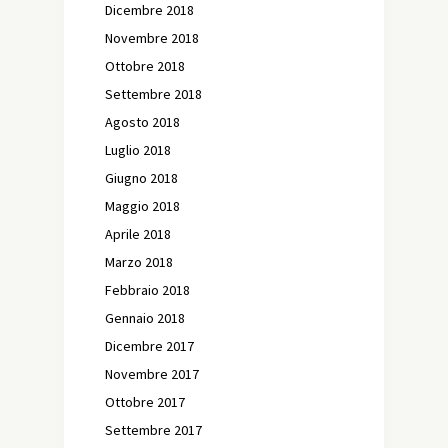
Dicembre 2018
Novembre 2018
Ottobre 2018
Settembre 2018
Agosto 2018
Luglio 2018
Giugno 2018
Maggio 2018
Aprile 2018
Marzo 2018
Febbraio 2018
Gennaio 2018
Dicembre 2017
Novembre 2017
Ottobre 2017
Settembre 2017