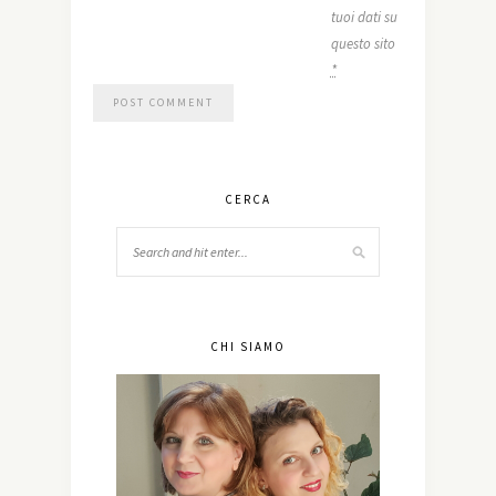
tuoi dati su
questo sito
*
CERCA
CHI SIAMO