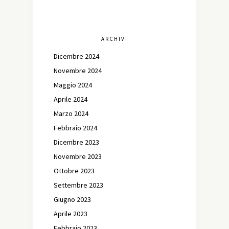
ARCHIVI
Dicembre 2024
Novembre 2024
Maggio 2024
Aprile 2024
Marzo 2024
Febbraio 2024
Dicembre 2023
Novembre 2023
Ottobre 2023
Settembre 2023
Giugno 2023
Aprile 2023
Febbraio 2023