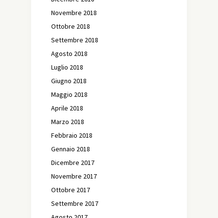
Novembre 2018
Ottobre 2018
Settembre 2018
Agosto 2018
Luglio 2018
Giugno 2018
Maggio 2018
Aprile 2018
Marzo 2018
Febbraio 2018
Gennaio 2018
Dicembre 2017
Novembre 2017
Ottobre 2017
Settembre 2017
Agosto 2017