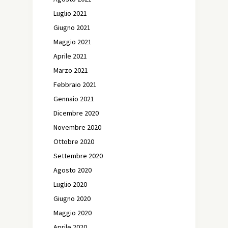
Luglio 2021
Giugno 2021
Maggio 2021
Aprile 2021
Marzo 2021
Febbraio 2021
Gennaio 2021
Dicembre 2020
Novembre 2020
Ottobre 2020
Settembre 2020
Agosto 2020
Luglio 2020
Giugno 2020
Maggio 2020
Aprile 2020