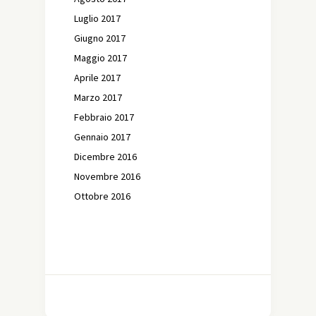
Luglio 2017
Giugno 2017
Maggio 2017
Aprile 2017
Marzo 2017
Febbraio 2017
Gennaio 2017
Dicembre 2016
Novembre 2016
Ottobre 2016