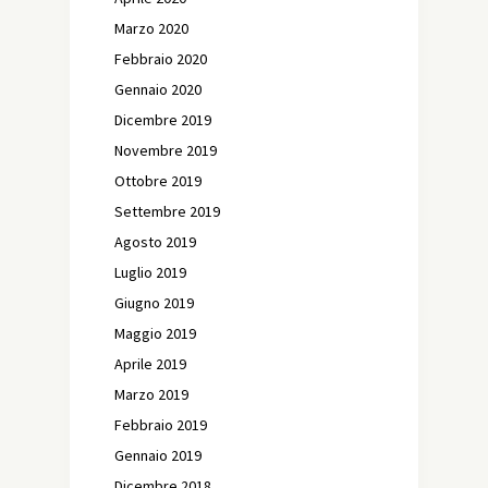
Marzo 2020
Febbraio 2020
Gennaio 2020
Dicembre 2019
Novembre 2019
Ottobre 2019
Settembre 2019
Agosto 2019
Luglio 2019
Giugno 2019
Maggio 2019
Aprile 2019
Marzo 2019
Febbraio 2019
Gennaio 2019
Dicembre 2018