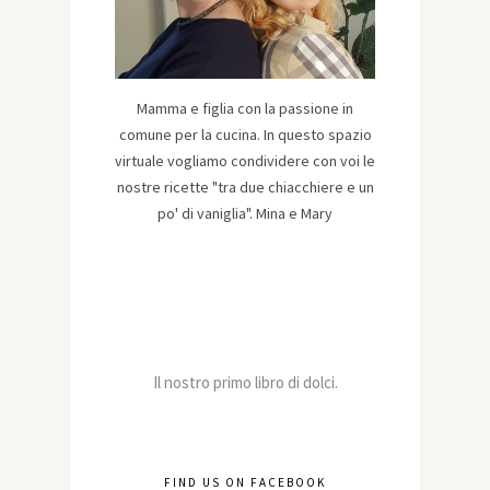
Mamma e figlia con la passione in
comune per la cucina. In questo spazio
virtuale vogliamo condividere con voi le
nostre ricette "tra due chiacchiere e un
po' di vaniglia". Mina e Mary
Il nostro primo libro di dolci.
FIND US ON FACEBOOK