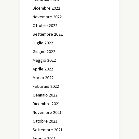
Dicembre 2022
Novembre 2022
Ottobre 2022
Settembre 2022
Luglio 2022
Giugno 2022
Maggio 2022
Aprile 2022
Marzo 2022
Febbraio 2022
Gennaio 2022
Dicembre 2021
Novembre 2021
Ottobre 2021
Settembre 2021
Agosto 2021