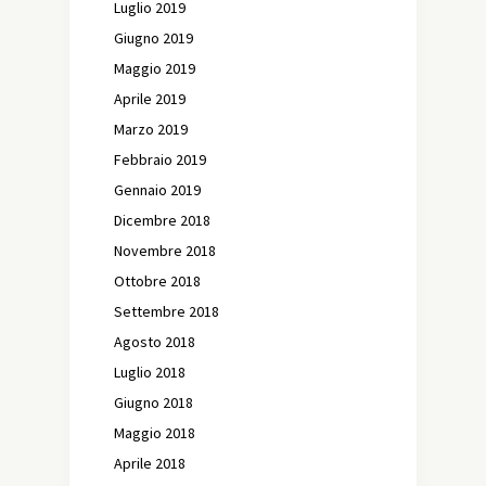
Luglio 2019
Giugno 2019
Maggio 2019
Aprile 2019
Marzo 2019
Febbraio 2019
Gennaio 2019
Dicembre 2018
Novembre 2018
Ottobre 2018
Settembre 2018
Agosto 2018
Luglio 2018
Giugno 2018
Maggio 2018
Aprile 2018