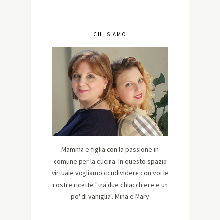
CHI SIAMO
Mamma e figlia con la passione in
comune per la cucina. In questo spazio
virtuale vogliamo condividere con voi le
nostre ricette "tra due chiacchiere e un
po' di vaniglia". Mina e Mary