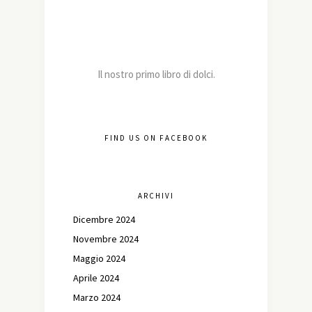
Il nostro primo libro di dolci.
FIND US ON FACEBOOK
ARCHIVI
Dicembre 2024
Novembre 2024
Maggio 2024
Aprile 2024
Marzo 2024