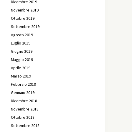
Dicembre 2019
Novembre 2019
Ottobre 2019
Settembre 2019
Agosto 2019
Luglio 2019
Giugno 2019
Maggio 2019
Aprile 2019
Marzo 2019
Febbraio 2019
Gennaio 2019
Dicembre 2018
Novembre 2018
Ottobre 2018
Settembre 2018