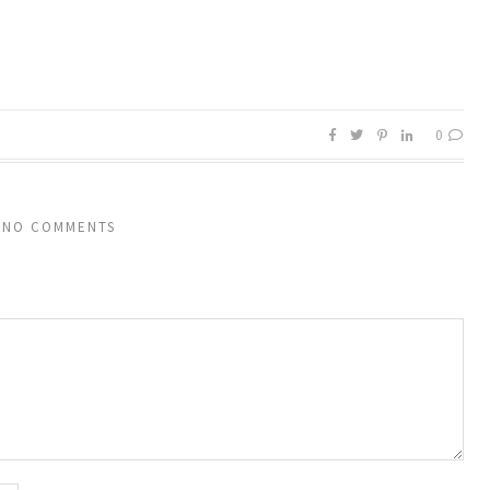
0
NO COMMENTS