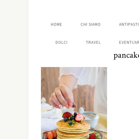
HOME
CHI SIAMO
ANTIPASTI
DOLCI
TRAVEL
EVENTI/A
pancak