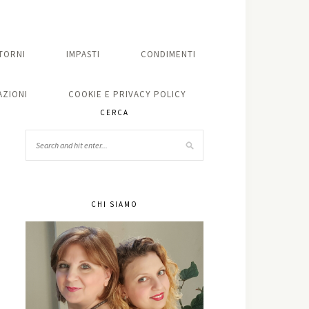
TORNI
IMPASTI
CONDIMENTI
ZIONI
COOKIE E PRIVACY POLICY
CERCA
CHI SIAMO