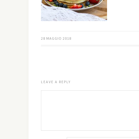
28 MAGGIO 2018
LEAVE A REPLY