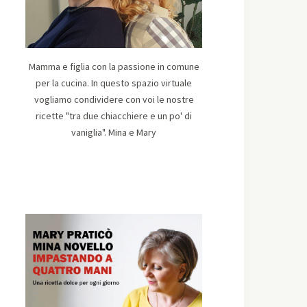
Mamma e figlia con la passione in comune
per la cucina. In questo spazio virtuale
vogliamo condividere con voi le nostre
ricette "tra due chiacchiere e un po' di
vaniglia". Mina e Mary