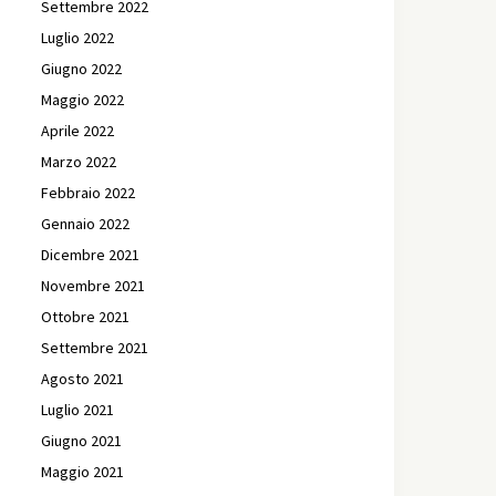
Settembre 2022
Luglio 2022
Giugno 2022
Maggio 2022
Aprile 2022
Marzo 2022
Febbraio 2022
Gennaio 2022
Dicembre 2021
Novembre 2021
Ottobre 2021
Settembre 2021
Agosto 2021
Luglio 2021
Giugno 2021
Maggio 2021