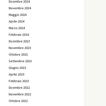
Dicembre 2024
Novembre 2024
Maggio 2024
Aprile 2024
Marzo 2024
Febbraio 2024
Dicembre 2023
Novembre 2023
Ottobre 2023
Settembre 2023
Giugno 2023
Aprile 2023
Febbraio 2023
Dicembre 2022
Novembre 2022
Ottobre 2022