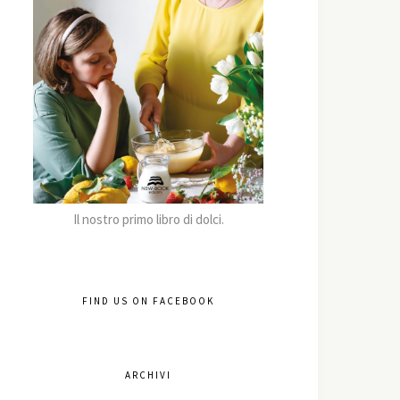
Il nostro primo libro di dolci.
FIND US ON FACEBOOK
ARCHIVI