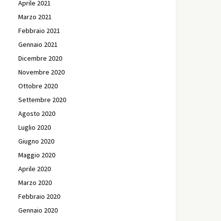
Aprile 2021
Marzo 2021
Febbraio 2021
Gennaio 2021
Dicembre 2020
Novembre 2020
Ottobre 2020
Settembre 2020
Agosto 2020
Luglio 2020
Giugno 2020
Maggio 2020
Aprile 2020
Marzo 2020
Febbraio 2020
Gennaio 2020